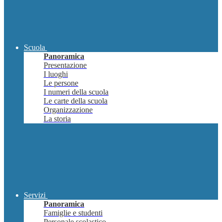
Scuola
Panoramica
Presentazione
I luoghi
Le persone
I numeri della scuola
Le carte della scuola
Organizzazione
La storia
Servizi
Panoramica
Famiglie e studenti
Personale scolastico