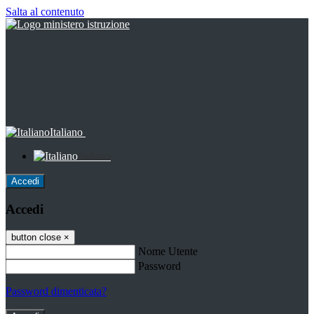
Salta al contenuto
Italiano
Italiano
Accedi
Accedi
button close
×
Nome Utente
Password
Password dimenticata?