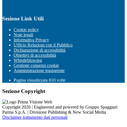
Sezione Link Utili
Cookie policy
Note legali
Informativa Privacy
Ufficio Relazioni con il Pubblico
Dichiarazione di accessibilità
Obiettivi di accessibilità
Whistleblowing
Gestione consensi cookie
Amministrazione trasparente
Pagina visualizzata
810
volte
Sezione Copyright
Copyright 2026 | Engineered and powered by Gruppo Spaggiari
Parma S.p.A. | Divisione Publishing & New Social Media
Disclaimer trattamento dati personali