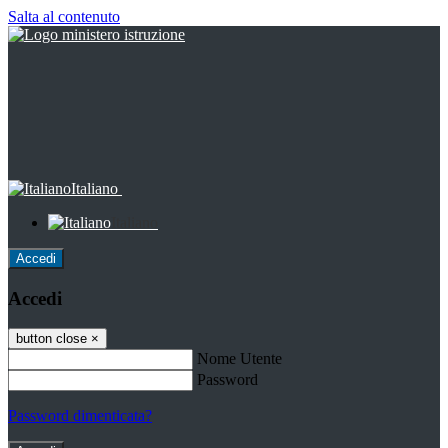
Salta al contenuto
Italiano
Italiano
Accedi
Accedi
button close
×
Nome Utente
Password
Password dimenticata?