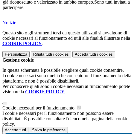
già riconosciuto e valorizzato in ambito europeo.Sono tutti invitati a
partecipare.
Notizie
Questo sito o gli strumenti terzi da questo utilizzati si avvalgono di
cookie necessari al funzionamento ed utili alle finalità illustrate nella
COOKIE POLICY
.
Personalizza
Rifiuta tutti
i cookies
Accetta tutti
i cookies
Gestione cookie
In questa schermata è possibile scegliere quali cookie consentire.
I cookie necessari sono quelli che consentono il funzionamento della
piattaforma e non è possibile disabilitarli.
Per conoscere quali sono i cookie necessari al funzionamento potete
visionare la
COOKIE POLICY
.
Cookie necessari per il funzionamento
I cookie necessari per il funzionamento non possono essere
disabilitati. È possibile consultare l'elenco nella pagina della cookie
policy.
Accetta tutti
Salva le preferenze