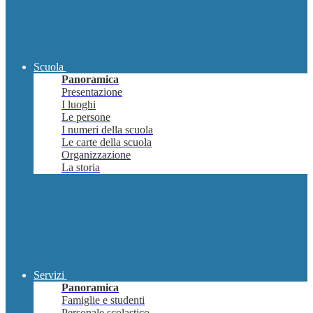
Scuola
Panoramica
Presentazione
I luoghi
Le persone
I numeri della scuola
Le carte della scuola
Organizzazione
La storia
Servizi
Panoramica
Famiglie e studenti
Personale scolastico