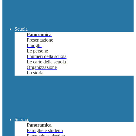
Scuola
Panoramica
Presentazione
I luoghi
Le persone
I numeri della scuola
Le carte della scuola
Organizzazione
La storia
Servizi
Panoramica
Famiglie e studenti
Personale scolastico