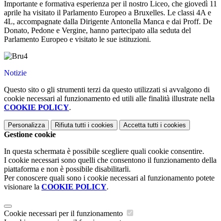
Importante e formativa esperienza per il nostro Liceo, che giovedì 11
aprile ha visitato il Parlamento Europeo a Bruxelles. Le classi 4A e
4L, accompagnate dalla Dirigente Antonella Manca e dai Proff. De
Donato, Pedone e Vergine, hanno partecipato alla seduta del
Parlamento Europeo e visitato le sue istituzioni.
Notizie
Questo sito o gli strumenti terzi da questo utilizzati si avvalgono di
cookie necessari al funzionamento ed utili alle finalità illustrate nella
COOKIE POLICY
.
Personalizza
Rifiuta tutti
i cookies
Accetta tutti
i cookies
Gestione cookie
In questa schermata è possibile scegliere quali cookie consentire.
I cookie necessari sono quelli che consentono il funzionamento della
piattaforma e non è possibile disabilitarli.
Per conoscere quali sono i cookie necessari al funzionamento potete
visionare la
COOKIE POLICY
.
Cookie necessari per il funzionamento