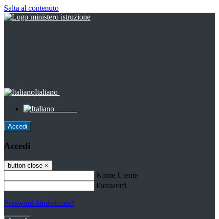
Salta al contenuto
Italiano
Italiano
Accedi
Accedi
button close
×
Nome Utente
Password
Password dimenticata?