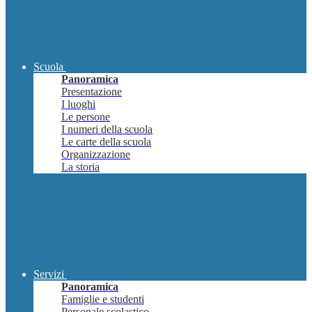
Scuola
Panoramica
Presentazione
I luoghi
Le persone
I numeri della scuola
Le carte della scuola
Organizzazione
La storia
Servizi
Panoramica
Famiglie e studenti
Personale scolastico