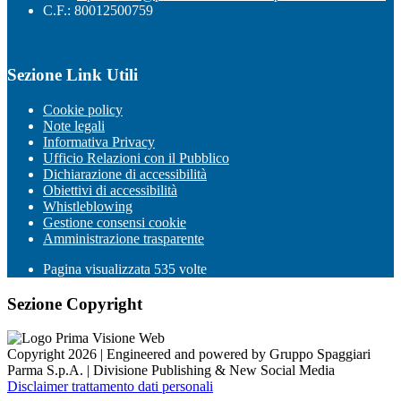
C.F.: 80012500759
Sezione Link Utili
Cookie policy
Note legali
Informativa Privacy
Ufficio Relazioni con il Pubblico
Dichiarazione di accessibilità
Obiettivi di accessibilità
Whistleblowing
Gestione consensi cookie
Amministrazione trasparente
Pagina visualizzata
535
volte
Sezione Copyright
Copyright 2026 | Engineered and powered by Gruppo Spaggiari
Parma S.p.A. | Divisione Publishing & New Social Media
Disclaimer trattamento dati personali