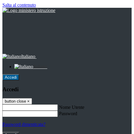
Salta al contenuto
Italiano
Italiano
Accedi
Accedi
button close
×
Nome Utente
Password
Password dimenticata?