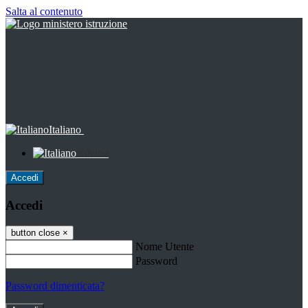
Salta al contenuto
Italiano
Italiano
Accedi
Accedi
button close
×
Nome Utente
Password
Password dimenticata?