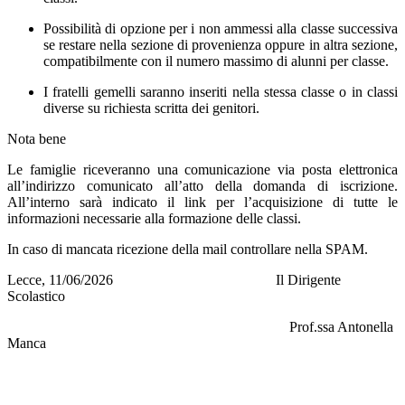
Possibilità di opzione per i non ammessi alla classe successiva
se restare nella sezione di provenienza oppure in altra sezione,
compatibilmente con il numero massimo di alunni per classe.
I fratelli gemelli saranno inseriti nella stessa classe o in classi
diverse su richiesta scritta dei genitori.
Nota bene
Le famiglie riceveranno una comunicazione via posta elettronica
all’indirizzo comunicato all’atto della domanda di iscrizione.
All’interno sarà indicato il link per l’acquisizione di tutte le
informazioni necessarie alla formazione delle classi.
In caso di mancata ricezione della mail controllare nella SPAM.
Lecce, 11/06/2026 Il Dirigente
Scolastico
Prof.ssa Antonella
Manca