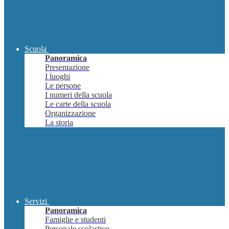
Scuola
Panoramica
Presentazione
I luoghi
Le persone
I numeri della scuola
Le carte della scuola
Organizzazione
La storia
Servizi
Panoramica
Famiglie e studenti
Personale scolastico