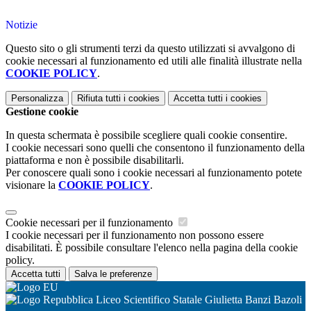
Notizie
Questo sito o gli strumenti terzi da questo utilizzati si avvalgono di
cookie necessari al funzionamento ed utili alle finalità illustrate nella
COOKIE POLICY
.
Personalizza
Rifiuta tutti
i cookies
Accetta tutti
i cookies
Gestione cookie
In questa schermata è possibile scegliere quali cookie consentire.
I cookie necessari sono quelli che consentono il funzionamento della
piattaforma e non è possibile disabilitarli.
Per conoscere quali sono i cookie necessari al funzionamento potete
visionare la
COOKIE POLICY
.
Cookie necessari per il funzionamento
I cookie necessari per il funzionamento non possono essere
disabilitati. È possibile consultare l'elenco nella pagina della cookie
policy.
Accetta tutti
Salva le preferenze
Liceo Scientifico Statale Giulietta Banzi Bazoli