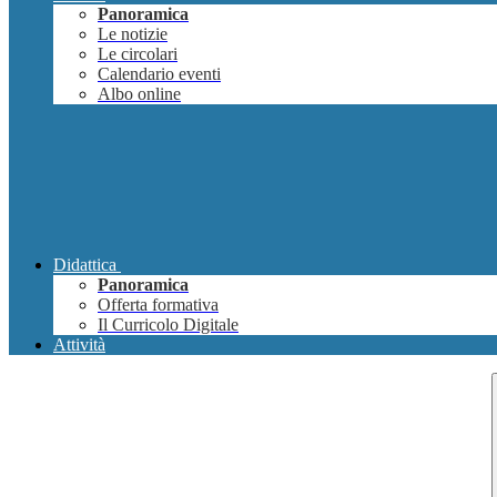
Panoramica
Le notizie
Le circolari
Calendario eventi
Albo online
Didattica
Panoramica
Offerta formativa
Il Curricolo Digitale
Attività