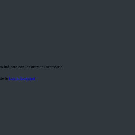
o indicato con le istruzioni necessarie.
ite la
Login Spaggiari