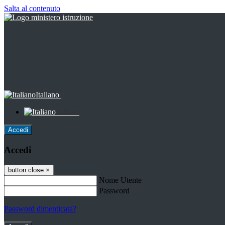
Salta al contenuto
Italiano
Italiano
Accedi
Accedi
button close
×
Nome Utente
Password
Password dimenticata?