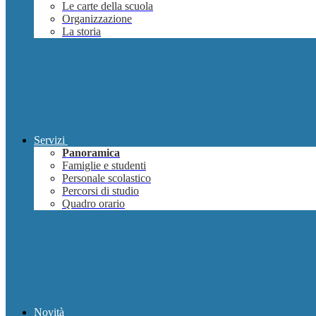
Le carte della scuola
Organizzazione
La storia
Servizi
Panoramica
Famiglie e studenti
Personale scolastico
Percorsi di studio
Quadro orario
Novità