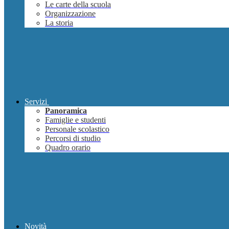
Le carte della scuola
Organizzazione
La storia
Servizi
Panoramica
Famiglie e studenti
Personale scolastico
Percorsi di studio
Quadro orario
Novità