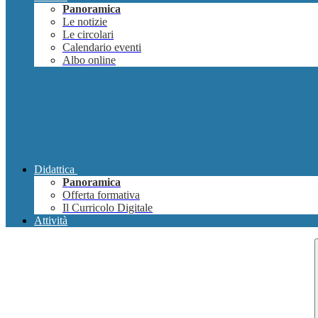
Panoramica
Le notizie
Le circolari
Calendario eventi
Albo online
Didattica
Panoramica
Offerta formativa
Il Curricolo Digitale
Attività