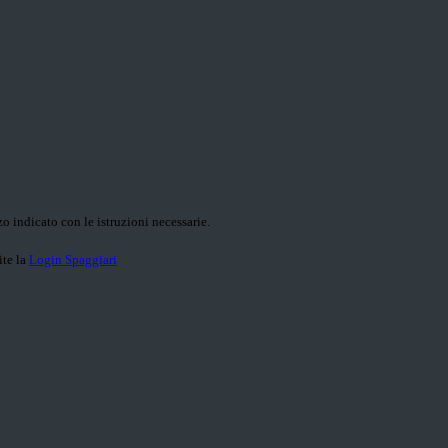
o indicato con le istruzioni necessarie.
ite la
Login Spaggiari