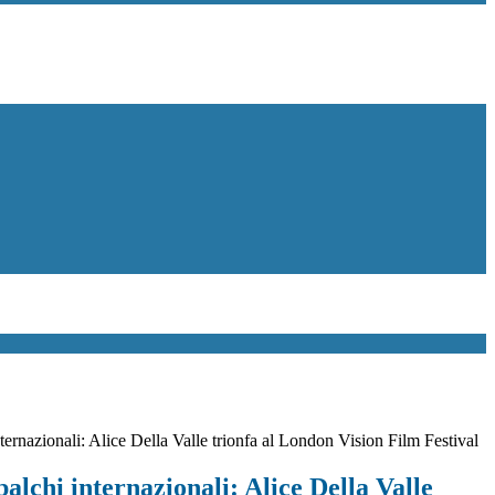
ternazionali: Alice Della Valle trionfa al London Vision Film Festival
palchi internazionali: Alice Della Valle