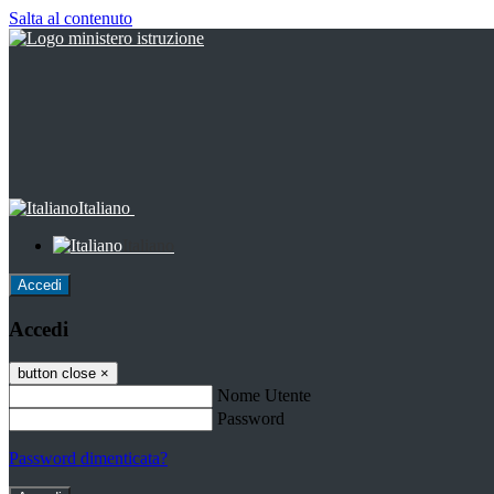
Salta al contenuto
Italiano
Italiano
Accedi
Accedi
button close
×
Nome Utente
Password
Password dimenticata?