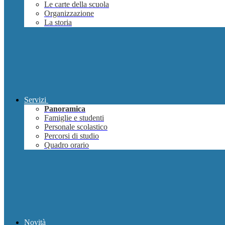
Le carte della scuola
Organizzazione
La storia
Servizi
Panoramica
Famiglie e studenti
Personale scolastico
Percorsi di studio
Quadro orario
Novità