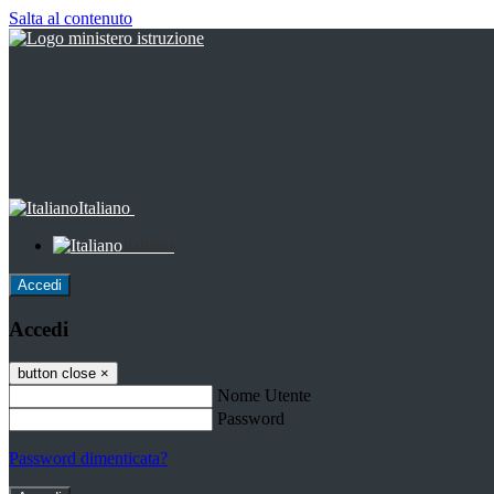
Salta al contenuto
Italiano
Italiano
Accedi
Accedi
button close
×
Nome Utente
Password
Password dimenticata?