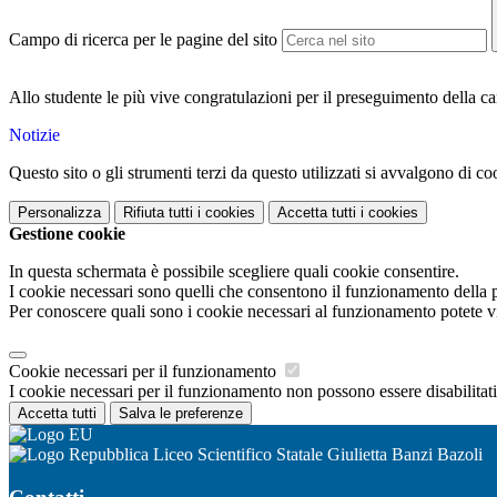
Campo di ricerca per le pagine del sito
Allo studente le più vive congratulazioni per il preseguimento della car
Notizie
Questo sito o gli strumenti terzi da questo utilizzati si avvalgono di coo
Personalizza
Rifiuta tutti
i cookies
Accetta tutti
i cookies
Gestione cookie
In questa schermata è possibile scegliere quali cookie consentire.
I cookie necessari sono quelli che consentono il funzionamento della pi
Per conoscere quali sono i cookie necessari al funzionamento potete v
Cookie necessari per il funzionamento
I cookie necessari per il funzionamento non possono essere disabilitati.
Accetta tutti
Salva le preferenze
Liceo Scientifico Statale Giulietta Banzi Bazoli