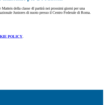
Matteis della classe 4I partirà nei prossimi giorni per una
zionale Juniores di nuoto presso il Centro Federale di Roma.
KIE POLICY
.