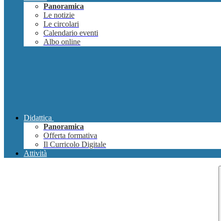
Panoramica
Le notizie
Le circolari
Calendario eventi
Albo online
Didattica
Panoramica
Offerta formativa
Il Curricolo Digitale
Attività