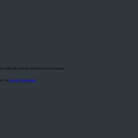
o indicato con le istruzioni necessarie.
ite la
Login Spaggiari