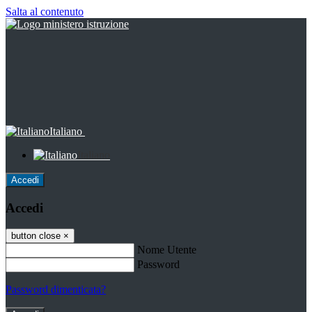
Salta al contenuto
Italiano
Italiano
Accedi
Accedi
button close
×
Nome Utente
Password
Password dimenticata?