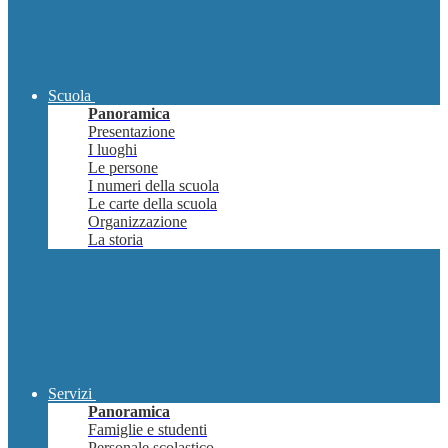
Scuola
Panoramica
Presentazione
I luoghi
Le persone
I numeri della scuola
Le carte della scuola
Organizzazione
La storia
Servizi
Panoramica
Famiglie e studenti
Personale scolastico