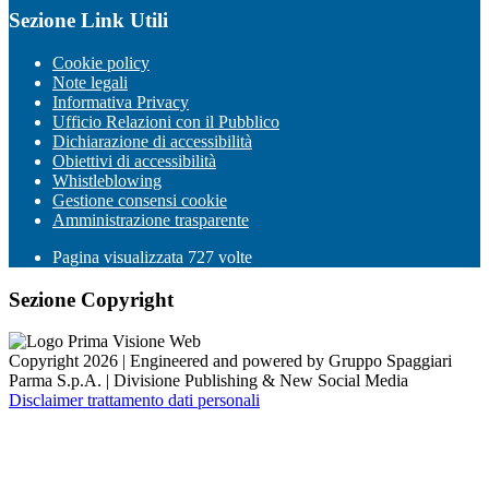
Sezione Link Utili
Cookie policy
Note legali
Informativa Privacy
Ufficio Relazioni con il Pubblico
Dichiarazione di accessibilità
Obiettivi di accessibilità
Whistleblowing
Gestione consensi cookie
Amministrazione trasparente
Pagina visualizzata
727
volte
Sezione Copyright
Copyright 2026 | Engineered and powered by Gruppo Spaggiari
Parma S.p.A. | Divisione Publishing & New Social Media
Disclaimer trattamento dati personali