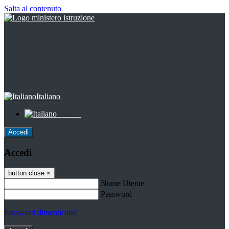
Salta al contenuto
Italiano
Italiano
Accedi
Accedi
button close
×
Nome Utente
Password
Password dimenticata?