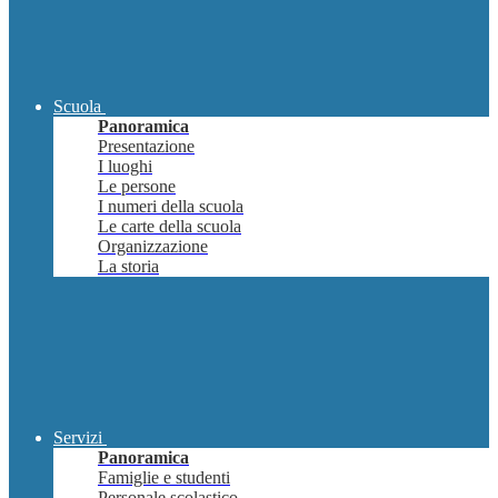
Scuola
Panoramica
Presentazione
I luoghi
Le persone
I numeri della scuola
Le carte della scuola
Organizzazione
La storia
Servizi
Panoramica
Famiglie e studenti
Personale scolastico