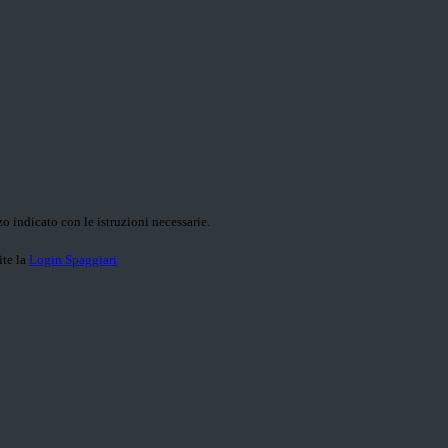
o indicato con le istruzioni necessarie.
ite la
Login Spaggiari