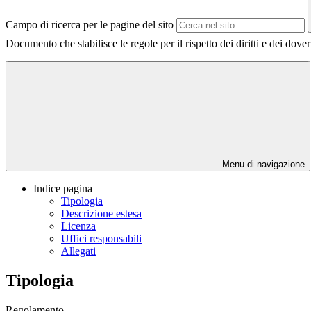
Campo di ricerca per le pagine del sito
Documento che stabilisce le regole per il rispetto dei diritti e dei dover
Menu di navigazione
Indice pagina
Tipologia
Descrizione estesa
Licenza
Uffici responsabili
Allegati
Tipologia
Regolamento