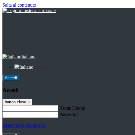
Salta al contenuto
Italiano
Italiano
Accedi
Accedi
button close
×
Nome Utente
Password
Password dimenticata?