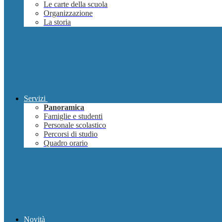
Le carte della scuola
Organizzazione
La storia
Servizi
Panoramica
Famiglie e studenti
Personale scolastico
Percorsi di studio
Quadro orario
Novità