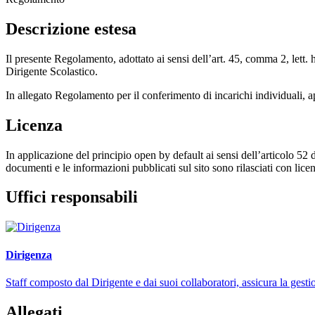
Descrizione estesa
Il presente Regolamento, adottato ai sensi dell’art. 45, comma 2, lett. h)
Dirigente Scolastico.
In allegato Regolamento per il conferimento di incarichi individuali, a
Licenza
In applicazione del principio open by default ai sensi dell’articolo 52 
documenti e le informazioni pubblicati sul sito sono rilasciati con li
Uffici responsabili
Dirigenza
Staff composto dal Dirigente e dai suoi collaboratori, assicura la gestio
Allegati