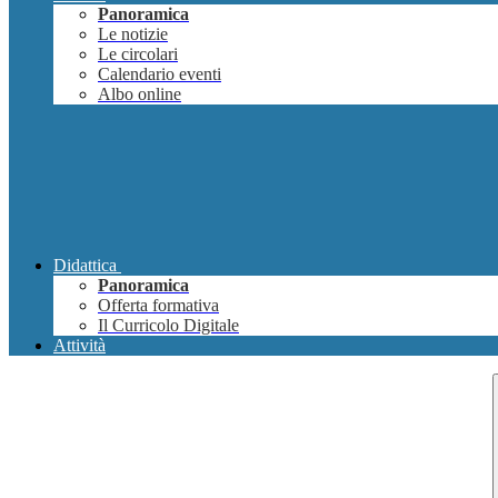
Panoramica
Le notizie
Le circolari
Calendario eventi
Albo online
Didattica
Panoramica
Offerta formativa
Il Curricolo Digitale
Attività