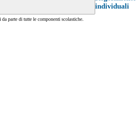
individuali
i da parte di tutte le componenti scolastiche.