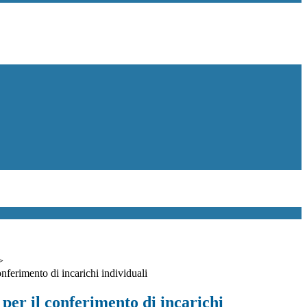
>
nferimento di incarichi individuali
er il conferimento di incarichi