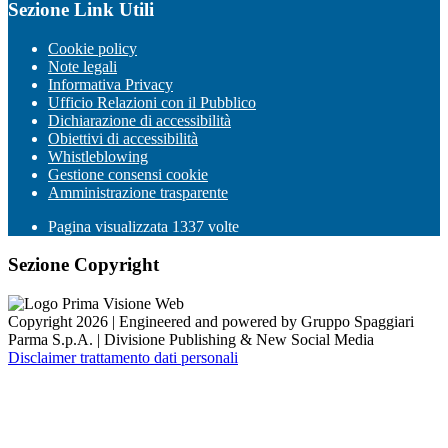
Sezione Link Utili
Cookie policy
Note legali
Informativa Privacy
Ufficio Relazioni con il Pubblico
Dichiarazione di accessibilità
Obiettivi di accessibilità
Whistleblowing
Gestione consensi cookie
Amministrazione trasparente
Pagina visualizzata
1337
volte
Sezione Copyright
Copyright 2026 | Engineered and powered by Gruppo Spaggiari
Parma S.p.A. | Divisione Publishing & New Social Media
Disclaimer trattamento dati personali