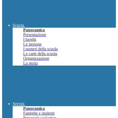
Scuola
Panoramica
Presentazione
I luoghi
Le persone
I numeri della scuola
Le carte della scuola
Organizzazione
La storia
Servizi
Panoramica
Famiglie e studenti
Personale scolastico