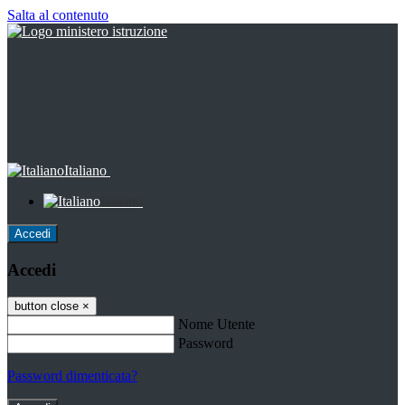
Salta al contenuto
Italiano
Italiano
Accedi
Accedi
button close
×
Nome Utente
Password
Password dimenticata?