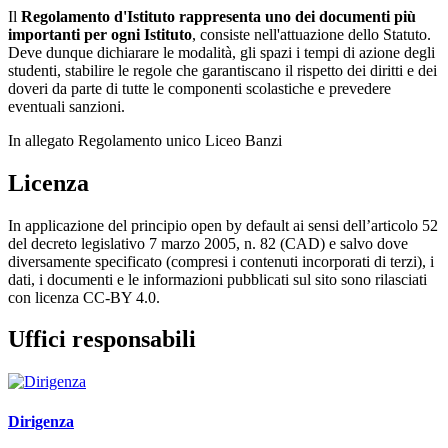
Il
Regolamento d'Istituto rappresenta uno dei documenti più
importanti per ogni Istituto
, consiste nell'attuazione dello Statuto.
Deve dunque dichiarare le modalità, gli spazi i tempi di azione degli
studenti, stabilire le regole che garantiscano il rispetto dei diritti e dei
doveri da parte di tutte le componenti scolastiche e prevedere
eventuali sanzioni.
In allegato Regolamento unico Liceo Banzi
Licenza
In applicazione del principio open by default ai sensi dell’articolo 52
del decreto legislativo 7 marzo 2005, n. 82 (CAD) e salvo dove
diversamente specificato (compresi i contenuti incorporati di terzi), i
dati, i documenti e le informazioni pubblicati sul sito sono rilasciati
con licenza CC-BY 4.0.
Uffici responsabili
Dirigenza