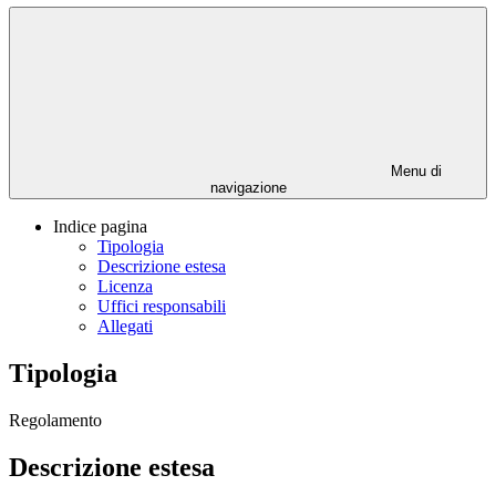
Menu di
navigazione
Indice pagina
Tipologia
Descrizione estesa
Licenza
Uffici responsabili
Allegati
Tipologia
Regolamento
Descrizione estesa