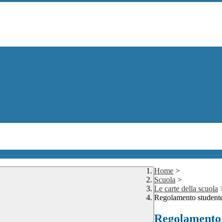
Home
>
Scuola
>
Le carte della scuola
Regolamento studente
Regolamento 