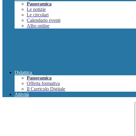
Panoramica
Le notizie
Le circolari
Calendario eventi
Albo online
Didattica
Panoramica
Offerta formativa
Il Curricolo Digitale
Attività