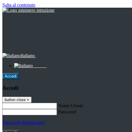
Salta al contenuto
Italiano
Italiano
Accedi
Accedi
button close
×
Nome Utente
Password
Password dimenticata?