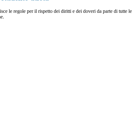
e le regole per il rispetto dei diritti e dei doveri da parte di tutte le
e.