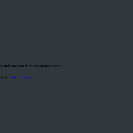
o indicato con le istruzioni necessarie.
ite la
Login Spaggiari