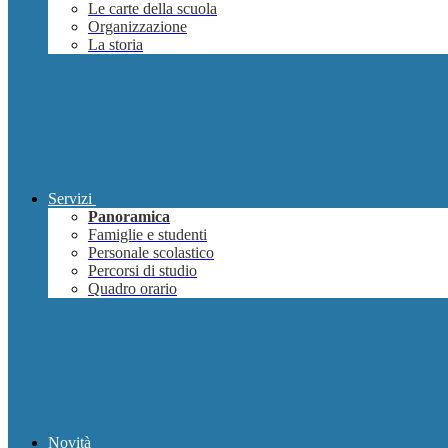
Le carte della scuola
Organizzazione
La storia
Servizi
Panoramica
Famiglie e studenti
Personale scolastico
Percorsi di studio
Quadro orario
Novità