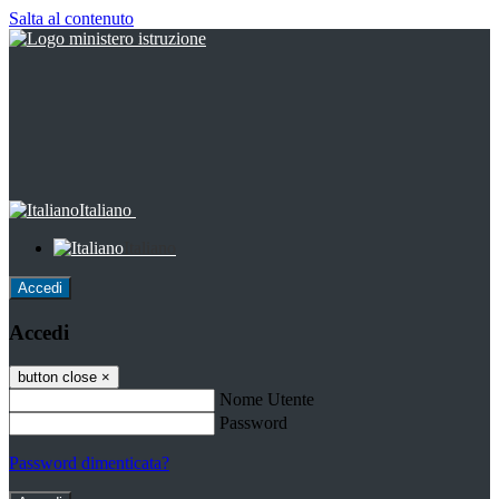
Salta al contenuto
Italiano
Italiano
Accedi
Accedi
button close
×
Nome Utente
Password
Password dimenticata?