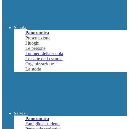
Scuola
Panoramica
Presentazione
I luoghi
Le persone
I numeri della scuola
Le carte della scuola
Organizzazione
La storia
Servizi
Panoramica
Famiglie e studenti
Personale scolastico