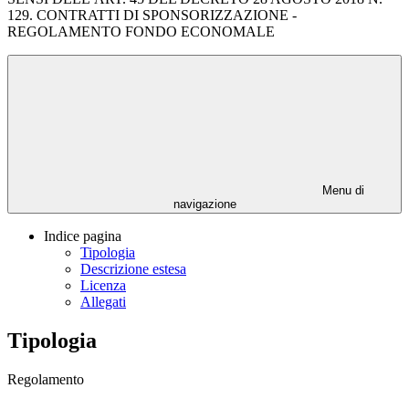
129. CONTRATTI DI SPONSORIZZAZIONE -
REGOLAMENTO FONDO ECONOMALE
Menu di
navigazione
Indice pagina
Tipologia
Descrizione estesa
Licenza
Allegati
Tipologia
Regolamento