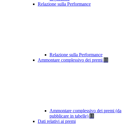
Relazione sulla Performance
Relazione sulla Performance
Ammontare complessivo dei premi
11
Ammontare complessivo dei premi (da
pubblicare in tabelle)
11
Dati relativi ai premi