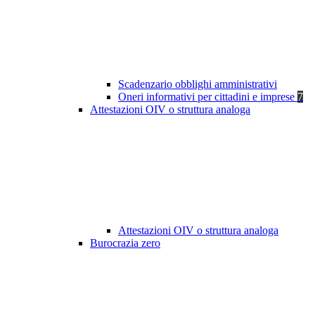
Scadenzario obblighi amministrativi
Oneri informativi per cittadini e imprese
7
Attestazioni OIV o struttura analoga
Attestazioni OIV o struttura analoga
Burocrazia zero