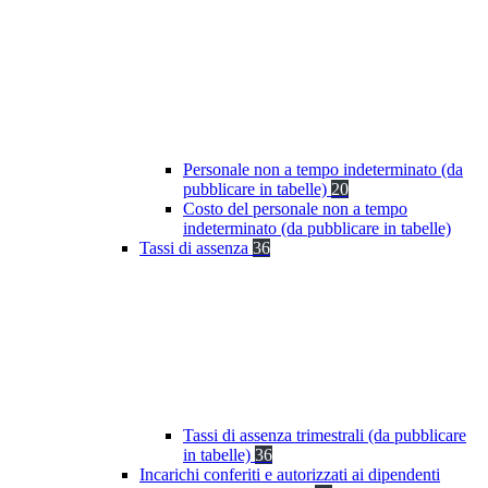
Personale non a tempo indeterminato (da
pubblicare in tabelle)
20
Costo del personale non a tempo
indeterminato (da pubblicare in tabelle)
Tassi di assenza
36
Tassi di assenza trimestrali (da pubblicare
in tabelle)
36
Incarichi conferiti e autorizzati ai dipendenti