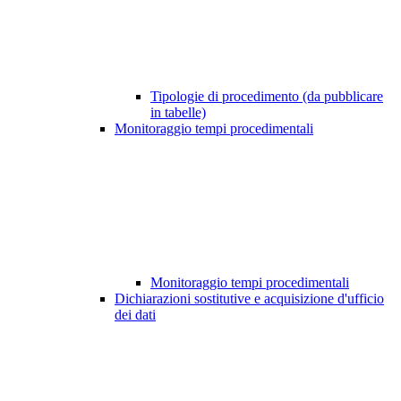
Tipologie di procedimento (da pubblicare
in tabelle)
Monitoraggio tempi procedimentali
Monitoraggio tempi procedimentali
Dichiarazioni sostitutive e acquisizione d'ufficio
dei dati