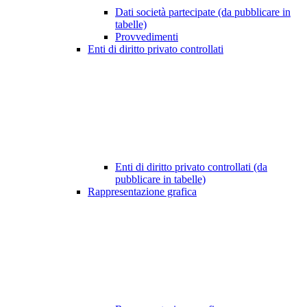
Dati società partecipate (da pubblicare in
tabelle)
Provvedimenti
Enti di diritto privato controllati
Enti di diritto privato controllati (da
pubblicare in tabelle)
Rappresentazione grafica