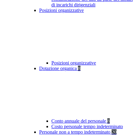
di incarichi dirigenziali
Posizioni organizzative
Posizioni organizzative
Dotazione organica
8
Conto annuale del personale
8
Costo personale tempo indeterminato
Personale non a tempo indeterminato
20