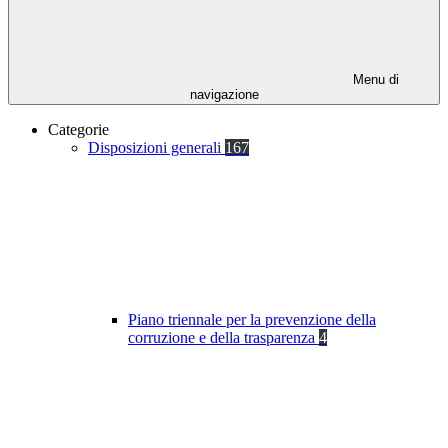
Menu di
navigazione
Categorie
Disposizioni generali
167
Piano triennale per la prevenzione della
corruzione e della trasparenza
4