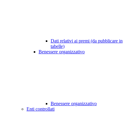
Dati relativi ai premi (da pubblicare in
tabelle)
Benessere organizzativo
Benessere organizzativo
Enti controllati