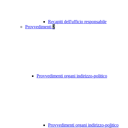
Recapiti dell'ufficio responsabile
Provvedimenti
2
Provvedimenti organi indirizzo-politico
Provvedimenti organi indirizzo-politico