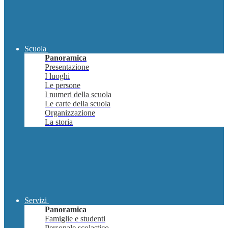
Scuola
Panoramica
Presentazione
I luoghi
Le persone
I numeri della scuola
Le carte della scuola
Organizzazione
La storia
Servizi
Panoramica
Famiglie e studenti
Personale scolastico