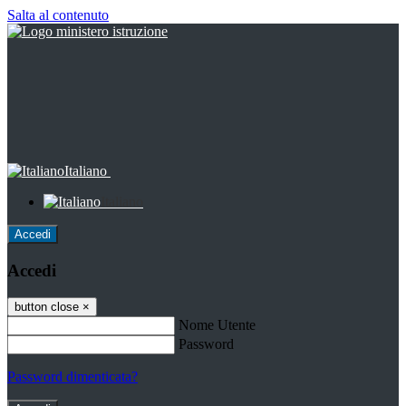
Salta al contenuto
Italiano
Italiano
Accedi
Accedi
button close
×
Nome Utente
Password
Password dimenticata?