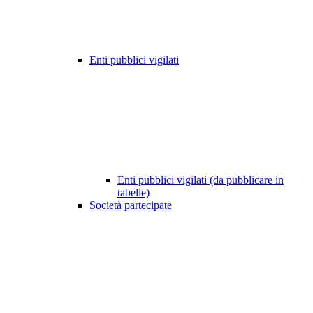
Enti pubblici vigilati
Enti pubblici vigilati (da pubblicare in
tabelle)
Società partecipate