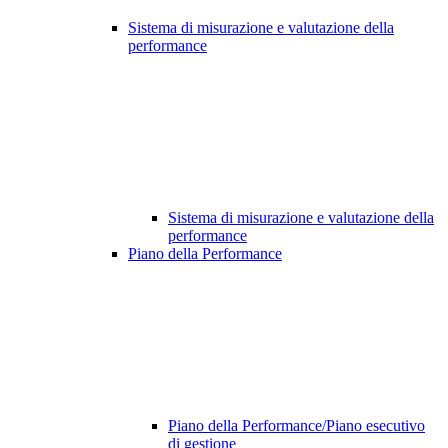
Sistema di misurazione e valutazione della
performance
Sistema di misurazione e valutazione della
performance
Piano della Performance
Piano della Performance/Piano esecutivo
di gestione