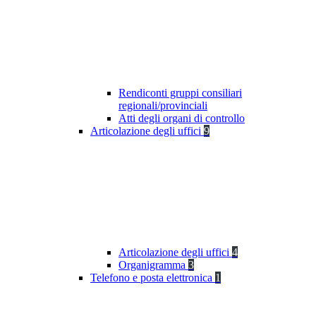
Rendiconti gruppi consiliari
regionali/provinciali
Atti degli organi di controllo
Articolazione degli uffici
9
Articolazione degli uffici
4
Organigramma
3
Telefono e posta elettronica
1