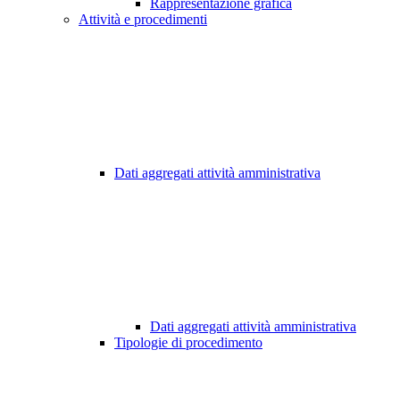
Rappresentazione grafica
Attività e procedimenti
Dati aggregati attività amministrativa
Dati aggregati attività amministrativa
Tipologie di procedimento