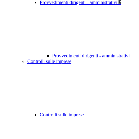
Provvedimenti dirigenti - amministrativi
2
Provvedimenti dirigenti - amministrativi
Controlli sulle imprese
Controlli sulle imprese