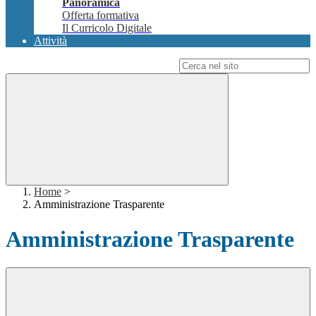
Panoramica
Offerta formativa
Il Curricolo Digitale
Attività
Campo di ricerca per le pagine del sito
Home
>
Amministrazione Trasparente
Amministrazione Trasparente