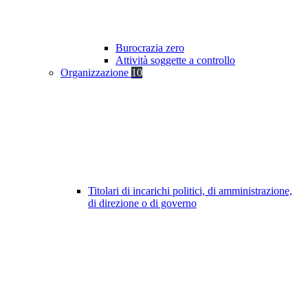
Burocrazia zero
Attività soggette a controllo
Organizzazione
10
Titolari di incarichi politici, di amministrazione,
di direzione o di governo