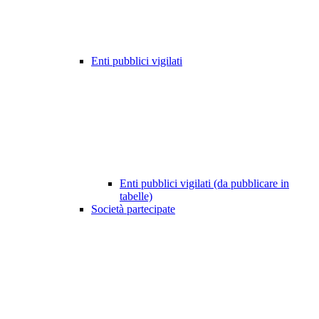
Enti pubblici vigilati
Enti pubblici vigilati (da pubblicare in
tabelle)
Società partecipate