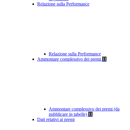
Relazione sulla Performance
Relazione sulla Performance
Ammontare complessivo dei premi
11
Ammontare complessivo dei premi (da
pubblicare in tabelle)
11
Dati relativi ai premi