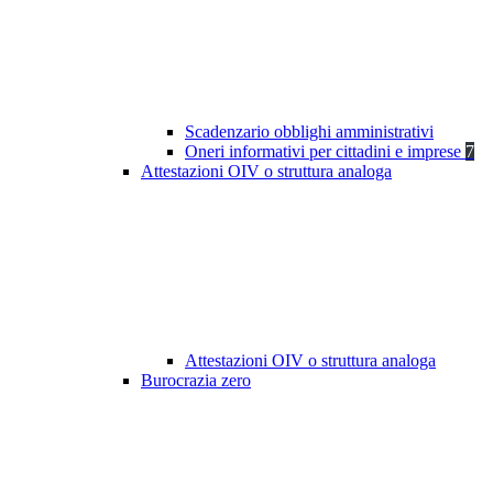
Scadenzario obblighi amministrativi
Oneri informativi per cittadini e imprese
7
Attestazioni OIV o struttura analoga
Attestazioni OIV o struttura analoga
Burocrazia zero