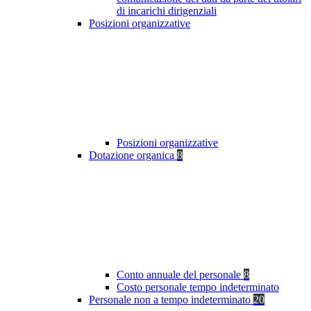
di incarichi dirigenziali
Posizioni organizzative
Posizioni organizzative
Dotazione organica
8
Conto annuale del personale
8
Costo personale tempo indeterminato
Personale non a tempo indeterminato
20