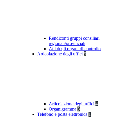
Rendiconti gruppi consiliari
regionali/provinciali
Atti degli organi di controllo
Articolazione degli uffici
9
Articolazione degli uffici
4
Organigramma
3
Telefono e posta elettronica
1