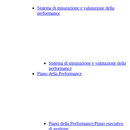
Sistema di misurazione e valutazione della
performance
Sistema di misurazione e valutazione della
performance
Piano della Performance
Piano della Performance/Piano esecutivo
di gestione