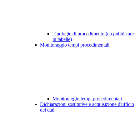
Tipologie di procedimento (da pubblicare
in tabelle)
Monitoraggio tempi procedimentali
Monitoraggio tempi procedimentali
Dichiarazioni sostitutive e acquisizione d'ufficio
dei dati