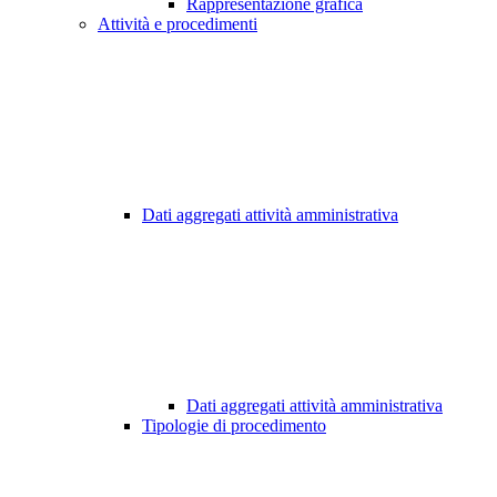
Rappresentazione grafica
Attività e procedimenti
Dati aggregati attività amministrativa
Dati aggregati attività amministrativa
Tipologie di procedimento