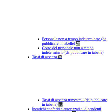
Personale non a tempo indeterminato (da
pubblicare in tabelle)
20
Costo del personale non a tempo
indeterminato (da pubblicare in tabelle)
Tassi di assenza
36
Tassi di assenza trimestrali (da pubblicare
in tabelle)
36
Incarichi conferiti e autorizzati ai dipendenti