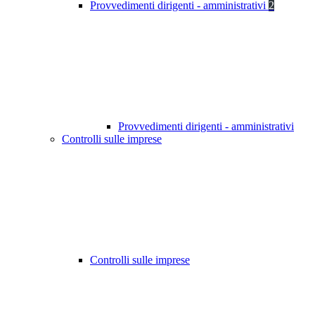
Provvedimenti dirigenti - amministrativi
2
Provvedimenti dirigenti - amministrativi
Controlli sulle imprese
Controlli sulle imprese