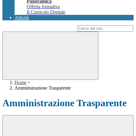
Panoramica
Offerta formativa
Il Curricolo Digitale
Attività
Campo di ricerca per le pagine del sito
Home
>
Amministrazione Trasparente
Amministrazione Trasparente