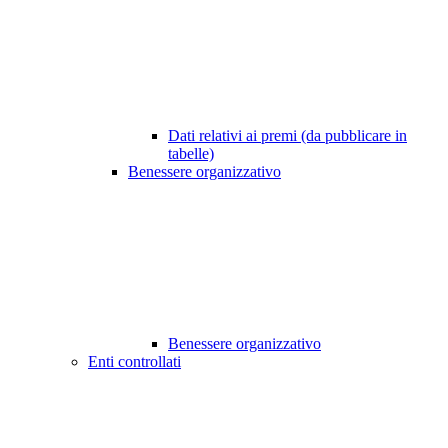
Dati relativi ai premi (da pubblicare in
tabelle)
Benessere organizzativo
Benessere organizzativo
Enti controllati