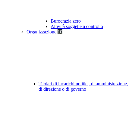
Burocrazia zero
Attività soggette a controllo
Organizzazione
10
Titolari di incarichi politici, di amministrazione,
di direzione o di governo