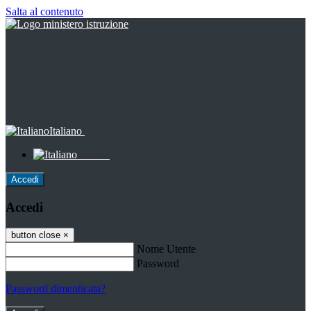
Salta al contenuto
Italiano
Italiano
Accedi
Accedi
button close
×
Nome Utente
Password
Password dimenticata?