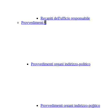
Recapiti dell'ufficio responsabile
Provvedimenti
2
Provvedimenti organi indirizzo-politico
Provvedimenti organi indirizzo-politico