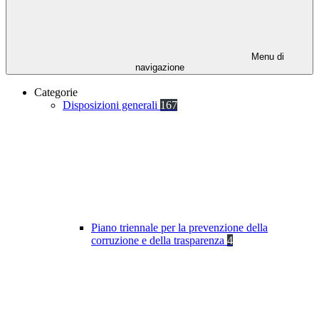
Menu di
navigazione
Categorie
Disposizioni generali
167
Piano triennale per la prevenzione della
corruzione e della trasparenza
4