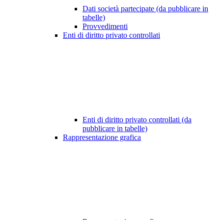
Dati società partecipate (da pubblicare in
tabelle)
Provvedimenti
Enti di diritto privato controllati
Enti di diritto privato controllati (da
pubblicare in tabelle)
Rappresentazione grafica