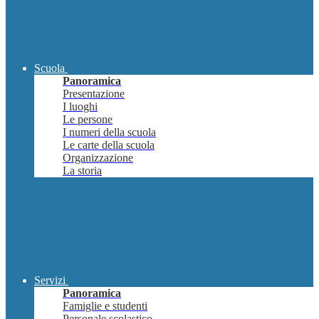
Scuola
Panoramica
Presentazione
I luoghi
Le persone
I numeri della scuola
Le carte della scuola
Organizzazione
La storia
Servizi
Panoramica
Famiglie e studenti
Personale scolastico