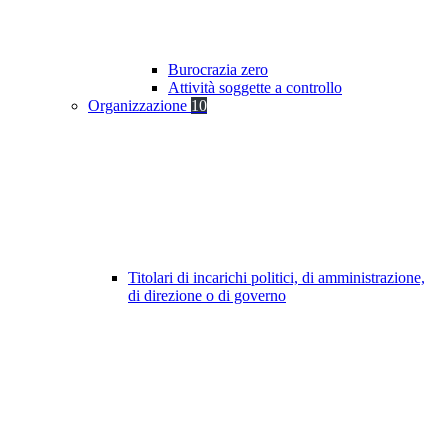
Burocrazia zero
Attività soggette a controllo
Organizzazione
10
Titolari di incarichi politici, di amministrazione,
di direzione o di governo