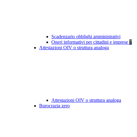
Scadenzario obblighi amministrativi
Oneri informativi per cittadini e imprese
7
Attestazioni OIV o struttura analoga
Attestazioni OIV o struttura analoga
Burocrazia zero