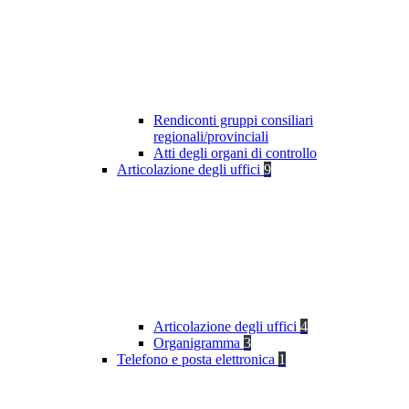
Rendiconti gruppi consiliari
regionali/provinciali
Atti degli organi di controllo
Articolazione degli uffici
9
Articolazione degli uffici
4
Organigramma
3
Telefono e posta elettronica
1