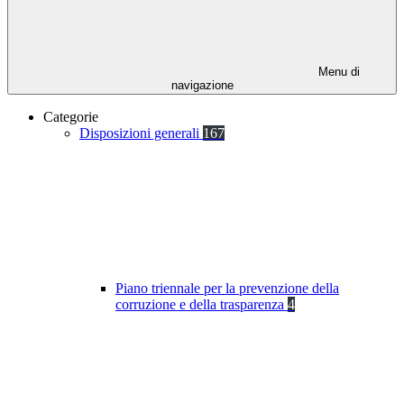
Menu di
navigazione
Categorie
Disposizioni generali
167
Piano triennale per la prevenzione della
corruzione e della trasparenza
4