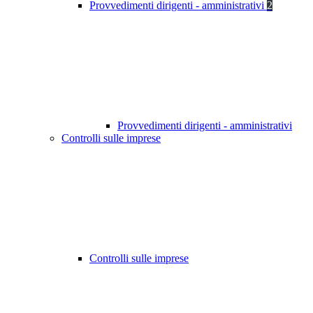
Provvedimenti dirigenti - amministrativi
2
Provvedimenti dirigenti - amministrativi
Controlli sulle imprese
Controlli sulle imprese