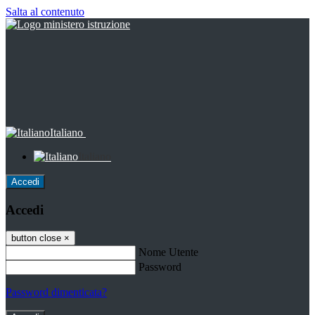
Salta al contenuto
Italiano
Italiano
Accedi
Accedi
button close
×
Nome Utente
Password
Password dimenticata?