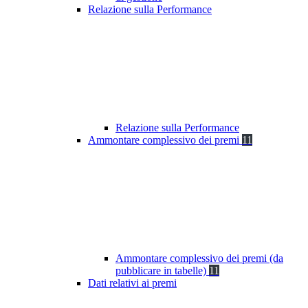
Relazione sulla Performance
Relazione sulla Performance
Ammontare complessivo dei premi
11
Ammontare complessivo dei premi (da
pubblicare in tabelle)
11
Dati relativi ai premi