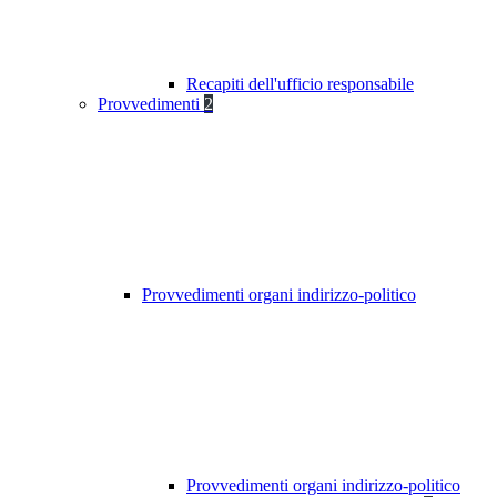
Recapiti dell'ufficio responsabile
Provvedimenti
2
Provvedimenti organi indirizzo-politico
Provvedimenti organi indirizzo-politico