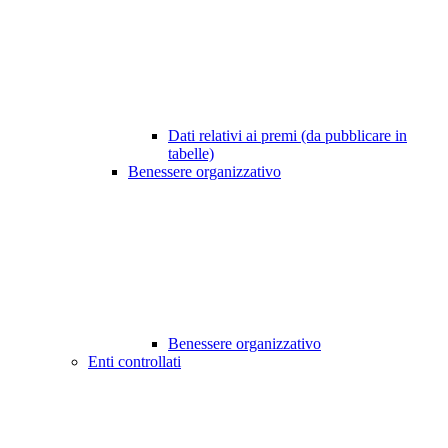
Dati relativi ai premi (da pubblicare in
tabelle)
Benessere organizzativo
Benessere organizzativo
Enti controllati