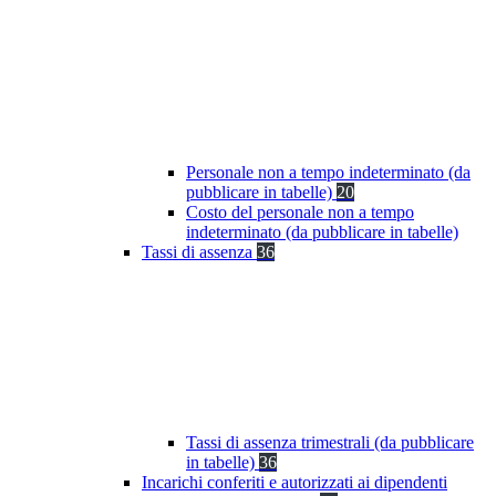
Personale non a tempo indeterminato (da
pubblicare in tabelle)
20
Costo del personale non a tempo
indeterminato (da pubblicare in tabelle)
Tassi di assenza
36
Tassi di assenza trimestrali (da pubblicare
in tabelle)
36
Incarichi conferiti e autorizzati ai dipendenti