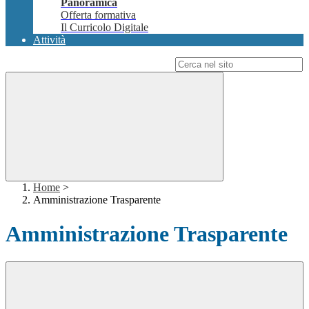
Panoramica
Offerta formativa
Il Curricolo Digitale
Attività
Campo di ricerca per le pagine del sito
Home
>
Amministrazione Trasparente
Amministrazione Trasparente