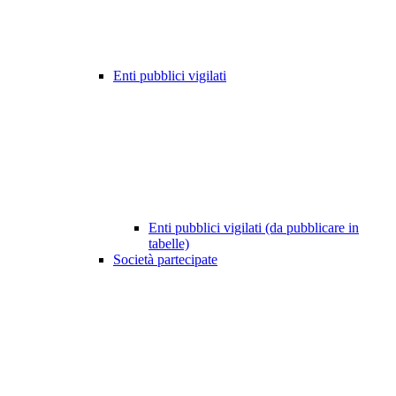
Enti pubblici vigilati
Enti pubblici vigilati (da pubblicare in
tabelle)
Società partecipate