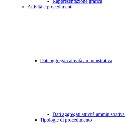
Rappresentazione grafica
Attività e procedimenti
Dati aggregati attività amministrativa
Dati aggregati attività amministrativa
Tipologie di procedimento