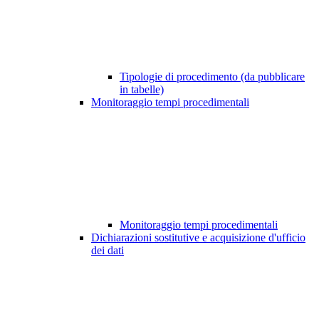
Tipologie di procedimento (da pubblicare
in tabelle)
Monitoraggio tempi procedimentali
Monitoraggio tempi procedimentali
Dichiarazioni sostitutive e acquisizione d'ufficio
dei dati