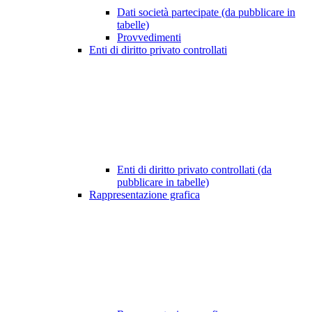
Dati società partecipate (da pubblicare in
tabelle)
Provvedimenti
Enti di diritto privato controllati
Enti di diritto privato controllati (da
pubblicare in tabelle)
Rappresentazione grafica