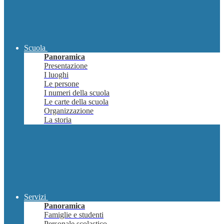
Scuola
Panoramica
Presentazione
I luoghi
Le persone
I numeri della scuola
Le carte della scuola
Organizzazione
La storia
Servizi
Panoramica
Famiglie e studenti
Personale scolastico