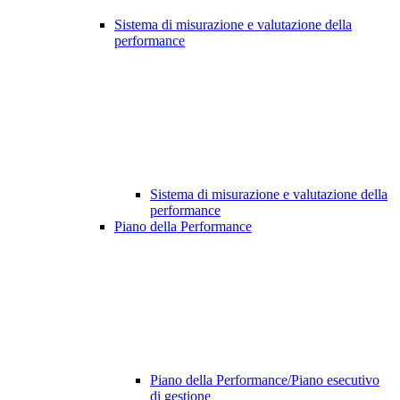
Sistema di misurazione e valutazione della
performance
Sistema di misurazione e valutazione della
performance
Piano della Performance
Piano della Performance/Piano esecutivo
di gestione