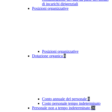
di incarichi dirigenziali
Posizioni organizzative
Posizioni organizzative
Dotazione organica
8
Conto annuale del personale
8
Costo personale tempo indeterminato
Personale non a tempo indeterminato
20