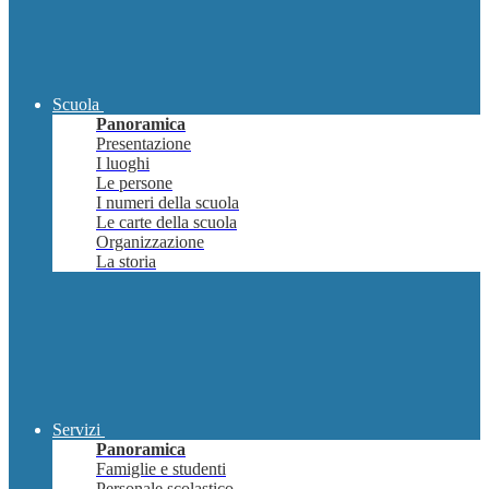
Scuola
Panoramica
Presentazione
I luoghi
Le persone
I numeri della scuola
Le carte della scuola
Organizzazione
La storia
Servizi
Panoramica
Famiglie e studenti
Personale scolastico