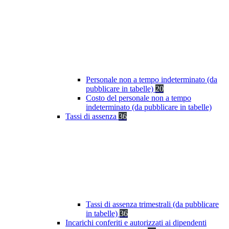
Personale non a tempo indeterminato (da
pubblicare in tabelle)
20
Costo del personale non a tempo
indeterminato (da pubblicare in tabelle)
Tassi di assenza
36
Tassi di assenza trimestrali (da pubblicare
in tabelle)
36
Incarichi conferiti e autorizzati ai dipendenti