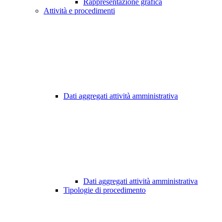
Rappresentazione grafica
Attività e procedimenti
Dati aggregati attività amministrativa
Dati aggregati attività amministrativa
Tipologie di procedimento