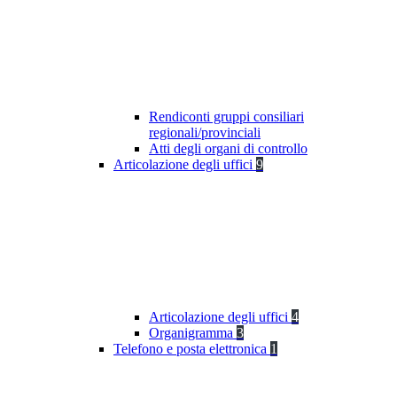
Rendiconti gruppi consiliari
regionali/provinciali
Atti degli organi di controllo
Articolazione degli uffici
9
Articolazione degli uffici
4
Organigramma
3
Telefono e posta elettronica
1