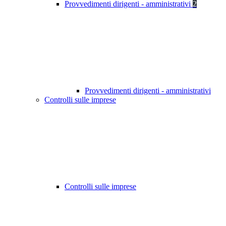
Provvedimenti dirigenti - amministrativi
2
Provvedimenti dirigenti - amministrativi
Controlli sulle imprese
Controlli sulle imprese