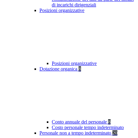
di incarichi dirigenziali
Posizioni organizzative
Posizioni organizzative
Dotazione organica
8
Conto annuale del personale
8
Costo personale tempo indeterminato
Personale non a tempo indeterminato
20