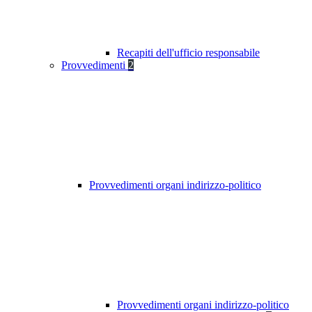
Recapiti dell'ufficio responsabile
Provvedimenti
2
Provvedimenti organi indirizzo-politico
Provvedimenti organi indirizzo-politico