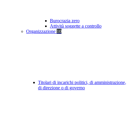
Burocrazia zero
Attività soggette a controllo
Organizzazione
10
Titolari di incarichi politici, di amministrazione,
di direzione o di governo