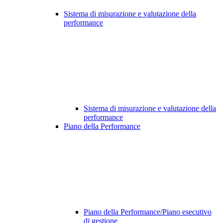
Sistema di misurazione e valutazione della
performance
Sistema di misurazione e valutazione della
performance
Piano della Performance
Piano della Performance/Piano esecutivo
di gestione