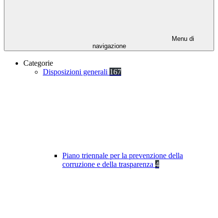
Menu di
navigazione
Categorie
Disposizioni generali
167
Piano triennale per la prevenzione della
corruzione e della trasparenza
4