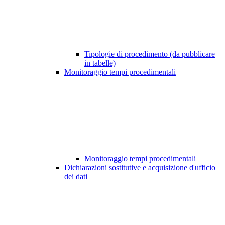
Tipologie di procedimento (da pubblicare
in tabelle)
Monitoraggio tempi procedimentali
Monitoraggio tempi procedimentali
Dichiarazioni sostitutive e acquisizione d'ufficio
dei dati