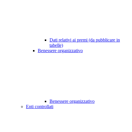
Dati relativi ai premi (da pubblicare in
tabelle)
Benessere organizzativo
Benessere organizzativo
Enti controllati