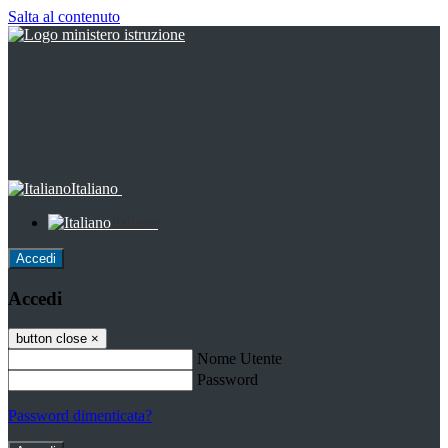
Salta al contenuto
Italiano
Italiano
Accedi
Accedi
button close
×
Nome Utente
Password
Password dimenticata?