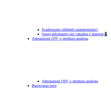
Scadenzario obblighi amministrativi
Oneri informativi per cittadini e imprese
7
Attestazioni OIV o struttura analoga
Attestazioni OIV o struttura analoga
Burocrazia zero