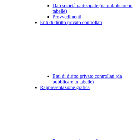
Dati società partecipate (da pubblicare in
tabelle)
Provvedimenti
Enti di diritto privato controllati
Enti di diritto privato controllati (da
pubblicare in tabelle)
Rappresentazione grafica