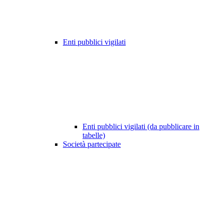
Enti pubblici vigilati
Enti pubblici vigilati (da pubblicare in
tabelle)
Società partecipate