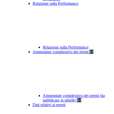
Relazione sulla Performance
Relazione sulla Performance
Ammontare complessivo dei premi
11
Ammontare complessivo dei premi (da
pubblicare in tabelle)
11
Dati relativi ai premi