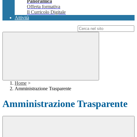
Panoramica
Offerta formativa
Il Curricolo Digitale
Attività
Campo di ricerca per le pagine del sito
Home
>
Amministrazione Trasparente
Amministrazione Trasparente