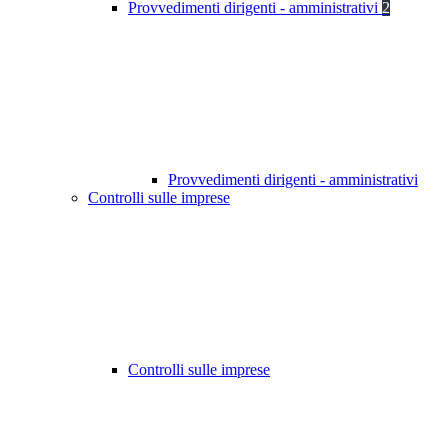
Provvedimenti dirigenti - amministrativi
2
Provvedimenti dirigenti - amministrativi
Controlli sulle imprese
Controlli sulle imprese