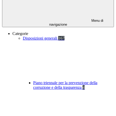
Menu di
navigazione
Categorie
Disposizioni generali
167
Piano triennale per la prevenzione della
corruzione e della trasparenza
4