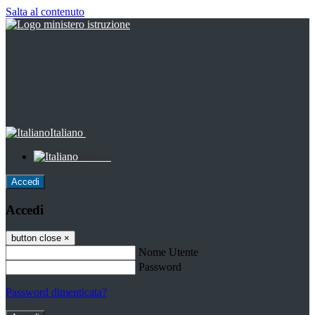
Salta al contenuto
Italiano
Italiano
Accedi
Accedi
button close
×
Nome Utente
Password
Password dimenticata?