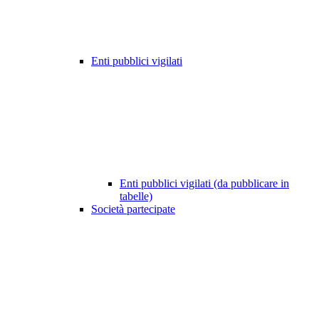
Enti pubblici vigilati
Enti pubblici vigilati (da pubblicare in
tabelle)
Società partecipate