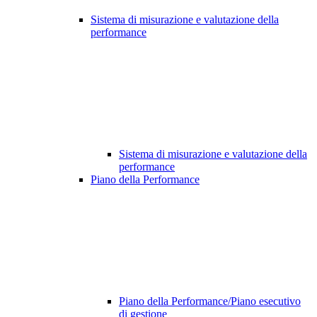
Sistema di misurazione e valutazione della
performance
Sistema di misurazione e valutazione della
performance
Piano della Performance
Piano della Performance/Piano esecutivo
di gestione