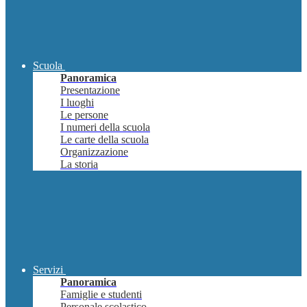
Scuola
Panoramica
Presentazione
I luoghi
Le persone
I numeri della scuola
Le carte della scuola
Organizzazione
La storia
Servizi
Panoramica
Famiglie e studenti
Personale scolastico