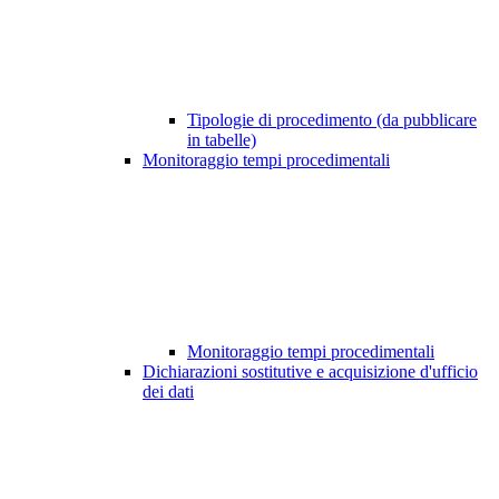
Tipologie di procedimento (da pubblicare
in tabelle)
Monitoraggio tempi procedimentali
Monitoraggio tempi procedimentali
Dichiarazioni sostitutive e acquisizione d'ufficio
dei dati