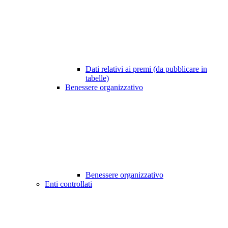
Dati relativi ai premi (da pubblicare in
tabelle)
Benessere organizzativo
Benessere organizzativo
Enti controllati