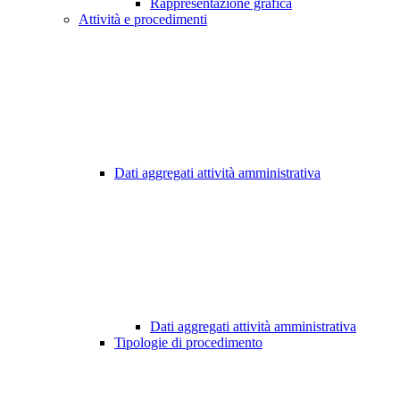
Rappresentazione grafica
Attività e procedimenti
Dati aggregati attività amministrativa
Dati aggregati attività amministrativa
Tipologie di procedimento