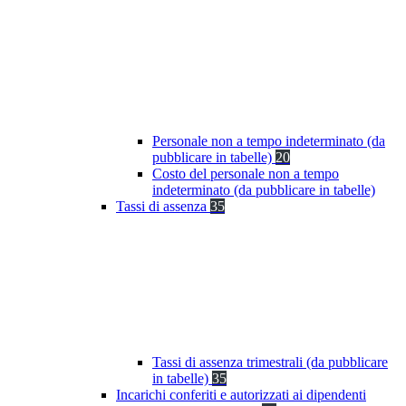
Personale non a tempo indeterminato (da
pubblicare in tabelle)
20
Costo del personale non a tempo
indeterminato (da pubblicare in tabelle)
Tassi di assenza
35
Tassi di assenza trimestrali (da pubblicare
in tabelle)
35
Incarichi conferiti e autorizzati ai dipendenti