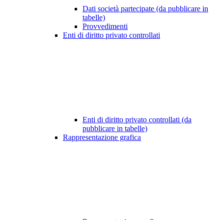
Dati società partecipate (da pubblicare in
tabelle)
Provvedimenti
Enti di diritto privato controllati
Enti di diritto privato controllati (da
pubblicare in tabelle)
Rappresentazione grafica