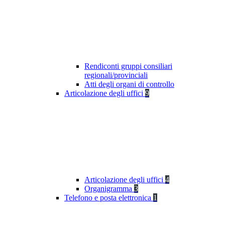
Rendiconti gruppi consiliari
regionali/provinciali
Atti degli organi di controllo
Articolazione degli uffici
9
Articolazione degli uffici
4
Organigramma
3
Telefono e posta elettronica
1