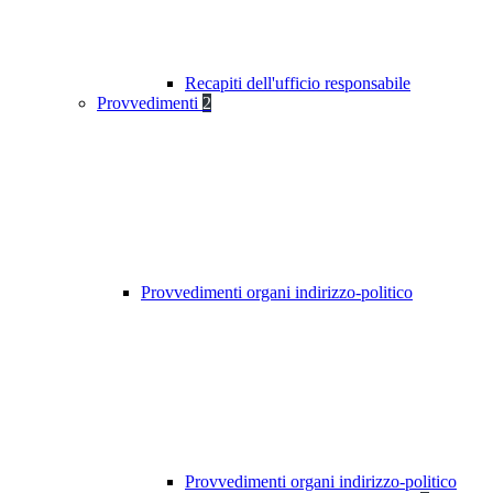
Recapiti dell'ufficio responsabile
Provvedimenti
2
Provvedimenti organi indirizzo-politico
Provvedimenti organi indirizzo-politico