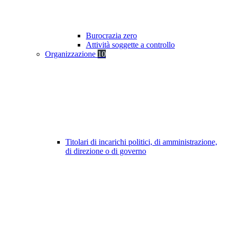
Burocrazia zero
Attività soggette a controllo
Organizzazione
10
Titolari di incarichi politici, di amministrazione,
di direzione o di governo