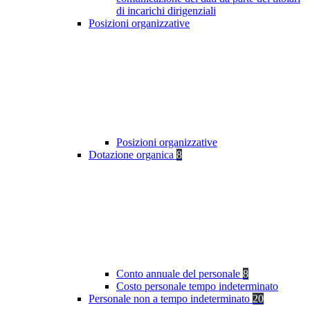
di incarichi dirigenziali
Posizioni organizzative
Posizioni organizzative
Dotazione organica
8
Conto annuale del personale
8
Costo personale tempo indeterminato
Personale non a tempo indeterminato
20