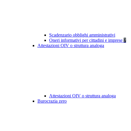
Scadenzario obblighi amministrativi
Oneri informativi per cittadini e imprese
7
Attestazioni OIV o struttura analoga
Attestazioni OIV o struttura analoga
Burocrazia zero