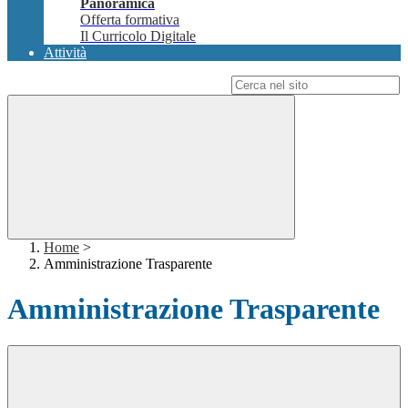
Panoramica
Offerta formativa
Il Curricolo Digitale
Attività
Campo di ricerca per le pagine del sito
Home
>
Amministrazione Trasparente
Amministrazione Trasparente