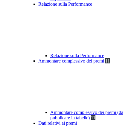
Relazione sulla Performance
Relazione sulla Performance
Ammontare complessivo dei premi
11
Ammontare complessivo dei premi (da
pubblicare in tabelle)
11
Dati relativi ai premi