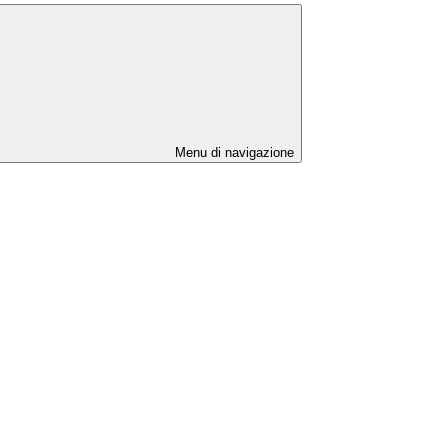
Menu di navigazione