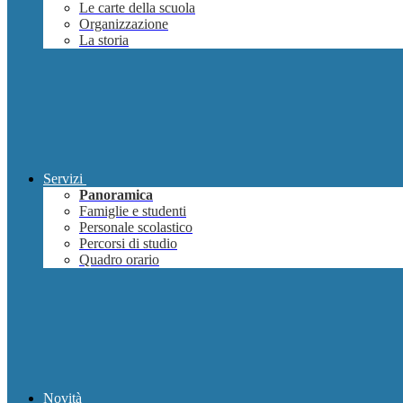
Le carte della scuola
Organizzazione
La storia
Servizi
Panoramica
Famiglie e studenti
Personale scolastico
Percorsi di studio
Quadro orario
Novità