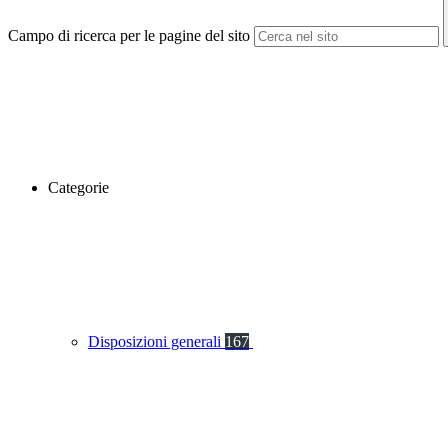
Campo di ricerca per le pagine del sito
Categorie
Disposizioni generali
167