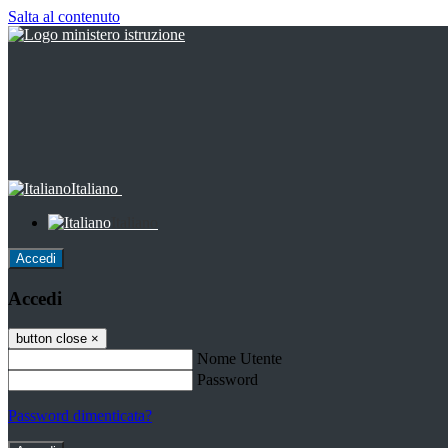
Salta al contenuto
Italiano
Italiano
Accedi
Accedi
button close
×
Nome Utente
Password
Password dimenticata?