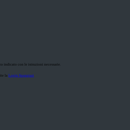
o indicato con le istruzioni necessarie.
ite la
Login Spaggiari