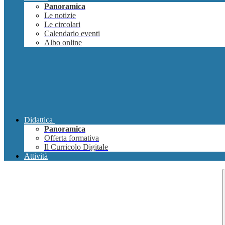
Panoramica
Le notizie
Le circolari
Calendario eventi
Albo online
Didattica
Panoramica
Offerta formativa
Il Curricolo Digitale
Attività