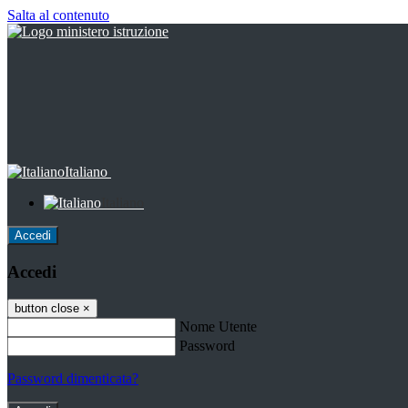
Salta al contenuto
Italiano
Italiano
Accedi
Accedi
button close
×
Nome Utente
Password
Password dimenticata?