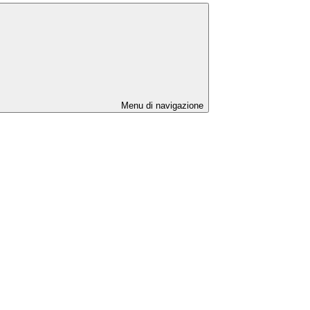
Menu di navigazione