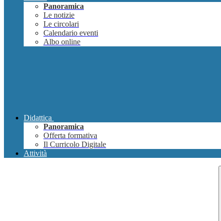
Panoramica
Le notizie
Le circolari
Calendario eventi
Albo online
Didattica
Panoramica
Offerta formativa
Il Curricolo Digitale
Attività