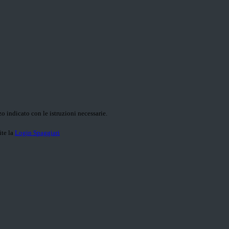
o indicato con le istruzioni necessarie.
ite la
Login Spaggiari