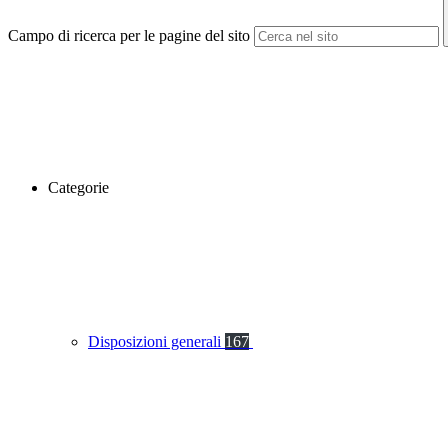
Campo di ricerca per le pagine del sito
Categorie
Disposizioni generali
167