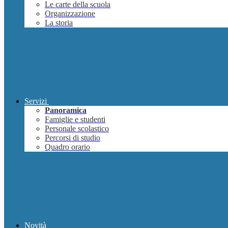
Le carte della scuola
Organizzazione
La storia
Servizi
Panoramica
Famiglie e studenti
Personale scolastico
Percorsi di studio
Quadro orario
Novità