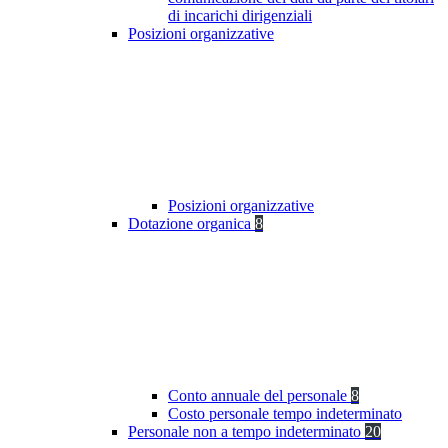
di incarichi dirigenziali
Posizioni organizzative
Posizioni organizzative
Dotazione organica
8
Conto annuale del personale
8
Costo personale tempo indeterminato
Personale non a tempo indeterminato
20