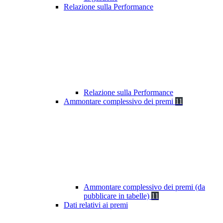
Relazione sulla Performance
Relazione sulla Performance
Ammontare complessivo dei premi
11
Ammontare complessivo dei premi (da
pubblicare in tabelle)
11
Dati relativi ai premi