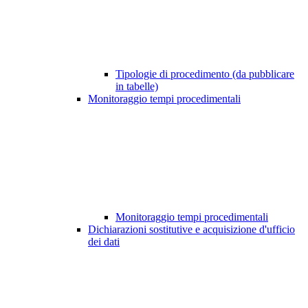
Tipologie di procedimento (da pubblicare
in tabelle)
Monitoraggio tempi procedimentali
Monitoraggio tempi procedimentali
Dichiarazioni sostitutive e acquisizione d'ufficio
dei dati