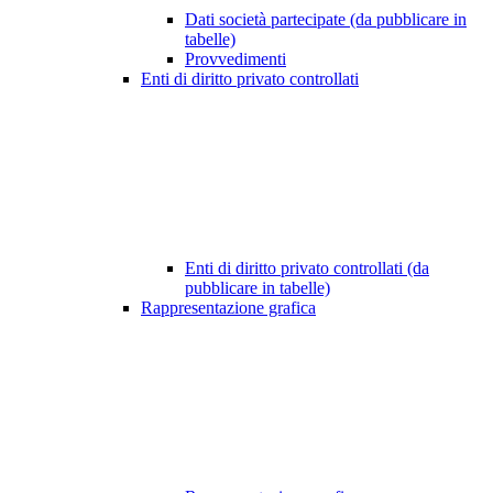
Dati società partecipate (da pubblicare in
tabelle)
Provvedimenti
Enti di diritto privato controllati
Enti di diritto privato controllati (da
pubblicare in tabelle)
Rappresentazione grafica