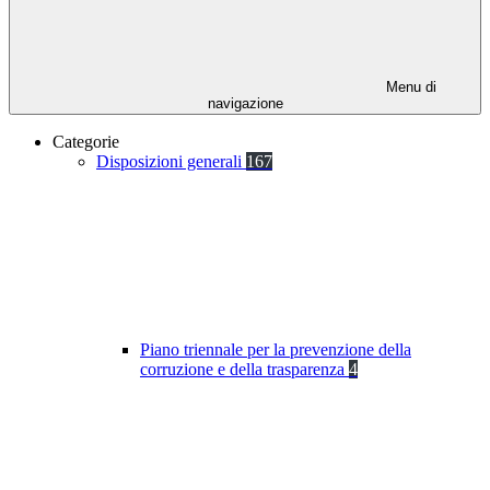
Menu di
navigazione
Categorie
Disposizioni generali
167
Piano triennale per la prevenzione della
corruzione e della trasparenza
4