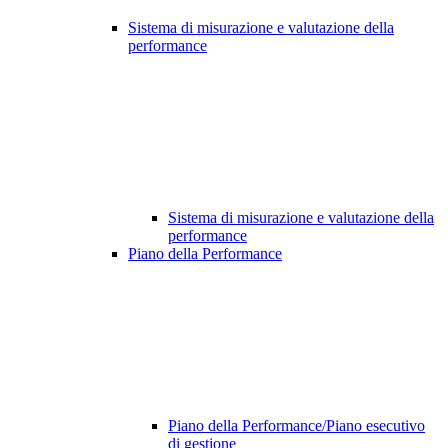
Sistema di misurazione e valutazione della
performance
Sistema di misurazione e valutazione della
performance
Piano della Performance
Piano della Performance/Piano esecutivo
di gestione