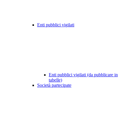
Enti pubblici vigilati
Enti pubblici vigilati (da pubblicare in
tabelle)
Società partecipate