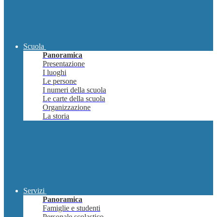
Scuola
Panoramica
Presentazione
I luoghi
Le persone
I numeri della scuola
Le carte della scuola
Organizzazione
La storia
Servizi
Panoramica
Famiglie e studenti
Personale scolastico