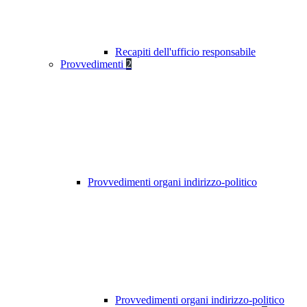
Recapiti dell'ufficio responsabile
Provvedimenti
2
Provvedimenti organi indirizzo-politico
Provvedimenti organi indirizzo-politico