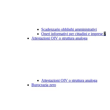
Scadenzario obblighi amministrativi
Oneri informativi per cittadini e imprese
7
Attestazioni OIV o struttura analoga
Attestazioni OIV o struttura analoga
Burocrazia zero