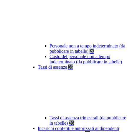
Personale non a tempo indeterminato (da
pubblicare in tabelle)
20
Costo del personale non a tempo
indeterminato (da pubblicare in tabelle)
Tassi di assenza
36
Tassi di assenza trimestrali (da pubblicare
in tabelle)
36
Incarichi conferiti e autorizzati ai dipendenti