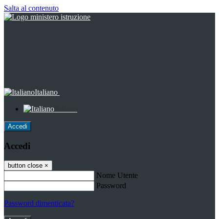
Salta al contenuto
Italiano
Italiano
Accedi
Accedi
button close
×
Nome Utente
Password
Password dimenticata?