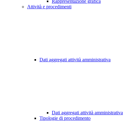
Rappresentazione grafica
Attività e procedimenti
Dati aggregati attività amministrativa
Dati aggregati attività amministrativa
Tipologie di procedimento