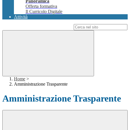
Panoramica
Offerta formativa
Il Curricolo Digitale
Attività
Campo di ricerca per le pagine del sito
Home
>
Amministrazione Trasparente
Amministrazione Trasparente