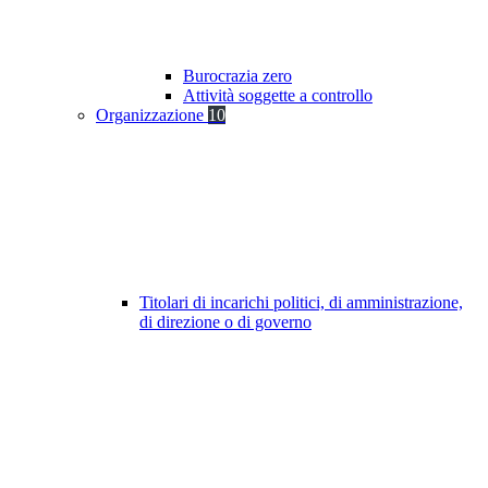
Burocrazia zero
Attività soggette a controllo
Organizzazione
10
Titolari di incarichi politici, di amministrazione,
di direzione o di governo