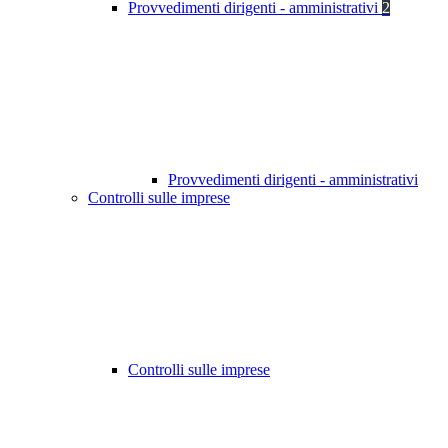
Provvedimenti dirigenti - amministrativi
2
Provvedimenti dirigenti - amministrativi
Controlli sulle imprese
Controlli sulle imprese