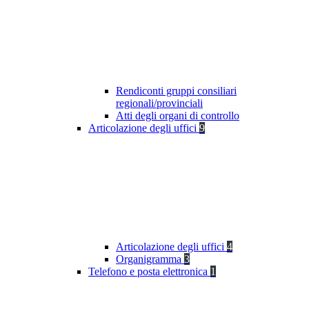
Rendiconti gruppi consiliari
regionali/provinciali
Atti degli organi di controllo
Articolazione degli uffici
9
Articolazione degli uffici
4
Organigramma
3
Telefono e posta elettronica
1