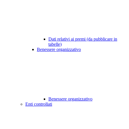
Dati relativi ai premi (da pubblicare in
tabelle)
Benessere organizzativo
Benessere organizzativo
Enti controllati