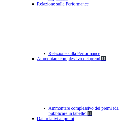
Relazione sulla Performance
Relazione sulla Performance
Ammontare complessivo dei premi
11
Ammontare complessivo dei premi (da
pubblicare in tabelle)
11
Dati relativi ai premi