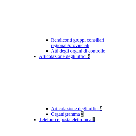
Rendiconti gruppi consiliari
regionali/provinciali
Atti degli organi di controllo
Articolazione degli uffici
9
Articolazione degli uffici
4
Organigramma
3
Telefono e posta elettronica
1