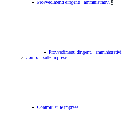
Provvedimenti dirigenti - amministrativi
2
Provvedimenti dirigenti - amministrativi
Controlli sulle imprese
Controlli sulle imprese