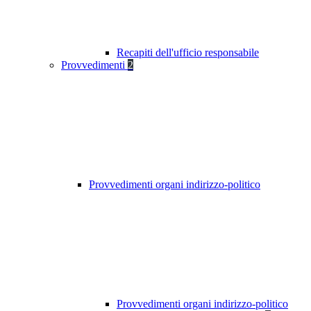
Recapiti dell'ufficio responsabile
Provvedimenti
2
Provvedimenti organi indirizzo-politico
Provvedimenti organi indirizzo-politico