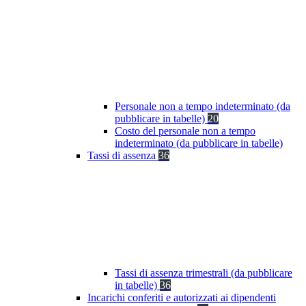
Personale non a tempo indeterminato (da
pubblicare in tabelle)
20
Costo del personale non a tempo
indeterminato (da pubblicare in tabelle)
Tassi di assenza
36
Tassi di assenza trimestrali (da pubblicare
in tabelle)
36
Incarichi conferiti e autorizzati ai dipendenti