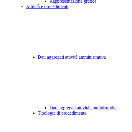
Rappresentazione grafica
Attività e procedimenti
Dati aggregati attività amministrativa
Dati aggregati attività amministrativa
Tipologie di procedimento