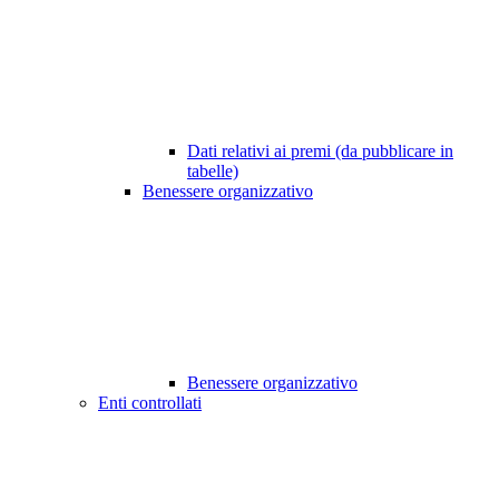
Dati relativi ai premi (da pubblicare in
tabelle)
Benessere organizzativo
Benessere organizzativo
Enti controllati