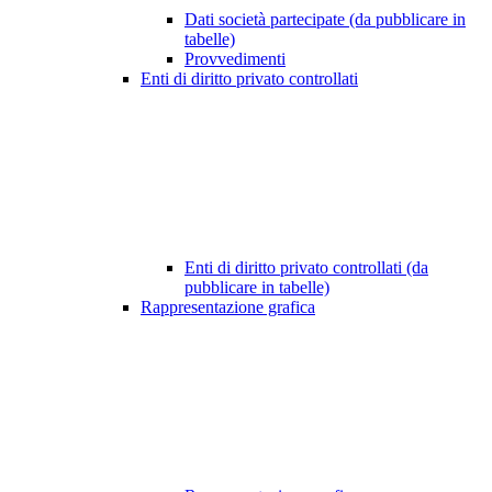
Dati società partecipate (da pubblicare in
tabelle)
Provvedimenti
Enti di diritto privato controllati
Enti di diritto privato controllati (da
pubblicare in tabelle)
Rappresentazione grafica