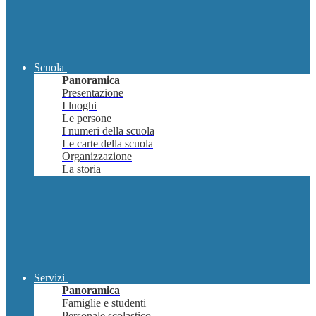
Scuola
Panoramica
Presentazione
I luoghi
Le persone
I numeri della scuola
Le carte della scuola
Organizzazione
La storia
Servizi
Panoramica
Famiglie e studenti
Personale scolastico