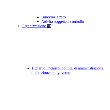
Burocrazia zero
Attività soggette a controllo
Organizzazione
10
Titolari di incarichi politici, di amministrazione,
di direzione o di governo