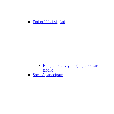
Enti pubblici vigilati
Enti pubblici vigilati (da pubblicare in
tabelle)
Società partecipate