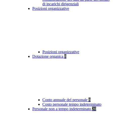
di incarichi dirigenziali
Posizioni organizzative
Posizioni organizzative
Dotazione organica
8
Conto annuale del personale
8
Costo personale tempo indeterminato
Personale non a tempo indeterminato
20