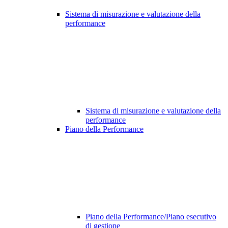
Sistema di misurazione e valutazione della
performance
Sistema di misurazione e valutazione della
performance
Piano della Performance
Piano della Performance/Piano esecutivo
di gestione