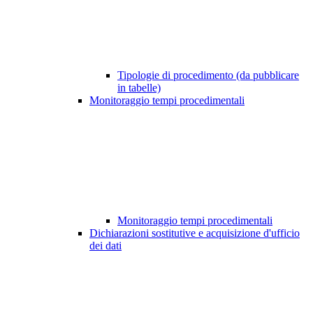
Tipologie di procedimento (da pubblicare
in tabelle)
Monitoraggio tempi procedimentali
Monitoraggio tempi procedimentali
Dichiarazioni sostitutive e acquisizione d'ufficio
dei dati