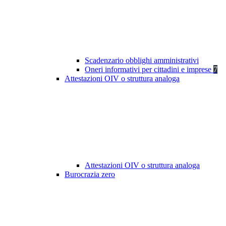
Scadenzario obblighi amministrativi
Oneri informativi per cittadini e imprese
7
Attestazioni OIV o struttura analoga
Attestazioni OIV o struttura analoga
Burocrazia zero