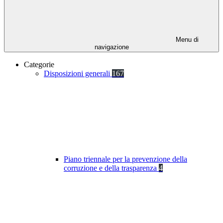
Menu di
navigazione
Categorie
Disposizioni generali
167
Piano triennale per la prevenzione della
corruzione e della trasparenza
4