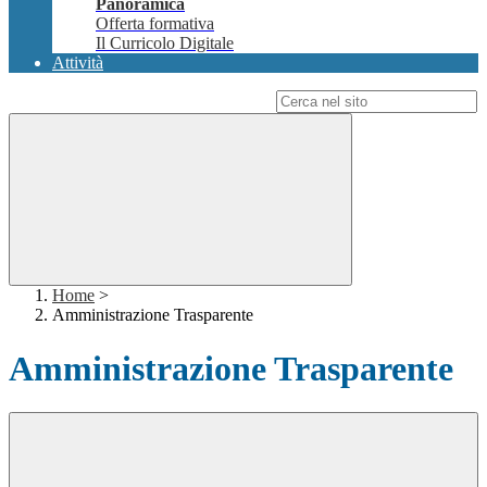
Panoramica
Offerta formativa
Il Curricolo Digitale
Attività
Campo di ricerca per le pagine del sito
Home
>
Amministrazione Trasparente
Amministrazione Trasparente