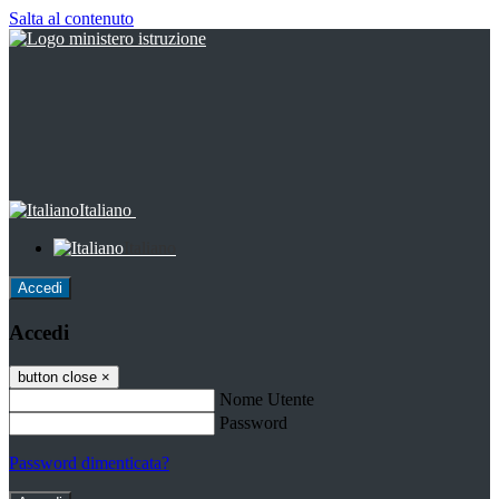
Salta al contenuto
Italiano
Italiano
Accedi
Accedi
button close
×
Nome Utente
Password
Password dimenticata?