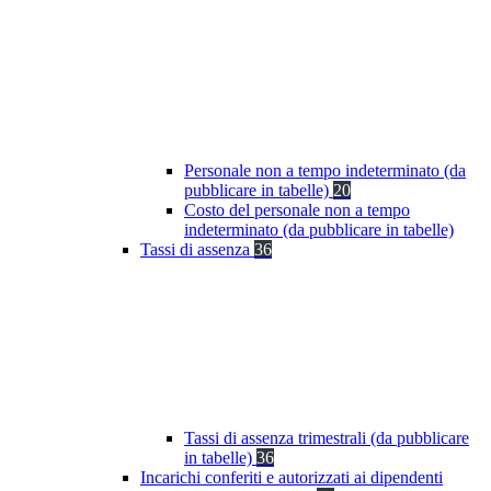
Personale non a tempo indeterminato (da
pubblicare in tabelle)
20
Costo del personale non a tempo
indeterminato (da pubblicare in tabelle)
Tassi di assenza
36
Tassi di assenza trimestrali (da pubblicare
in tabelle)
36
Incarichi conferiti e autorizzati ai dipendenti