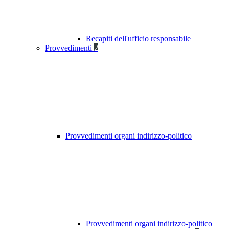
Recapiti dell'ufficio responsabile
Provvedimenti
2
Provvedimenti organi indirizzo-politico
Provvedimenti organi indirizzo-politico