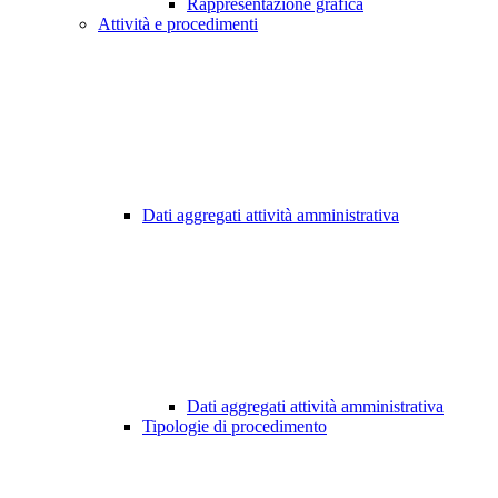
Rappresentazione grafica
Attività e procedimenti
Dati aggregati attività amministrativa
Dati aggregati attività amministrativa
Tipologie di procedimento