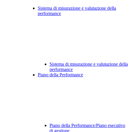
Sistema di misurazione e valutazione della
performance
Sistema di misurazione e valutazione della
performance
Piano della Performance
Piano della Performance/Piano esecutivo
di gestione