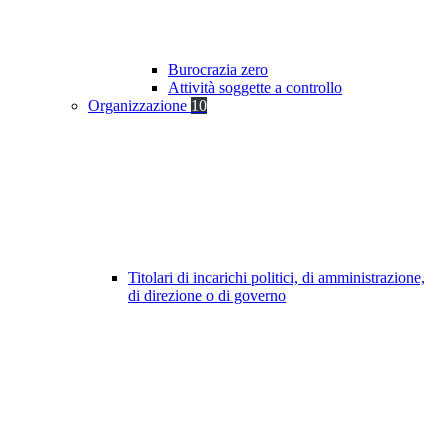
Burocrazia zero
Attività soggette a controllo
Organizzazione
10
Titolari di incarichi politici, di amministrazione,
di direzione o di governo