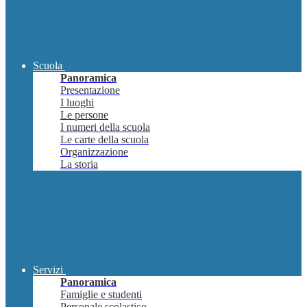
Scuola
Panoramica
Presentazione
I luoghi
Le persone
I numeri della scuola
Le carte della scuola
Organizzazione
La storia
Servizi
Panoramica
Famiglie e studenti
Personale scolastico