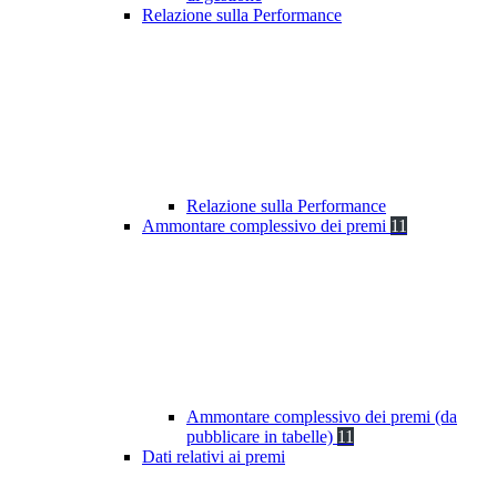
Relazione sulla Performance
Relazione sulla Performance
Ammontare complessivo dei premi
11
Ammontare complessivo dei premi (da
pubblicare in tabelle)
11
Dati relativi ai premi