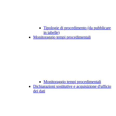
Tipologie di procedimento (da pubblicare
in tabelle)
Monitoraggio tempi procedimentali
Monitoraggio tempi procedimentali
Dichiarazioni sostitutive e acquisizione d'ufficio
dei dati