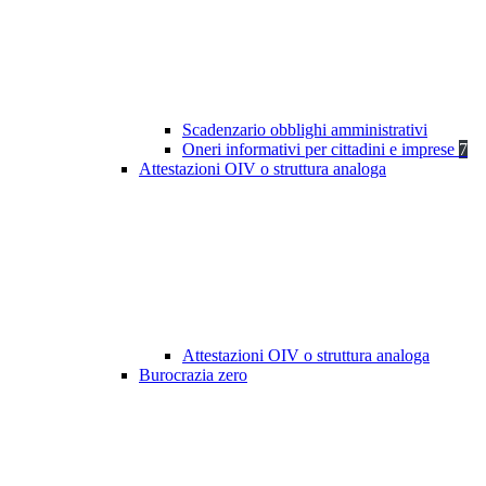
Scadenzario obblighi amministrativi
Oneri informativi per cittadini e imprese
7
Attestazioni OIV o struttura analoga
Attestazioni OIV o struttura analoga
Burocrazia zero