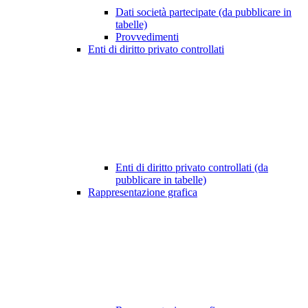
Dati società partecipate (da pubblicare in
tabelle)
Provvedimenti
Enti di diritto privato controllati
Enti di diritto privato controllati (da
pubblicare in tabelle)
Rappresentazione grafica