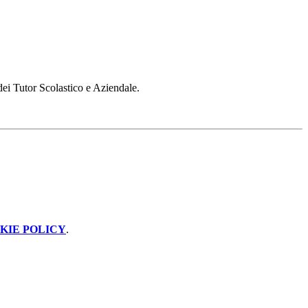
 dei Tutor Scolastico e Aziendale.
KIE POLICY
.