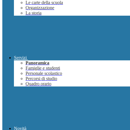
Le carte della scuola
Organizzazione
La storia
Servizi
Panoramica
Famiglie e studenti
Personale scolastico
Percorsi di studio
Quadro orario
Novità