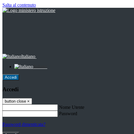
Salta al contenuto
Italiano
Italiano
Accedi
Accedi
button close
×
Nome Utente
Password
Password dimenticata?