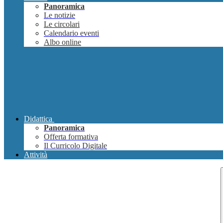
Panoramica
Le notizie
Le circolari
Calendario eventi
Albo online
Didattica
Panoramica
Offerta formativa
Il Curricolo Digitale
Attività