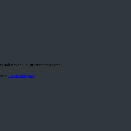
o indicato con le istruzioni necessarie.
ite la
Login Spaggiari