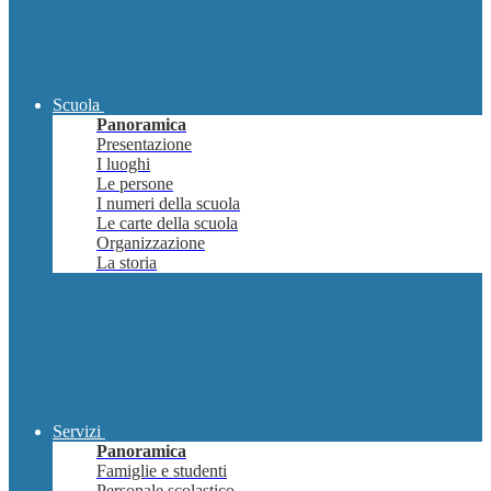
Scuola
Panoramica
Presentazione
I luoghi
Le persone
I numeri della scuola
Le carte della scuola
Organizzazione
La storia
Servizi
Panoramica
Famiglie e studenti
Personale scolastico