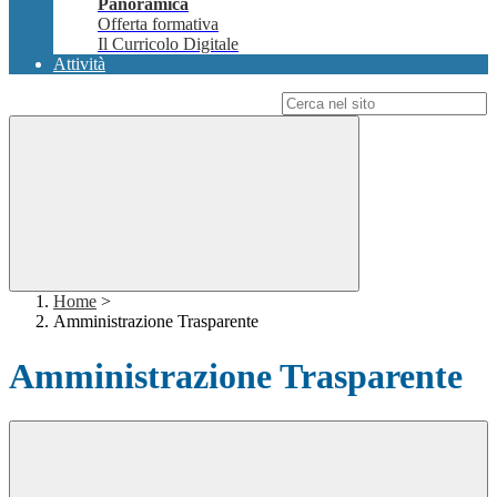
Panoramica
Offerta formativa
Il Curricolo Digitale
Attività
Campo di ricerca per le pagine del sito
Home
>
Amministrazione Trasparente
Amministrazione Trasparente