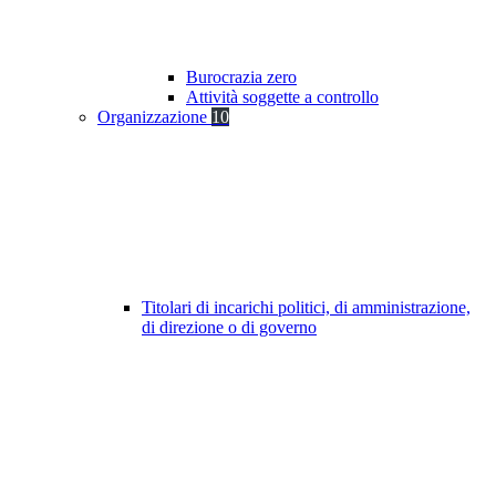
Burocrazia zero
Attività soggette a controllo
Organizzazione
10
Titolari di incarichi politici, di amministrazione,
di direzione o di governo