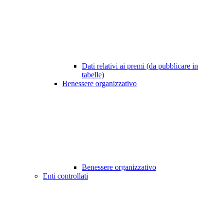
Dati relativi ai premi (da pubblicare in
tabelle)
Benessere organizzativo
Benessere organizzativo
Enti controllati