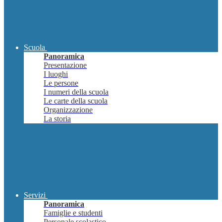
Scuola
Panoramica
Presentazione
I luoghi
Le persone
I numeri della scuola
Le carte della scuola
Organizzazione
La storia
Servizi
Panoramica
Famiglie e studenti
Personale scolastico