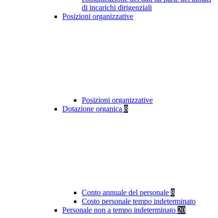
di incarichi dirigenziali
Posizioni organizzative
Posizioni organizzative
Dotazione organica
8
Conto annuale del personale
8
Costo personale tempo indeterminato
Personale non a tempo indeterminato
20