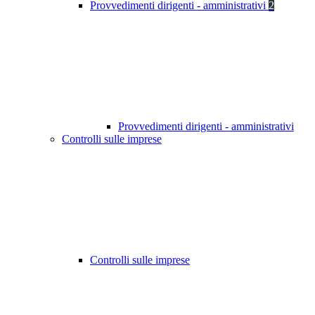
Provvedimenti dirigenti - amministrativi
2
Provvedimenti dirigenti - amministrativi
Controlli sulle imprese
Controlli sulle imprese