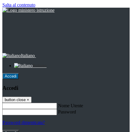
Salta al contenuto
Italiano
Italiano
Accedi
Accedi
button close
×
Nome Utente
Password
Password dimenticata?