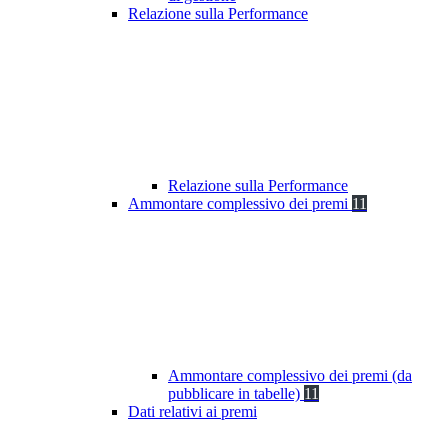
Relazione sulla Performance
Relazione sulla Performance
Ammontare complessivo dei premi
11
Ammontare complessivo dei premi (da
pubblicare in tabelle)
11
Dati relativi ai premi