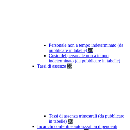
Personale non a tempo indeterminato (da
pubblicare in tabelle)
20
Costo del personale non a tempo
indeterminato (da pubblicare in tabelle)
Tassi di assenza
36
Tassi di assenza trimestrali (da pubblicare
in tabelle)
36
Incarichi conferiti e autorizzati ai dipendenti