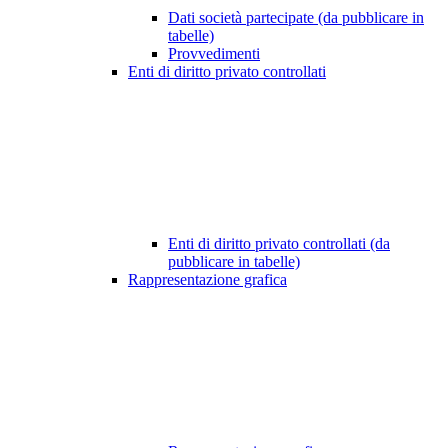
Dati società partecipate (da pubblicare in
tabelle)
Provvedimenti
Enti di diritto privato controllati
Enti di diritto privato controllati (da
pubblicare in tabelle)
Rappresentazione grafica