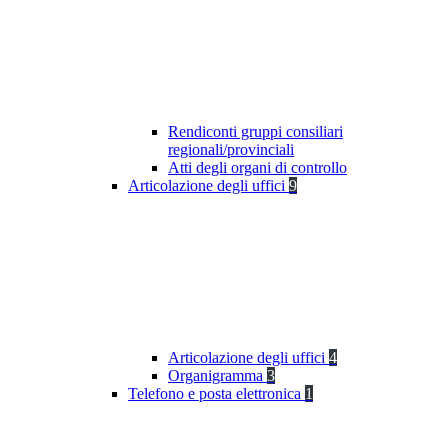
Rendiconti gruppi consiliari
regionali/provinciali
Atti degli organi di controllo
Articolazione degli uffici
9
Articolazione degli uffici
4
Organigramma
3
Telefono e posta elettronica
1