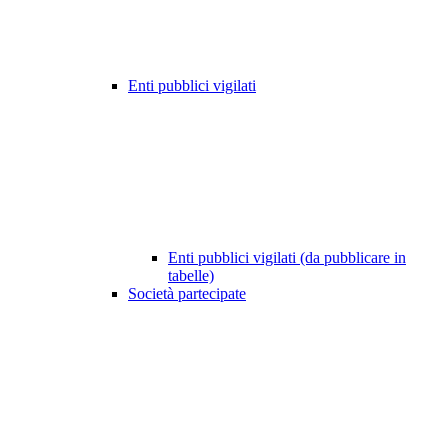
Enti pubblici vigilati
Enti pubblici vigilati (da pubblicare in
tabelle)
Società partecipate