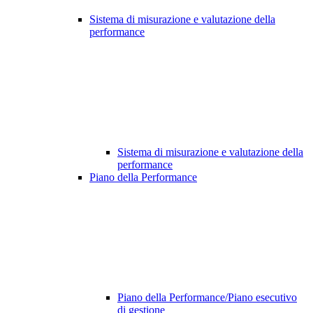
Sistema di misurazione e valutazione della
performance
Sistema di misurazione e valutazione della
performance
Piano della Performance
Piano della Performance/Piano esecutivo
di gestione