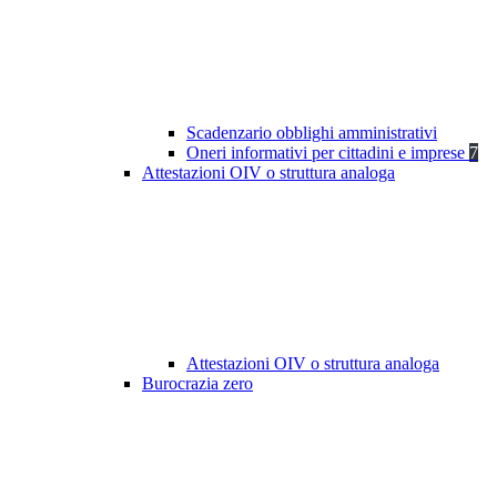
Scadenzario obblighi amministrativi
Oneri informativi per cittadini e imprese
7
Attestazioni OIV o struttura analoga
Attestazioni OIV o struttura analoga
Burocrazia zero