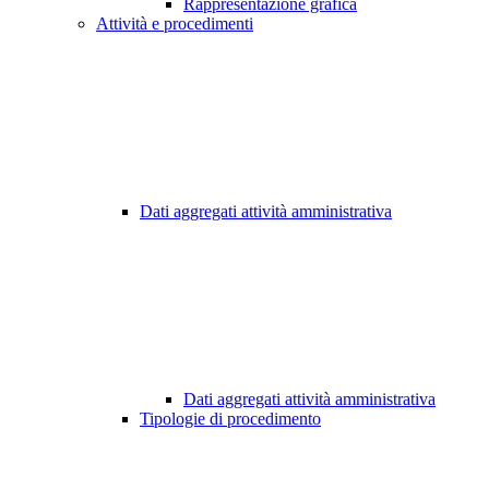
Rappresentazione grafica
Attività e procedimenti
Dati aggregati attività amministrativa
Dati aggregati attività amministrativa
Tipologie di procedimento