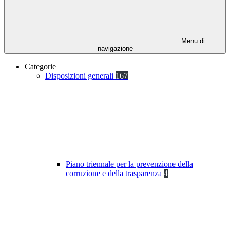
Menu di
navigazione
Categorie
Disposizioni generali
167
Piano triennale per la prevenzione della
corruzione e della trasparenza
4