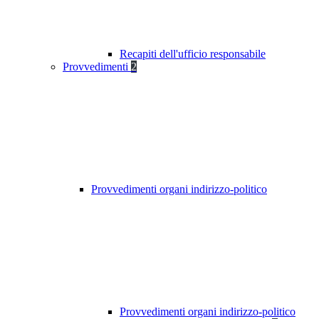
Recapiti dell'ufficio responsabile
Provvedimenti
2
Provvedimenti organi indirizzo-politico
Provvedimenti organi indirizzo-politico