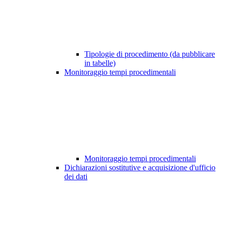
Tipologie di procedimento (da pubblicare
in tabelle)
Monitoraggio tempi procedimentali
Monitoraggio tempi procedimentali
Dichiarazioni sostitutive e acquisizione d'ufficio
dei dati