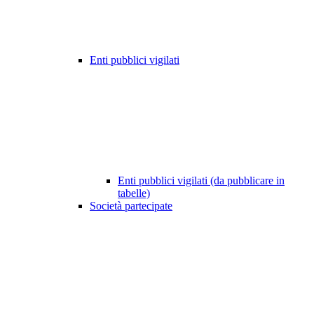
Enti pubblici vigilati
Enti pubblici vigilati (da pubblicare in
tabelle)
Società partecipate