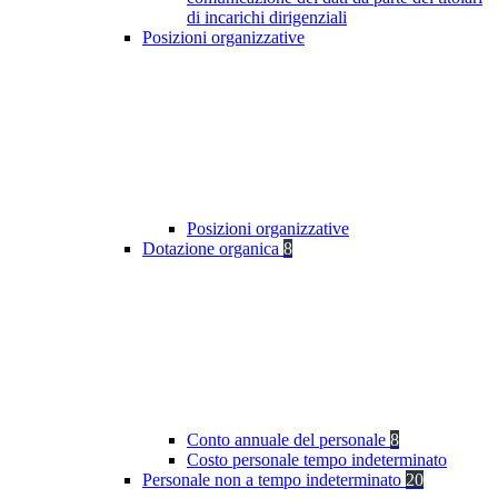
di incarichi dirigenziali
Posizioni organizzative
Posizioni organizzative
Dotazione organica
8
Conto annuale del personale
8
Costo personale tempo indeterminato
Personale non a tempo indeterminato
20