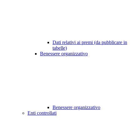
Dati relativi ai premi (da pubblicare in
tabelle)
Benessere organizzativo
Benessere organizzativo
Enti controllati