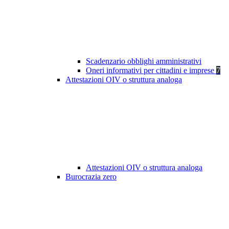
Scadenzario obblighi amministrativi
Oneri informativi per cittadini e imprese
7
Attestazioni OIV o struttura analoga
Attestazioni OIV o struttura analoga
Burocrazia zero