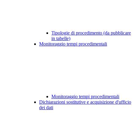
Tipologie di procedimento (da pubblicare
in tabelle)
Monitoraggio tempi procedimentali
Monitoraggio tempi procedimentali
Dichiarazioni sostitutive e acquisizione d'ufficio
dei dati