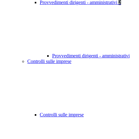
Provvedimenti dirigenti - amministrativi
2
Provvedimenti dirigenti - amministrativi
Controlli sulle imprese
Controlli sulle imprese