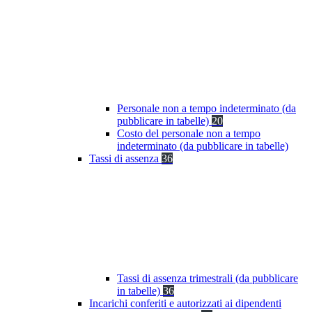
Personale non a tempo indeterminato (da
pubblicare in tabelle)
20
Costo del personale non a tempo
indeterminato (da pubblicare in tabelle)
Tassi di assenza
36
Tassi di assenza trimestrali (da pubblicare
in tabelle)
36
Incarichi conferiti e autorizzati ai dipendenti