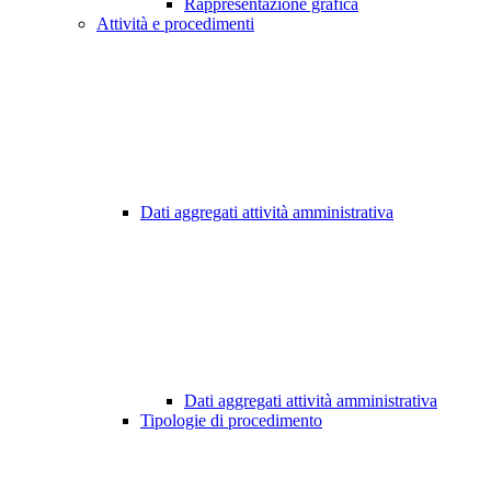
Rappresentazione grafica
Attività e procedimenti
Dati aggregati attività amministrativa
Dati aggregati attività amministrativa
Tipologie di procedimento