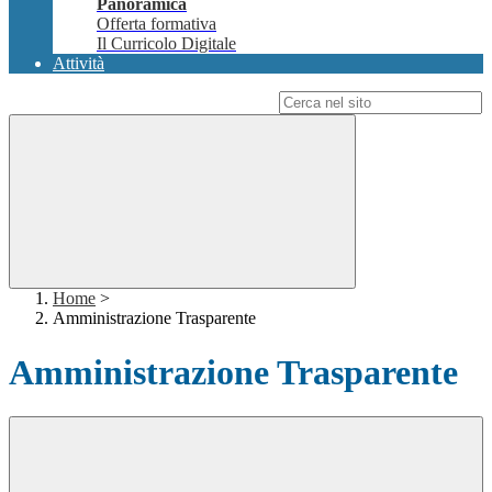
Panoramica
Offerta formativa
Il Curricolo Digitale
Attività
Campo di ricerca per le pagine del sito
Home
>
Amministrazione Trasparente
Amministrazione Trasparente