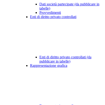
Dati società partecipate (da pubblicare in
tabelle)
Provvedimenti
Enti di diritto privato controllati
Enti di diritto privato controllati (da
pubblicare in tabelle)
Rappresentazione grafica