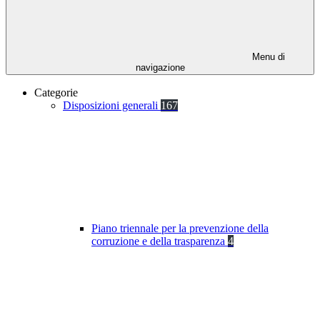
Menu di
navigazione
Categorie
Disposizioni generali
167
Piano triennale per la prevenzione della
corruzione e della trasparenza
4