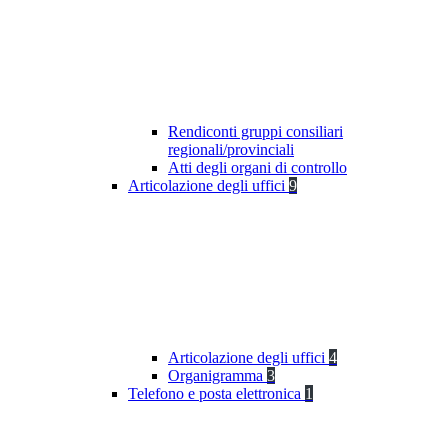
Rendiconti gruppi consiliari
regionali/provinciali
Atti degli organi di controllo
Articolazione degli uffici
9
Articolazione degli uffici
4
Organigramma
3
Telefono e posta elettronica
1