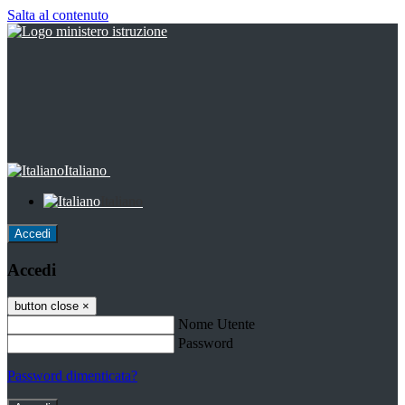
Salta al contenuto
Italiano
Italiano
Accedi
Accedi
button close
×
Nome Utente
Password
Password dimenticata?