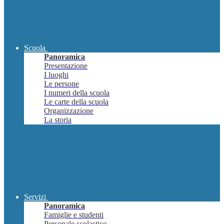
Scuola
Panoramica
Presentazione
I luoghi
Le persone
I numeri della scuola
Le carte della scuola
Organizzazione
La storia
Servizi
Panoramica
Famiglie e studenti
Personale scolastico