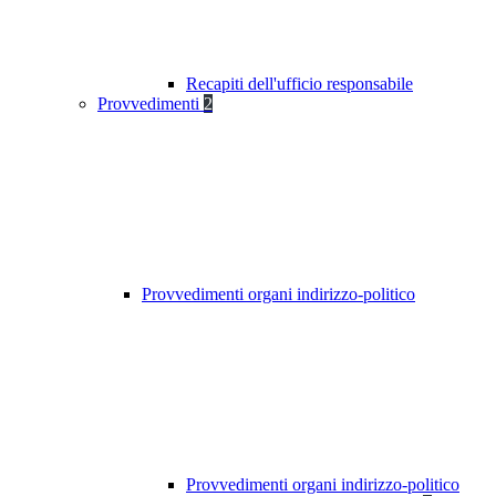
Recapiti dell'ufficio responsabile
Provvedimenti
2
Provvedimenti organi indirizzo-politico
Provvedimenti organi indirizzo-politico