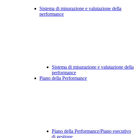
Sistema di misurazione e valutazione della
performance
Sistema di misurazione e valutazione della
performance
Piano della Performance
Piano della Performance/Piano esecutivo
di gestione