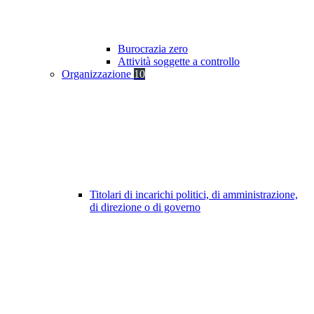
Burocrazia zero
Attività soggette a controllo
Organizzazione
10
Titolari di incarichi politici, di amministrazione,
di direzione o di governo