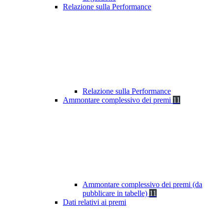
Relazione sulla Performance
Relazione sulla Performance
Ammontare complessivo dei premi
11
Ammontare complessivo dei premi (da
pubblicare in tabelle)
11
Dati relativi ai premi