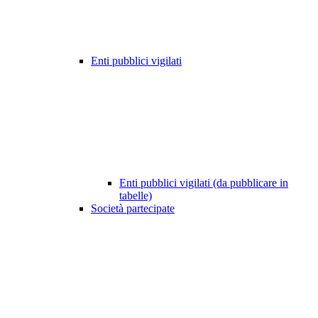
Enti pubblici vigilati
Enti pubblici vigilati (da pubblicare in
tabelle)
Società partecipate