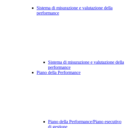
Sistema di misurazione e valutazione della
performance
Sistema di misurazione e valutazione della
performance
Piano della Performance
Piano della Performance/Piano esecutivo
di gestione