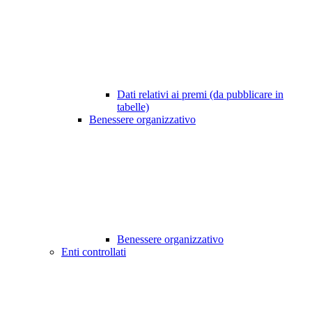
Dati relativi ai premi (da pubblicare in
tabelle)
Benessere organizzativo
Benessere organizzativo
Enti controllati