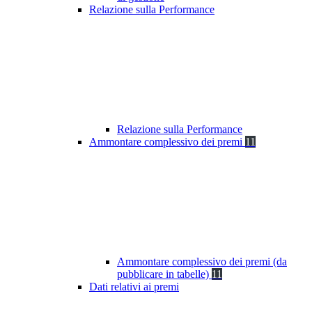
Relazione sulla Performance
Relazione sulla Performance
Ammontare complessivo dei premi
11
Ammontare complessivo dei premi (da
pubblicare in tabelle)
11
Dati relativi ai premi