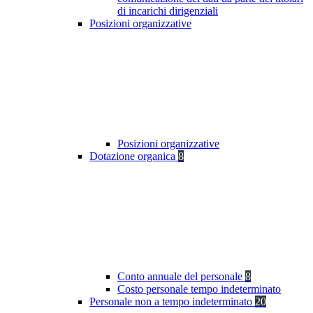
di incarichi dirigenziali
Posizioni organizzative
Posizioni organizzative
Dotazione organica
8
Conto annuale del personale
8
Costo personale tempo indeterminato
Personale non a tempo indeterminato
20