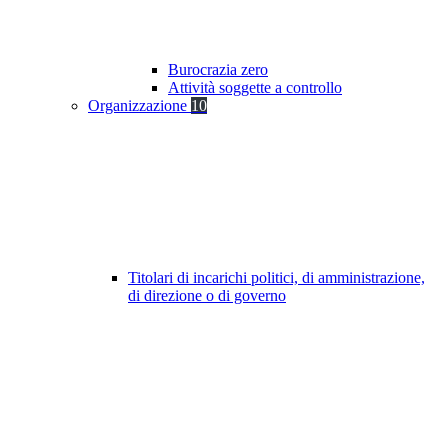
Burocrazia zero
Attività soggette a controllo
Organizzazione
10
Titolari di incarichi politici, di amministrazione,
di direzione o di governo