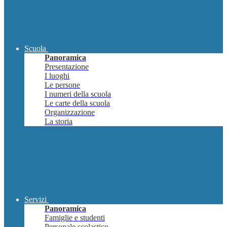
Scuola
Panoramica
Presentazione
I luoghi
Le persone
I numeri della scuola
Le carte della scuola
Organizzazione
La storia
Servizi
Panoramica
Famiglie e studenti
Personale scolastico