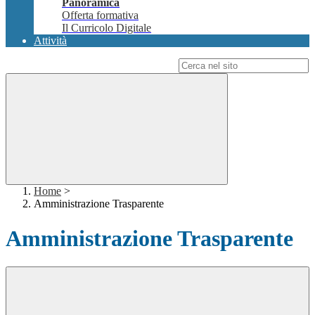
Panoramica
Offerta formativa
Il Curricolo Digitale
Attività
Campo di ricerca per le pagine del sito
Home
>
Amministrazione Trasparente
Amministrazione Trasparente