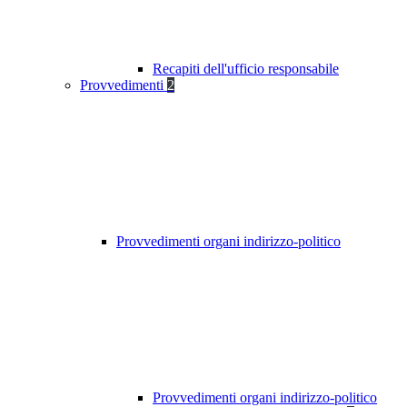
Recapiti dell'ufficio responsabile
Provvedimenti
2
Provvedimenti organi indirizzo-politico
Provvedimenti organi indirizzo-politico