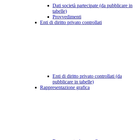
Dati società partecipate (da pubblicare in
tabelle)
Provvedimenti
Enti di diritto privato controllati
Enti di diritto privato controllati (da
pubblicare in tabelle)
Rappresentazione grafica