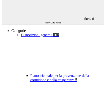
Menu di
navigazione
Categorie
Disposizioni generali
167
Piano triennale per la prevenzione della
corruzione e della trasparenza
4