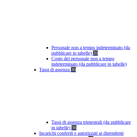
Personale non a tempo indeterminato (da
pubblicare in tabelle)
20
Costo del personale non a tempo
indeterminato (da pubblicare in tabelle)
Tassi di assenza
36
Tassi di assenza trimestrali (da pubblicare
in tabelle)
36
Incarichi conferiti e autorizzati ai dipendenti