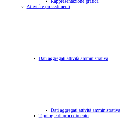
Rappresentazione grafica
Attività e procedimenti
Dati aggregati attività amministrativa
Dati aggregati attività amministrativa
Tipologie di procedimento