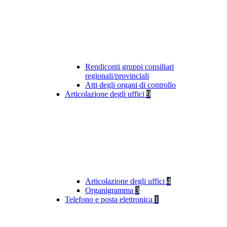
Rendiconti gruppi consiliari
regionali/provinciali
Atti degli organi di controllo
Articolazione degli uffici
9
Articolazione degli uffici
4
Organigramma
3
Telefono e posta elettronica
1