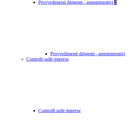
Provvedimenti dirigenti - amministrativi
2
Provvedimenti dirigenti - amministrativi
Controlli sulle imprese
Controlli sulle imprese