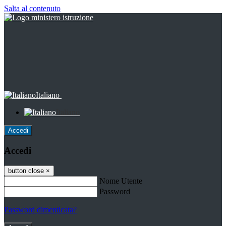
Salta al contenuto
Italiano
Italiano
Accedi
Accedi
button close
×
Nome Utente
Password
Password dimenticata?