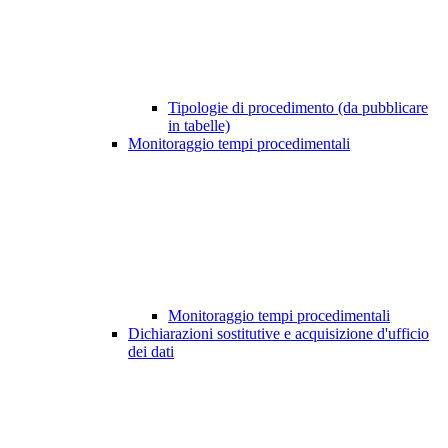
Tipologie di procedimento (da pubblicare
in tabelle)
Monitoraggio tempi procedimentali
Monitoraggio tempi procedimentali
Dichiarazioni sostitutive e acquisizione d'ufficio
dei dati