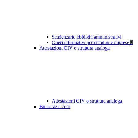
Scadenzario obblighi amministrativi
Oneri informativi per cittadini e imprese
7
Attestazioni OIV o struttura analoga
Attestazioni OIV o struttura analoga
Burocrazia zero