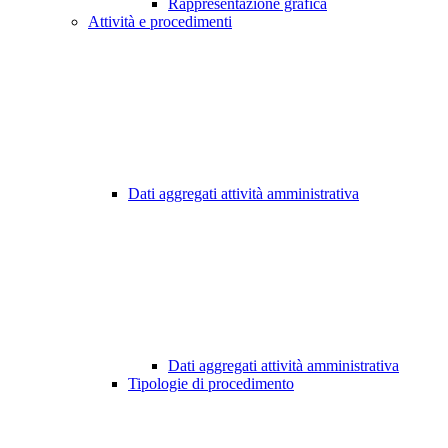
Rappresentazione grafica
Attività e procedimenti
Dati aggregati attività amministrativa
Dati aggregati attività amministrativa
Tipologie di procedimento