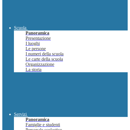
Scuola
Panoramica
Presentazione
I luoghi
Le persone
I numeri della scuola
Le carte della scuola
Organizzazione
La storia
Servizi
Panoramica
Famiglie e studenti
Personale scolastico