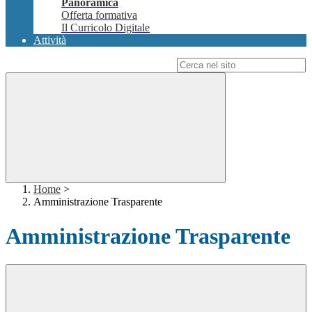
Panoramica
Offerta formativa
Il Curricolo Digitale
Attività
Campo di ricerca per le pagine del sito
Home
>
Amministrazione Trasparente
Amministrazione Trasparente