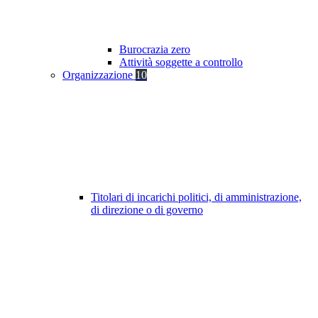
Burocrazia zero
Attività soggette a controllo
Organizzazione
10
Titolari di incarichi politici, di amministrazione,
di direzione o di governo