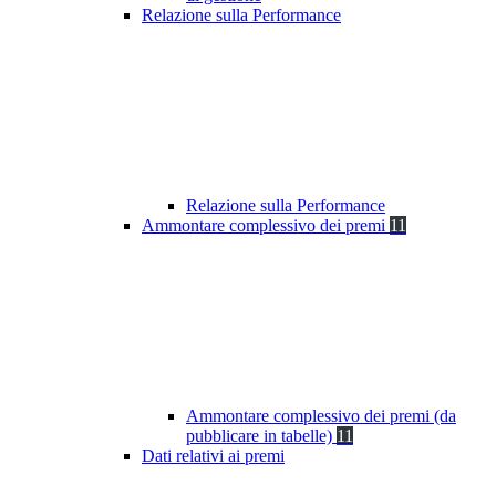
Relazione sulla Performance
Relazione sulla Performance
Ammontare complessivo dei premi
11
Ammontare complessivo dei premi (da
pubblicare in tabelle)
11
Dati relativi ai premi