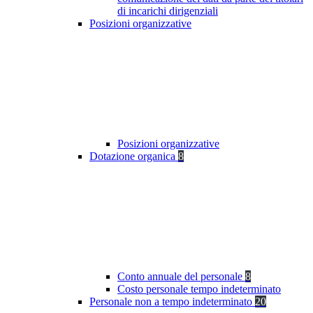
di incarichi dirigenziali
Posizioni organizzative
Posizioni organizzative
Dotazione organica
8
Conto annuale del personale
8
Costo personale tempo indeterminato
Personale non a tempo indeterminato
20