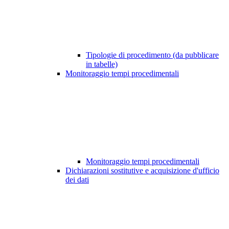
Tipologie di procedimento (da pubblicare
in tabelle)
Monitoraggio tempi procedimentali
Monitoraggio tempi procedimentali
Dichiarazioni sostitutive e acquisizione d'ufficio
dei dati