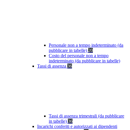
Personale non a tempo indeterminato (da
pubblicare in tabelle)
20
Costo del personale non a tempo
indeterminato (da pubblicare in tabelle)
Tassi di assenza
36
Tassi di assenza trimestrali (da pubblicare
in tabelle)
36
Incarichi conferiti e autorizzati ai dipendenti