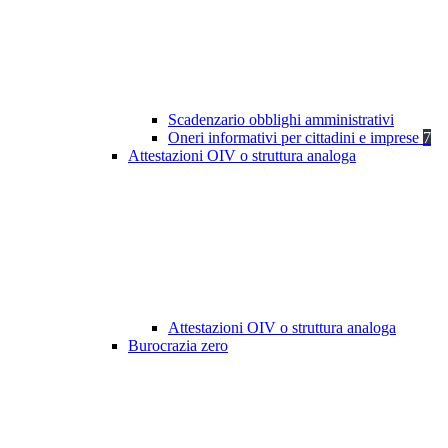
Scadenzario obblighi amministrativi
Oneri informativi per cittadini e imprese
7
Attestazioni OIV o struttura analoga
Attestazioni OIV o struttura analoga
Burocrazia zero