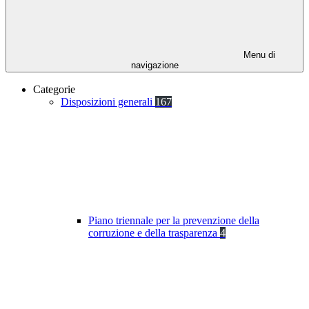
Menu di
navigazione
Categorie
Disposizioni generali
167
Piano triennale per la prevenzione della
corruzione e della trasparenza
4