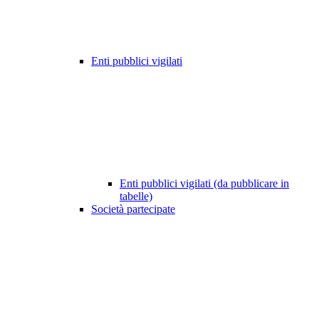
Enti pubblici vigilati
Enti pubblici vigilati (da pubblicare in
tabelle)
Società partecipate