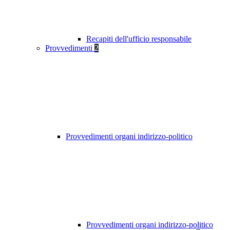
Recapiti dell'ufficio responsabile
Provvedimenti
2
Provvedimenti organi indirizzo-politico
Provvedimenti organi indirizzo-politico