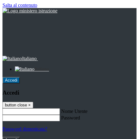
Salta al contenuto
Italiano
Italiano
Accedi
Accedi
button close
×
Nome Utente
Password
Password dimenticata?