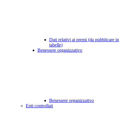
Dati relativi ai premi (da pubblicare in
tabelle)
Benessere organizzativo
Benessere organizzativo
Enti controllati