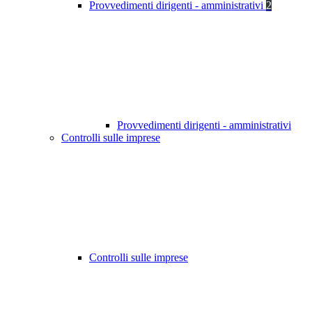
Provvedimenti dirigenti - amministrativi
2
Provvedimenti dirigenti - amministrativi
Controlli sulle imprese
Controlli sulle imprese