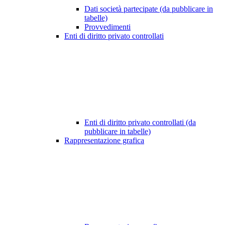
Dati società partecipate (da pubblicare in
tabelle)
Provvedimenti
Enti di diritto privato controllati
Enti di diritto privato controllati (da
pubblicare in tabelle)
Rappresentazione grafica