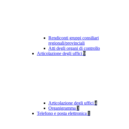
Rendiconti gruppi consiliari
regionali/provinciali
Atti degli organi di controllo
Articolazione degli uffici
9
Articolazione degli uffici
4
Organigramma
3
Telefono e posta elettronica
1