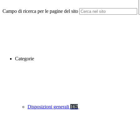
Campo di ricerca per le pagine del sito
Categorie
Disposizioni generali
167