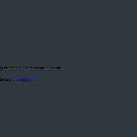
o indicato con le istruzioni necessarie.
ite la
Login Spaggiari