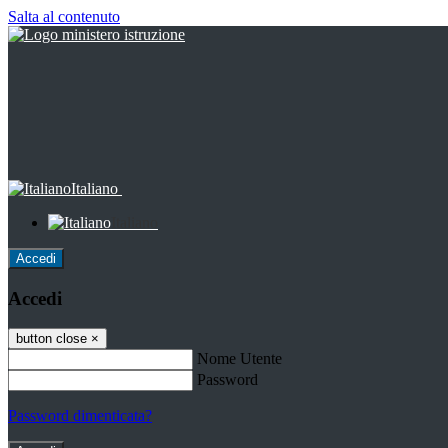
Salta al contenuto
Italiano
Italiano
Accedi
Accedi
button close
×
Nome Utente
Password
Password dimenticata?