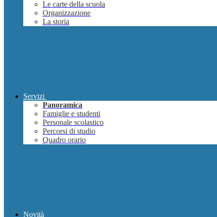
Le carte della scuola
Organizzazione
La storia
Servizi
Panoramica
Famiglie e studenti
Personale scolastico
Percorsi di studio
Quadro orario
Novità