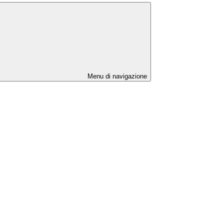
Menu di navigazione