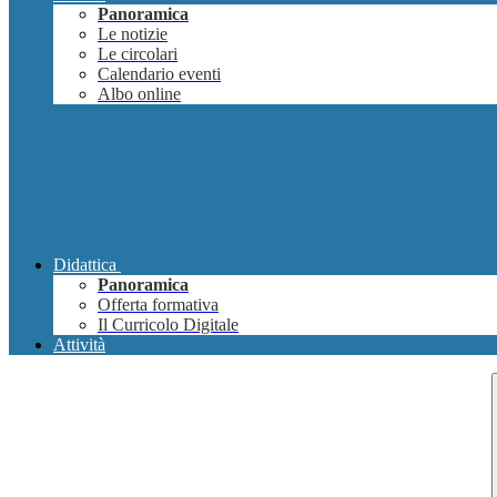
Panoramica
Le notizie
Le circolari
Calendario eventi
Albo online
Didattica
Panoramica
Offerta formativa
Il Curricolo Digitale
Attività