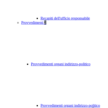
Recapiti dell'ufficio responsabile
Provvedimenti
2
Provvedimenti organi indirizzo-politico
Provvedimenti organi indirizzo-politico