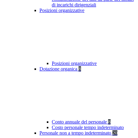
di incarichi dirigenziali
Posizioni organizzative
Posizioni organizzative
Dotazione organica
8
Conto annuale del personale
8
Costo personale tempo indeterminato
Personale non a tempo indeterminato
20