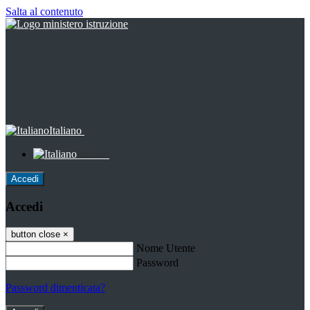
Salta al contenuto
Italiano
Italiano
Accedi
Accedi
button close
×
Nome Utente
Password
Password dimenticata?