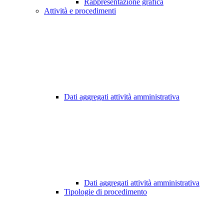
Rappresentazione grafica
Attività e procedimenti
Dati aggregati attività amministrativa
Dati aggregati attività amministrativa
Tipologie di procedimento