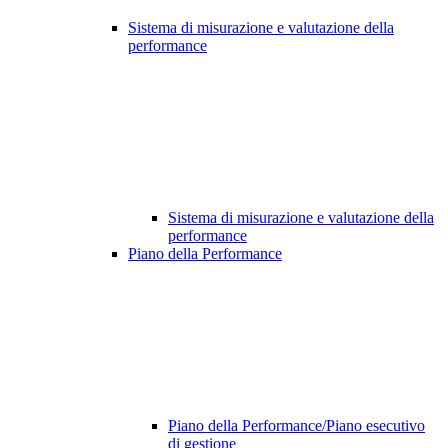
Sistema di misurazione e valutazione della
performance
Sistema di misurazione e valutazione della
performance
Piano della Performance
Piano della Performance/Piano esecutivo
di gestione