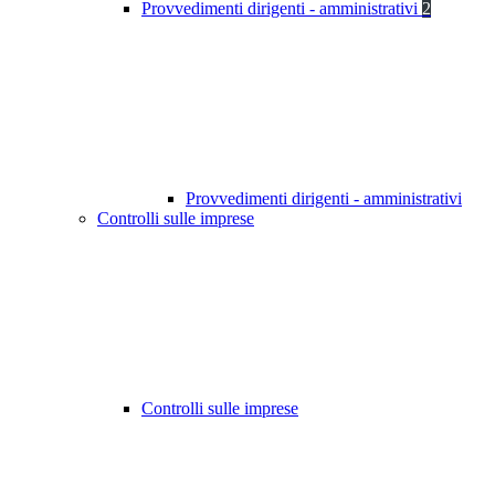
Provvedimenti dirigenti - amministrativi
2
Provvedimenti dirigenti - amministrativi
Controlli sulle imprese
Controlli sulle imprese