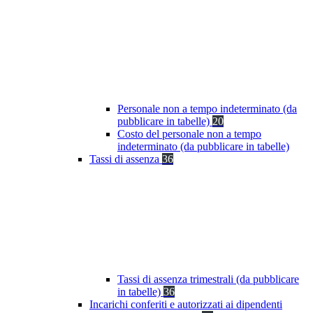
Personale non a tempo indeterminato (da
pubblicare in tabelle)
20
Costo del personale non a tempo
indeterminato (da pubblicare in tabelle)
Tassi di assenza
36
Tassi di assenza trimestrali (da pubblicare
in tabelle)
36
Incarichi conferiti e autorizzati ai dipendenti