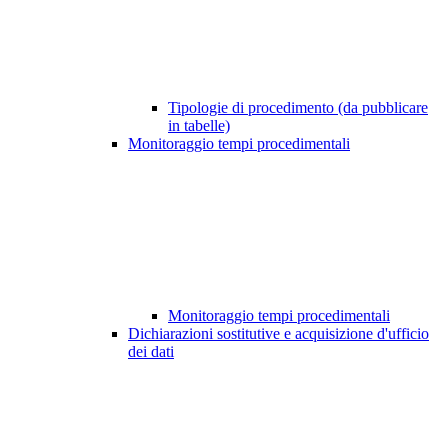
Tipologie di procedimento (da pubblicare
in tabelle)
Monitoraggio tempi procedimentali
Monitoraggio tempi procedimentali
Dichiarazioni sostitutive e acquisizione d'ufficio
dei dati