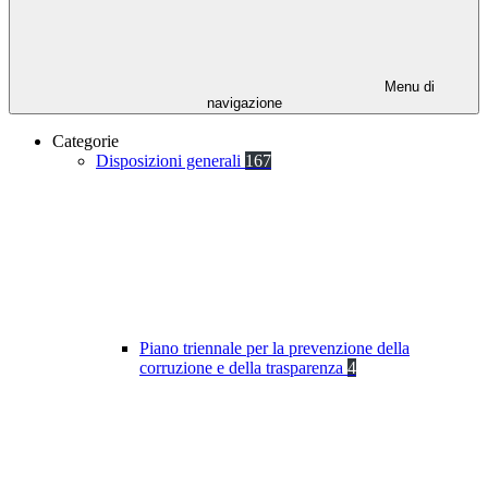
Menu di
navigazione
Categorie
Disposizioni generali
167
Piano triennale per la prevenzione della
corruzione e della trasparenza
4