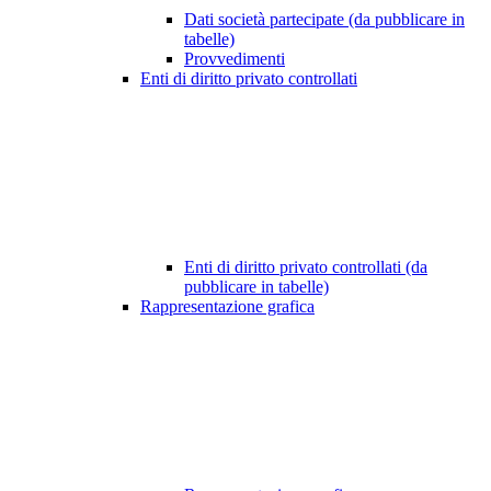
Dati società partecipate (da pubblicare in
tabelle)
Provvedimenti
Enti di diritto privato controllati
Enti di diritto privato controllati (da
pubblicare in tabelle)
Rappresentazione grafica