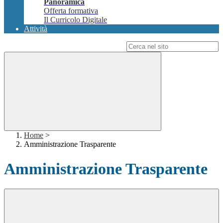
Panoramica
Offerta formativa
Il Curricolo Digitale
Attività
Campo di ricerca per le pagine del sito
Home
>
Amministrazione Trasparente
Amministrazione Trasparente