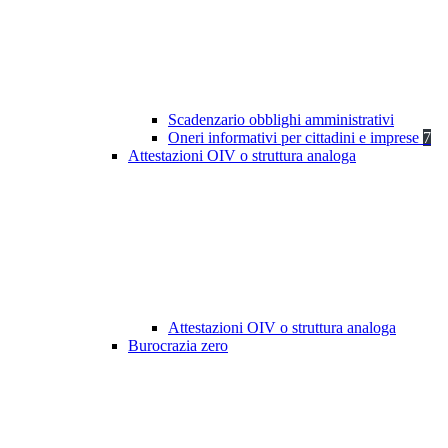
Scadenzario obblighi amministrativi
Oneri informativi per cittadini e imprese
7
Attestazioni OIV o struttura analoga
Attestazioni OIV o struttura analoga
Burocrazia zero