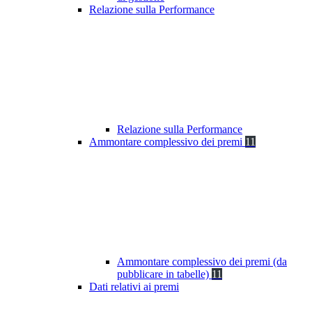
Relazione sulla Performance
Relazione sulla Performance
Ammontare complessivo dei premi
11
Ammontare complessivo dei premi (da
pubblicare in tabelle)
11
Dati relativi ai premi