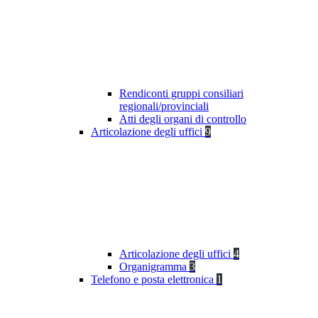
Rendiconti gruppi consiliari
regionali/provinciali
Atti degli organi di controllo
Articolazione degli uffici
9
Articolazione degli uffici
4
Organigramma
3
Telefono e posta elettronica
1