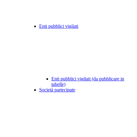
Enti pubblici vigilati
Enti pubblici vigilati (da pubblicare in
tabelle)
Società partecipate