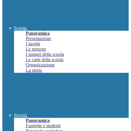
Scuola
Panoramica
Presentazione
I luoghi
Le persone
I numeri della scuola
Le carte della scuola
Organizzazione
La storia
Servizi
Panoramica
Famiglie e studenti
Personale scolastico