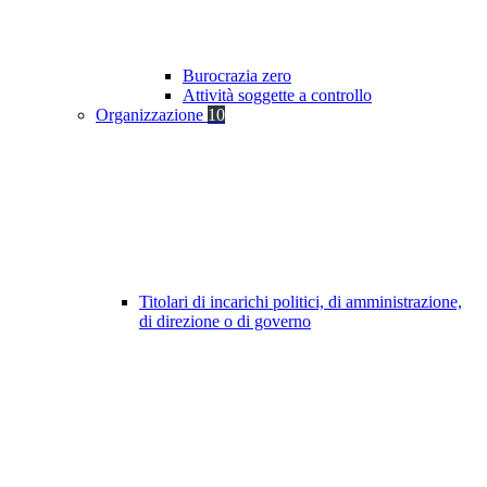
Burocrazia zero
Attività soggette a controllo
Organizzazione
10
Titolari di incarichi politici, di amministrazione,
di direzione o di governo