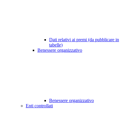
Dati relativi ai premi (da pubblicare in
tabelle)
Benessere organizzativo
Benessere organizzativo
Enti controllati