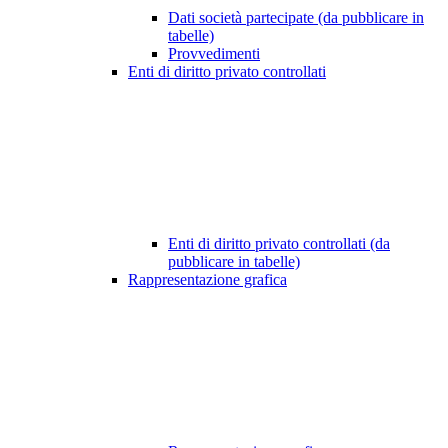
Dati società partecipate (da pubblicare in
tabelle)
Provvedimenti
Enti di diritto privato controllati
Enti di diritto privato controllati (da
pubblicare in tabelle)
Rappresentazione grafica