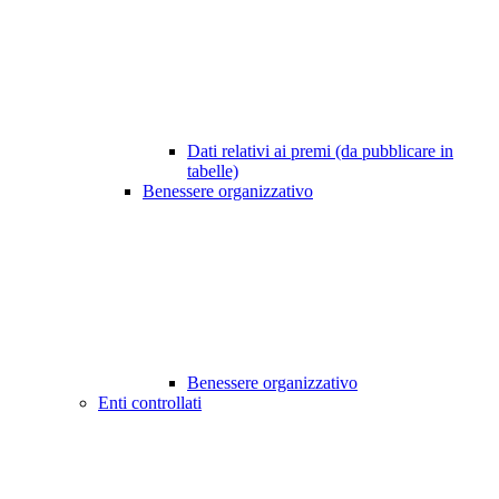
Dati relativi ai premi (da pubblicare in
tabelle)
Benessere organizzativo
Benessere organizzativo
Enti controllati