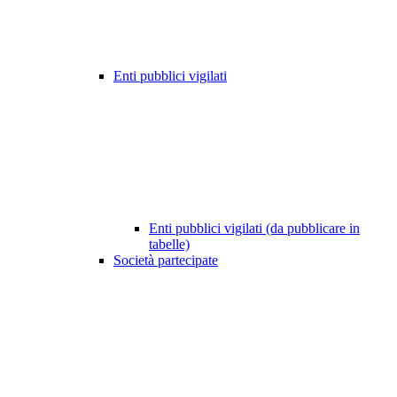
Enti pubblici vigilati
Enti pubblici vigilati (da pubblicare in
tabelle)
Società partecipate