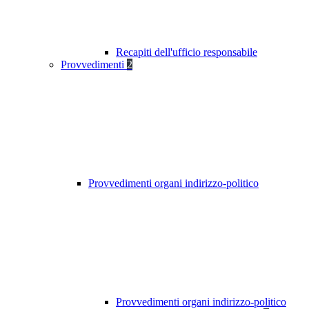
Recapiti dell'ufficio responsabile
Provvedimenti
2
Provvedimenti organi indirizzo-politico
Provvedimenti organi indirizzo-politico