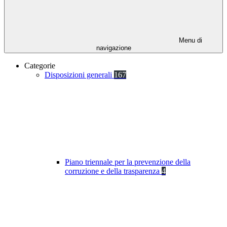
Menu di
navigazione
Categorie
Disposizioni generali
167
Piano triennale per la prevenzione della
corruzione e della trasparenza
4