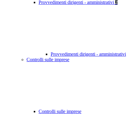
Provvedimenti dirigenti - amministrativi
2
Provvedimenti dirigenti - amministrativi
Controlli sulle imprese
Controlli sulle imprese