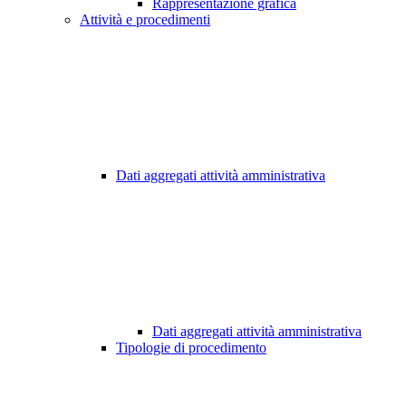
Rappresentazione grafica
Attività e procedimenti
Dati aggregati attività amministrativa
Dati aggregati attività amministrativa
Tipologie di procedimento