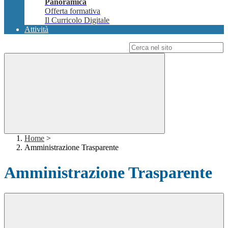
Panoramica
Offerta formativa
Il Curricolo Digitale
Attività
Campo di ricerca per le pagine del sito
Home
>
Amministrazione Trasparente
Amministrazione Trasparente