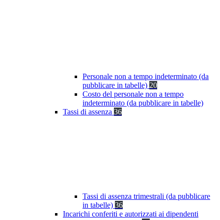
Personale non a tempo indeterminato (da
pubblicare in tabelle)
20
Costo del personale non a tempo
indeterminato (da pubblicare in tabelle)
Tassi di assenza
36
Tassi di assenza trimestrali (da pubblicare
in tabelle)
36
Incarichi conferiti e autorizzati ai dipendenti