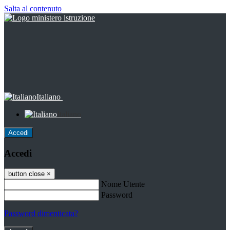
Salta al contenuto
Italiano
Italiano
Accedi
Accedi
button close
×
Nome Utente
Password
Password dimenticata?