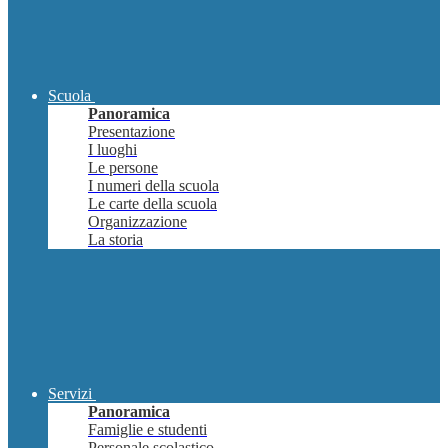
Scuola
Panoramica
Presentazione
I luoghi
Le persone
I numeri della scuola
Le carte della scuola
Organizzazione
La storia
Servizi
Panoramica
Famiglie e studenti
Personale scolastico