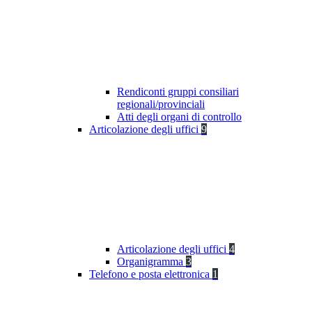
Rendiconti gruppi consiliari
regionali/provinciali
Atti degli organi di controllo
Articolazione degli uffici
9
Articolazione degli uffici
4
Organigramma
3
Telefono e posta elettronica
1