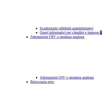
Scadenzario obblighi amministrativi
Oneri informativi per cittadini e imprese
7
Attestazioni OIV o struttura analoga
Attestazioni OIV o struttura analoga
Burocrazia zero