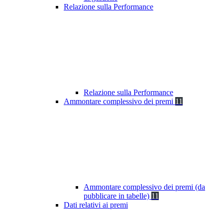
Relazione sulla Performance
Relazione sulla Performance
Ammontare complessivo dei premi
11
Ammontare complessivo dei premi (da
pubblicare in tabelle)
11
Dati relativi ai premi