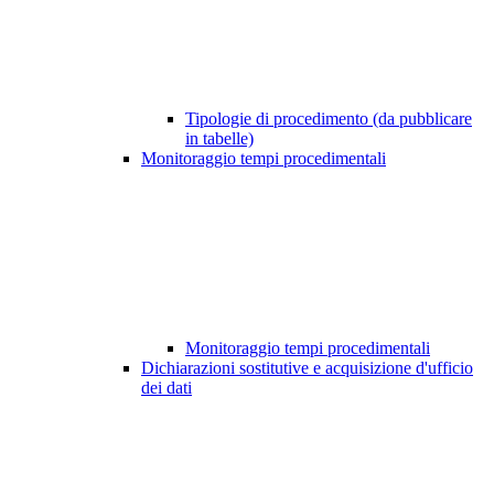
Tipologie di procedimento (da pubblicare
in tabelle)
Monitoraggio tempi procedimentali
Monitoraggio tempi procedimentali
Dichiarazioni sostitutive e acquisizione d'ufficio
dei dati