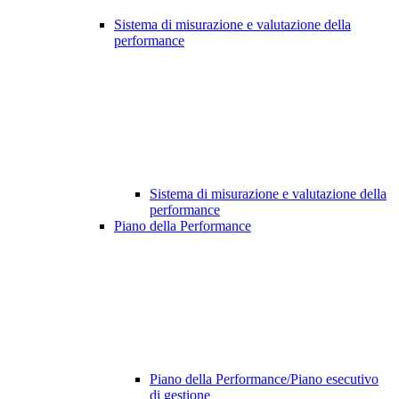
Sistema di misurazione e valutazione della
performance
Sistema di misurazione e valutazione della
performance
Piano della Performance
Piano della Performance/Piano esecutivo
di gestione