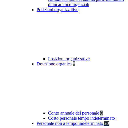
di incarichi dirigenziali
Posizioni organizzative
Posizioni organizzative
Dotazione organica
8
Conto annuale del personale
8
Costo personale tempo indeterminato
Personale non a tempo indeterminato
20