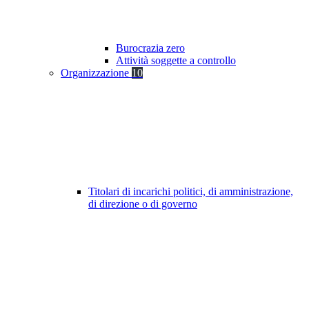
Burocrazia zero
Attività soggette a controllo
Organizzazione
10
Titolari di incarichi politici, di amministrazione,
di direzione o di governo