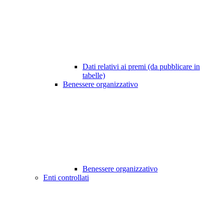
Dati relativi ai premi (da pubblicare in
tabelle)
Benessere organizzativo
Benessere organizzativo
Enti controllati