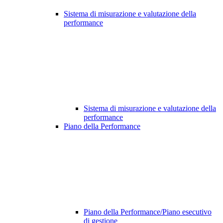
Sistema di misurazione e valutazione della
performance
Sistema di misurazione e valutazione della
performance
Piano della Performance
Piano della Performance/Piano esecutivo
di gestione