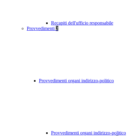
Recapiti dell'ufficio responsabile
Provvedimenti
2
Provvedimenti organi indirizzo-politico
Provvedimenti organi indirizzo-politico