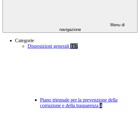
Menu di
navigazione
Categorie
Disposizioni generali
167
Piano triennale per la prevenzione della
corruzione e della trasparenza
4