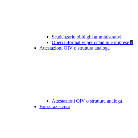
Scadenzario obblighi amministrativi
Oneri informativi per cittadini e imprese
7
Attestazioni OIV o struttura analoga
Attestazioni OIV o struttura analoga
Burocrazia zero