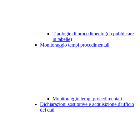
Tipologie di procedimento (da pubblicare
in tabelle)
Monitoraggio tempi procedimentali
Monitoraggio tempi procedimentali
Dichiarazioni sostitutive e acquisizione d'ufficio
dei dati