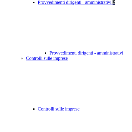
Provvedimenti dirigenti - amministrativi
2
Provvedimenti dirigenti - amministrativi
Controlli sulle imprese
Controlli sulle imprese