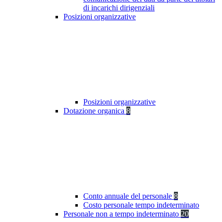
di incarichi dirigenziali
Posizioni organizzative
Posizioni organizzative
Dotazione organica
8
Conto annuale del personale
8
Costo personale tempo indeterminato
Personale non a tempo indeterminato
20