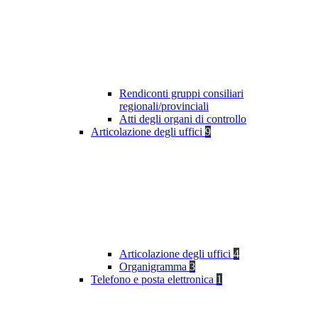
Rendiconti gruppi consiliari
regionali/provinciali
Atti degli organi di controllo
Articolazione degli uffici
9
Articolazione degli uffici
4
Organigramma
3
Telefono e posta elettronica
1