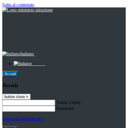
Salta al contenuto
Italiano
Italiano
Accedi
Accedi
button close
×
Nome Utente
Password
Password dimenticata?