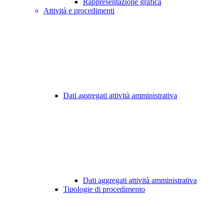
Rappresentazione grafica
Attività e procedimenti
Dati aggregati attività amministrativa
Dati aggregati attività amministrativa
Tipologie di procedimento