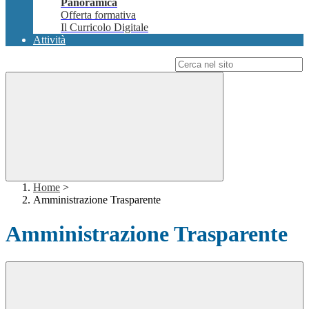
Panoramica
Offerta formativa
Il Curricolo Digitale
Attività
Campo di ricerca per le pagine del sito
Home
>
Amministrazione Trasparente
Amministrazione Trasparente