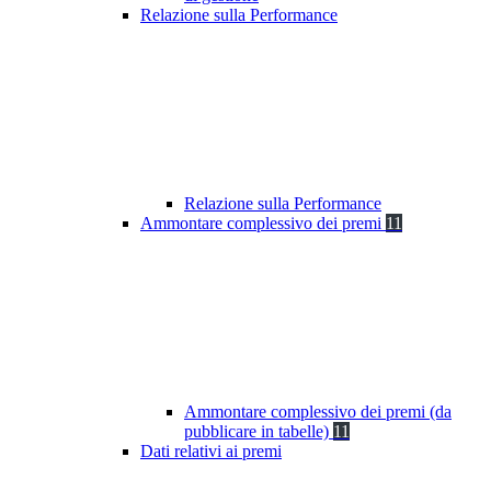
Relazione sulla Performance
Relazione sulla Performance
Ammontare complessivo dei premi
11
Ammontare complessivo dei premi (da
pubblicare in tabelle)
11
Dati relativi ai premi