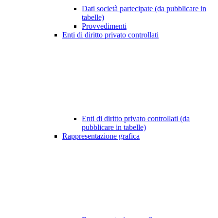
Dati società partecipate (da pubblicare in
tabelle)
Provvedimenti
Enti di diritto privato controllati
Enti di diritto privato controllati (da
pubblicare in tabelle)
Rappresentazione grafica