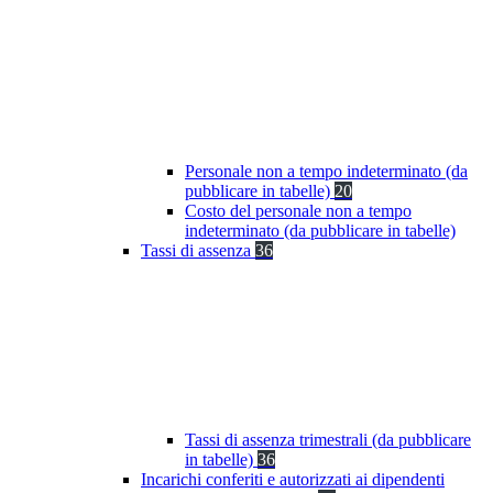
Personale non a tempo indeterminato (da
pubblicare in tabelle)
20
Costo del personale non a tempo
indeterminato (da pubblicare in tabelle)
Tassi di assenza
36
Tassi di assenza trimestrali (da pubblicare
in tabelle)
36
Incarichi conferiti e autorizzati ai dipendenti