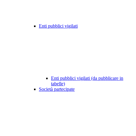
Enti pubblici vigilati
Enti pubblici vigilati (da pubblicare in
tabelle)
Società partecipate