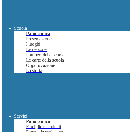
Scuola
Panoramica
Presentazione
I luoghi
Le persone
I numeri della scuola
Le carte della scuola
Organizzazione
La storia
Servizi
Panoramica
Famiglie e studenti
Personale scolastico