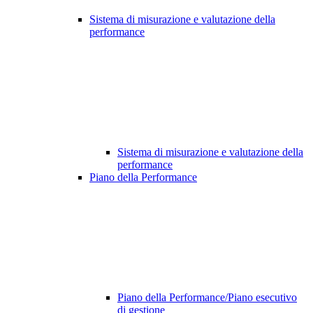
Sistema di misurazione e valutazione della
performance
Sistema di misurazione e valutazione della
performance
Piano della Performance
Piano della Performance/Piano esecutivo
di gestione