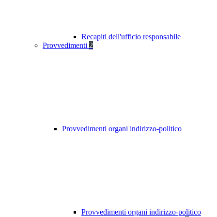
Recapiti dell'ufficio responsabile
Provvedimenti
2
Provvedimenti organi indirizzo-politico
Provvedimenti organi indirizzo-politico