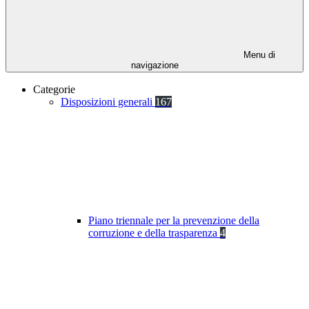
Menu di
navigazione
Categorie
Disposizioni generali
167
Piano triennale per la prevenzione della
corruzione e della trasparenza
4