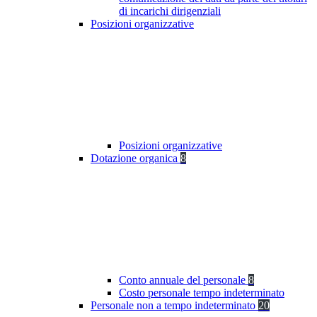
di incarichi dirigenziali
Posizioni organizzative
Posizioni organizzative
Dotazione organica
8
Conto annuale del personale
8
Costo personale tempo indeterminato
Personale non a tempo indeterminato
20