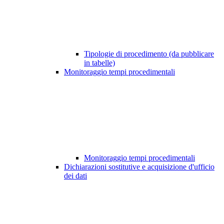
Tipologie di procedimento (da pubblicare
in tabelle)
Monitoraggio tempi procedimentali
Monitoraggio tempi procedimentali
Dichiarazioni sostitutive e acquisizione d'ufficio
dei dati