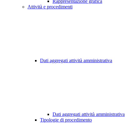
Rappresentazione grafica
Attività e procedimenti
Dati aggregati attività amministrativa
Dati aggregati attività amministrativa
Tipologie di procedimento