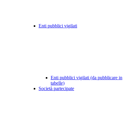
Enti pubblici vigilati
Enti pubblici vigilati (da pubblicare in
tabelle)
Società partecipate