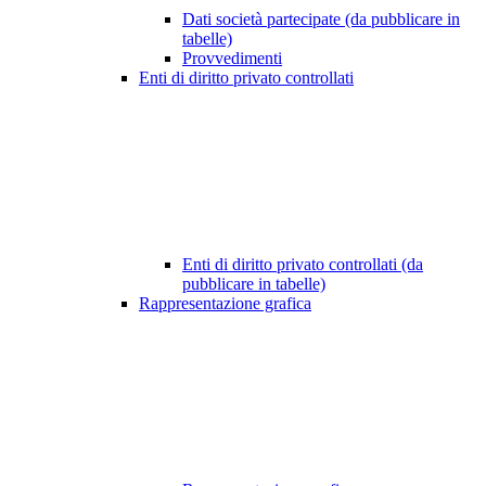
Dati società partecipate (da pubblicare in
tabelle)
Provvedimenti
Enti di diritto privato controllati
Enti di diritto privato controllati (da
pubblicare in tabelle)
Rappresentazione grafica