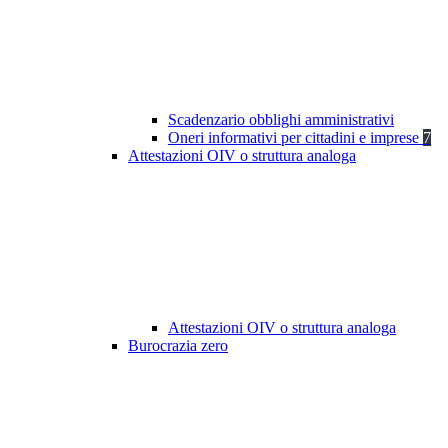
Scadenzario obblighi amministrativi
Oneri informativi per cittadini e imprese
7
Attestazioni OIV o struttura analoga
Attestazioni OIV o struttura analoga
Burocrazia zero