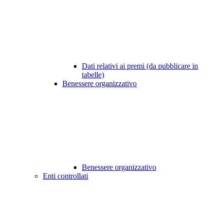
Dati relativi ai premi (da pubblicare in
tabelle)
Benessere organizzativo
Benessere organizzativo
Enti controllati