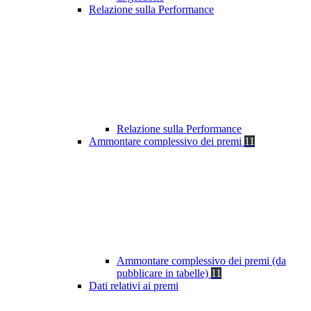
Relazione sulla Performance
Relazione sulla Performance
Ammontare complessivo dei premi
11
Ammontare complessivo dei premi (da
pubblicare in tabelle)
11
Dati relativi ai premi