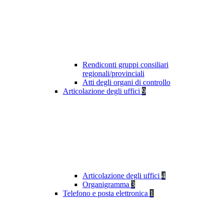
Rendiconti gruppi consiliari
regionali/provinciali
Atti degli organi di controllo
Articolazione degli uffici
9
Articolazione degli uffici
4
Organigramma
3
Telefono e posta elettronica
1