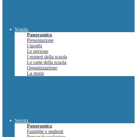
Scuola
Panoramica
Presentazione
I luoghi
Le persone
I numeri della scuola
Le carte della scuola
Organizzazione
La storia
Servizi
Panoramica
Famiglie e studenti
Personale scolastico