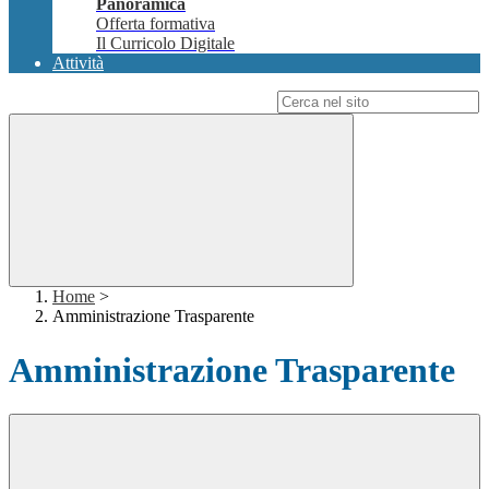
Panoramica
Offerta formativa
Il Curricolo Digitale
Attività
Campo di ricerca per le pagine del sito
Home
>
Amministrazione Trasparente
Amministrazione Trasparente