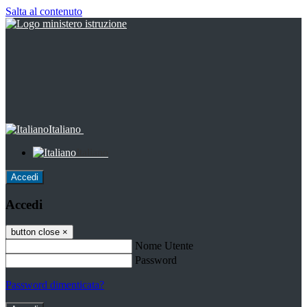
Salta al contenuto
Italiano
Italiano
Accedi
Accedi
button close
×
Nome Utente
Password
Password dimenticata?