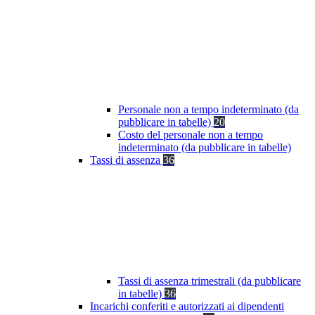
Personale non a tempo indeterminato (da
pubblicare in tabelle)
20
Costo del personale non a tempo
indeterminato (da pubblicare in tabelle)
Tassi di assenza
36
Tassi di assenza trimestrali (da pubblicare
in tabelle)
36
Incarichi conferiti e autorizzati ai dipendenti