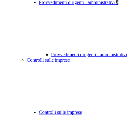
Provvedimenti dirigenti - amministrativi
2
Provvedimenti dirigenti - amministrativi
Controlli sulle imprese
Controlli sulle imprese