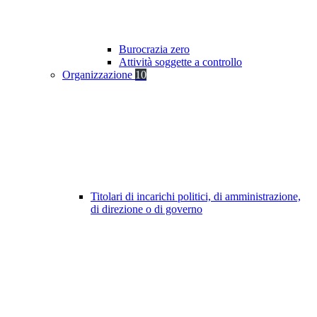
Burocrazia zero
Attività soggette a controllo
Organizzazione
10
Titolari di incarichi politici, di amministrazione,
di direzione o di governo