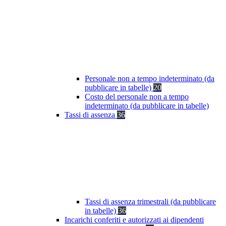
Personale non a tempo indeterminato (da
pubblicare in tabelle)
20
Costo del personale non a tempo
indeterminato (da pubblicare in tabelle)
Tassi di assenza
36
Tassi di assenza trimestrali (da pubblicare
in tabelle)
36
Incarichi conferiti e autorizzati ai dipendenti