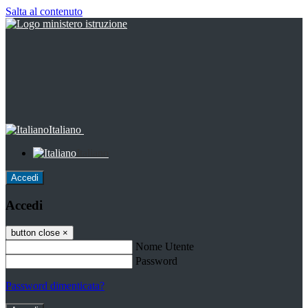
Salta al contenuto
Italiano
Italiano
Accedi
Accedi
button close
×
Nome Utente
Password
Password dimenticata?