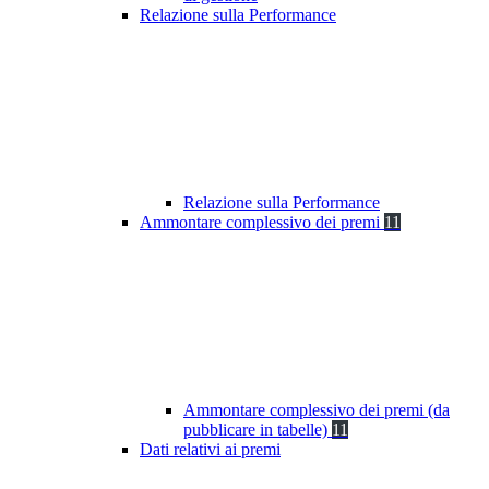
Relazione sulla Performance
Relazione sulla Performance
Ammontare complessivo dei premi
11
Ammontare complessivo dei premi (da
pubblicare in tabelle)
11
Dati relativi ai premi