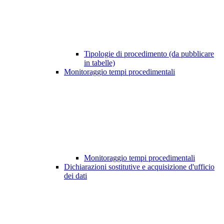
Tipologie di procedimento (da pubblicare
in tabelle)
Monitoraggio tempi procedimentali
Monitoraggio tempi procedimentali
Dichiarazioni sostitutive e acquisizione d'ufficio
dei dati