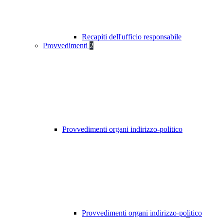
Recapiti dell'ufficio responsabile
Provvedimenti
2
Provvedimenti organi indirizzo-politico
Provvedimenti organi indirizzo-politico