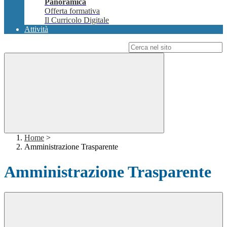
Panoramica
Offerta formativa
Il Curricolo Digitale
Attività
Campo di ricerca per le pagine del sito
Home
>
Amministrazione Trasparente
Amministrazione Trasparente