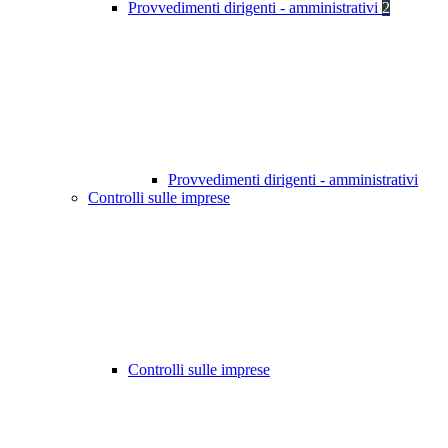
Provvedimenti dirigenti - amministrativi
2
Provvedimenti dirigenti - amministrativi
Controlli sulle imprese
Controlli sulle imprese