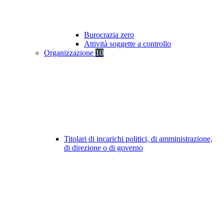
Burocrazia zero
Attività soggette a controllo
Organizzazione
10
Titolari di incarichi politici, di amministrazione,
di direzione o di governo