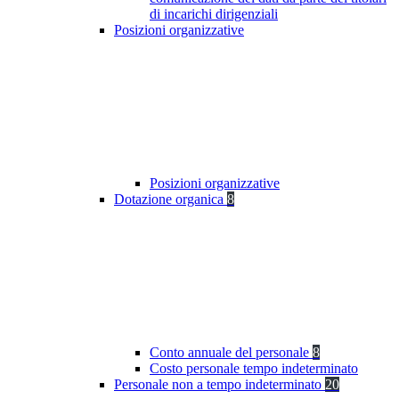
di incarichi dirigenziali
Posizioni organizzative
Posizioni organizzative
Dotazione organica
8
Conto annuale del personale
8
Costo personale tempo indeterminato
Personale non a tempo indeterminato
20