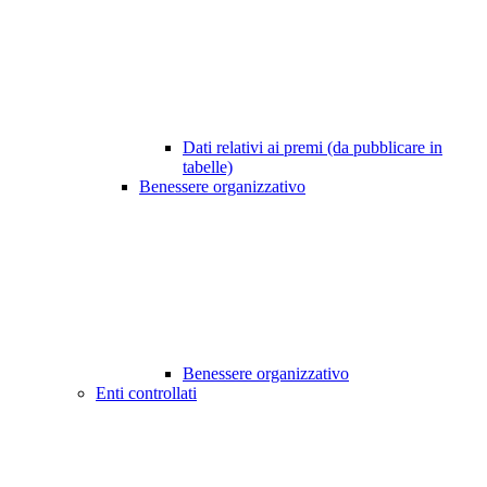
Dati relativi ai premi (da pubblicare in
tabelle)
Benessere organizzativo
Benessere organizzativo
Enti controllati