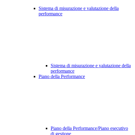
Sistema di misurazione e valutazione della
performance
Sistema di misurazione e valutazione della
performance
Piano della Performance
Piano della Performance/Piano esecutivo
di gestione