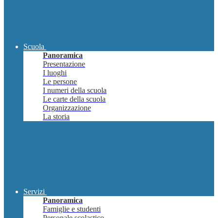
Scuola
Panoramica
Presentazione
I luoghi
Le persone
I numeri della scuola
Le carte della scuola
Organizzazione
La storia
Servizi
Panoramica
Famiglie e studenti
Personale scolastico