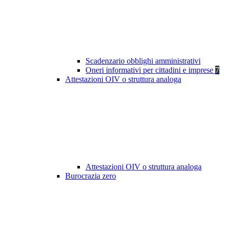
Scadenzario obblighi amministrativi
Oneri informativi per cittadini e imprese
7
Attestazioni OIV o struttura analoga
Attestazioni OIV o struttura analoga
Burocrazia zero