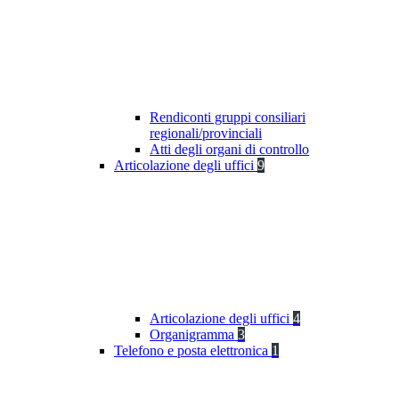
Rendiconti gruppi consiliari
regionali/provinciali
Atti degli organi di controllo
Articolazione degli uffici
9
Articolazione degli uffici
4
Organigramma
3
Telefono e posta elettronica
1