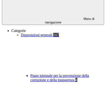
Menu di
navigazione
Categorie
Disposizioni generali
167
Piano triennale per la prevenzione della
corruzione e della trasparenza
4