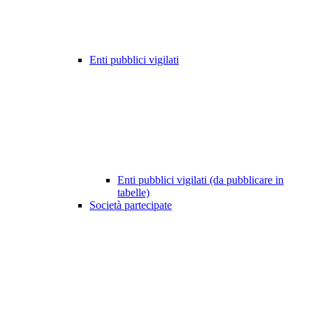
Enti pubblici vigilati
Enti pubblici vigilati (da pubblicare in
tabelle)
Società partecipate