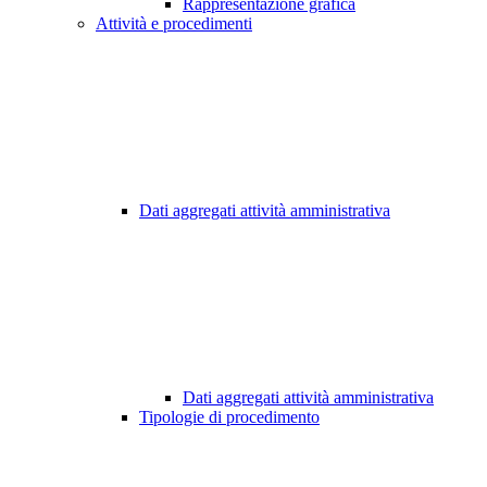
Rappresentazione grafica
Attività e procedimenti
Dati aggregati attività amministrativa
Dati aggregati attività amministrativa
Tipologie di procedimento