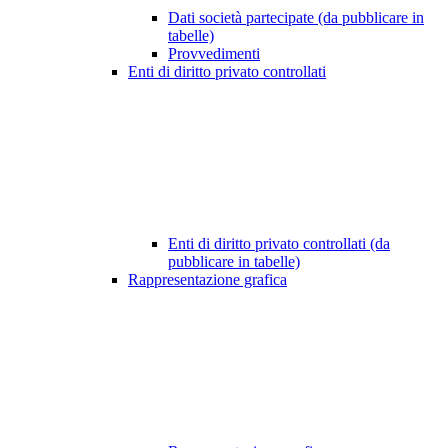
Dati società partecipate (da pubblicare in
tabelle)
Provvedimenti
Enti di diritto privato controllati
Enti di diritto privato controllati (da
pubblicare in tabelle)
Rappresentazione grafica