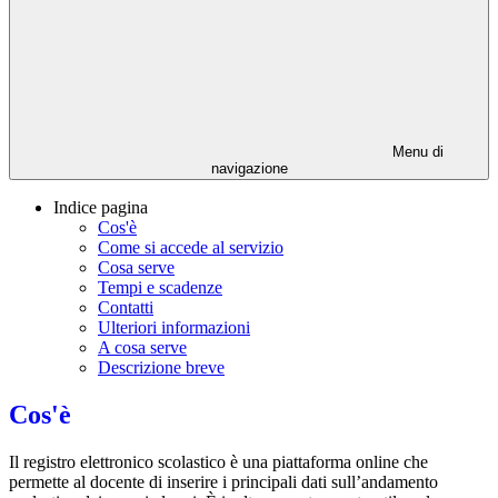
Menu di
navigazione
Indice pagina
Cos'è
Come si accede al servizio
Cosa serve
Tempi e scadenze
Contatti
Ulteriori informazioni
A cosa serve
Descrizione breve
Cos'è
Il registro elettronico scolastico è una piattaforma online che
permette al docente di inserire i principali dati sull’andamento