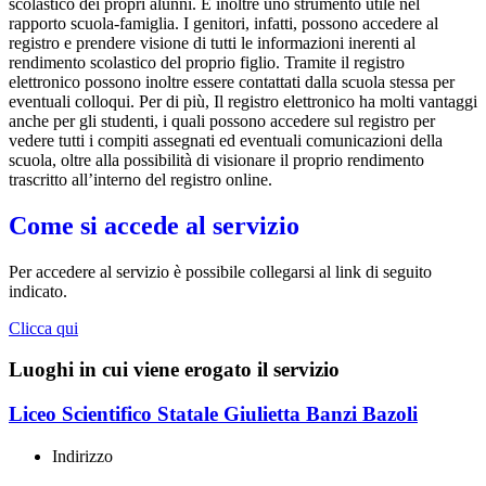
scolastico dei propri alunni. È inoltre uno strumento utile nel
rapporto scuola-famiglia. I genitori, infatti, possono accedere al
registro e prendere visione di tutti le informazioni inerenti al
rendimento scolastico del proprio figlio. Tramite il registro
elettronico possono inoltre essere contattati dalla scuola stessa per
eventuali colloqui. Per di più, Il registro elettronico ha molti vantaggi
anche per gli studenti, i quali possono accedere sul registro per
vedere tutti i compiti assegnati ed eventuali comunicazioni della
scuola, oltre alla possibilità di visionare il proprio rendimento
trascritto all’interno del registro online.
Come si accede al servizio
Per accedere al servizio è possibile collegarsi al link di seguito
indicato.
Clicca qui
Luoghi in cui viene erogato il servizio
Liceo Scientifico Statale Giulietta Banzi Bazoli
Indirizzo