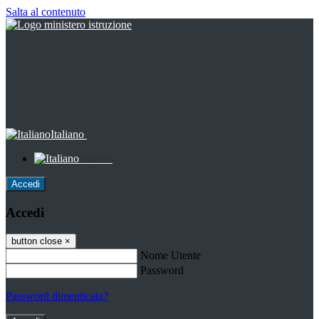
Salta al contenuto
Italiano
Italiano
Accedi
Accedi
button close
×
Nome Utente
Password
Password dimenticata?