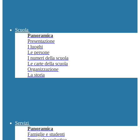
Scuola
Panoramica
Presentazione
I luoghi
Le persone
I numeri della scuola
Le carte della scuola
Organizzazione
La storia
Servizi
Panoramica
Famiglie e studenti
Personale scolastico