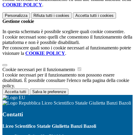
COOKIE POLICY
.
Personalizza
Rifiuta tutti
i cookies
Accetta tutti
i cookies
Gestione cookie
In questa schermata è possibile scegliere quali cookie consentire.
I cookie necessari sono quelli che consentono il funzionamento della
piattaforma e non è possibile disabilitarli.
Per conoscere quali sono i cookie necessari al funzionamento potete
visionare la
COOKIE POLICY
.
Cookie necessari per il funzionamento
I cookie necessari per il funzionamento non possono essere
disabilitati. È possibile consultare l'elenco nella pagina della cookie
policy.
Accetta tutti
Salva le preferenze
Liceo Scientifico Statale Giulietta Banzi Bazoli
Contatti
Liceo Scientifico Statale Giulietta Banzi Bazoli