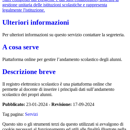
gestione unitaria delle istituzioni scolastiche e rappresenta
legalmente l'istituzione.
Ulteriori informazioni
Per ulteriori informazioni su questo servizio contattare la segreteria.
A cosa serve
Piattaforma online per gestire l’andamento scolastico degli alunni.
Descrizione breve
Il registro elettronico scolastico è una piattaforma online che
permette al docente di inserire i principali dati sull’andamento
scolastico dei propri alunni.
Pubblicato:
23-01-2024 -
Revisione:
17-09-2024
Tag pagina:
Servizi
Questo sito o gli strumenti terzi da questo utilizzati si avvalgono di
cookie necessari al funzionamento ed utili alle finalità illustrate nella