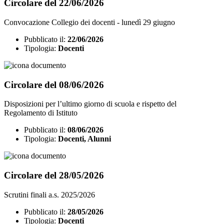
Circolare del 22/06/2026
Convocazione Collegio dei docenti - lunedì 29 giugno
Pubblicato il:
22/06/2026
Tipologia:
Docenti
Circolare del 08/06/2026
Disposizioni per l’ultimo giorno di scuola e rispetto del
Regolamento di Istituto
Pubblicato il:
08/06/2026
Tipologia:
Docenti, Alunni
Circolare del 28/05/2026
Scrutini finali a.s. 2025/2026
Pubblicato il:
28/05/2026
Tipologia:
Docenti