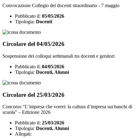
Convocazione Collegio dei docenti straordinario - 7 maggio
Pubblicato il:
05/05/2026
Tipologia:
Docenti
Circolare del 04/05/2026
Sospensione dei colloqui settimanali tra docenti e genitori
Pubblicato il:
04/05/2026
Tipologia:
Docenti, Alunni
Circolare del 25/03/2026
Concorso “L’impresa che vorrei: la cultura d’impresa sui banchi di
scuola” – Edizione 2026
Pubblicato il:
25/03/2026
Tipologia:
Docenti, Alunni
Allegati: