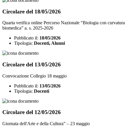
Circolare del 18/05/2026
Quarta verifica online Percorso Nazionale “Biologia con curvatura
biomedica” a. s. 2025-2026
Pubblicato il:
18/05/2026
Tipologia:
Docenti, Alunni
Circolare del 13/05/2026
Convocazione Collegio 18 maggio
Pubblicato il:
13/05/2026
Tipologia:
Docenti
Circolare del 12/05/2026
Giornata dell'Arte e della Cultura” – 23 maggio