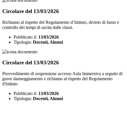
Circolare del 13/03/2026
Richiamo al rispetto del Regolamento d’Istituto, divieto di fumo e
controllo dei tempi di uscita dalle classi.
Pubblicato il:
13/03/2026
Tipologia:
Docenti, Alunni
Circolare del 13/03/2026
Provvedimento di sospensione accesso Aula Immersiva a seguito di
grave danneggiamento e richiamo al rispetto del Regolamento
d'Istituto
Pubblicato il:
13/03/2026
Tipologia:
Docenti, Alunni