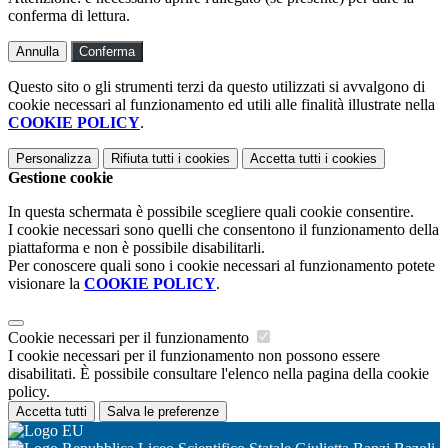
conferma di lettura.
Annulla
Conferma
Questo sito o gli strumenti terzi da questo utilizzati si avvalgono di
cookie necessari al funzionamento ed utili alle finalità illustrate nella
COOKIE POLICY
.
Personalizza
Rifiuta tutti
i cookies
Accetta tutti
i cookies
Gestione cookie
In questa schermata è possibile scegliere quali cookie consentire.
I cookie necessari sono quelli che consentono il funzionamento della
piattaforma e non è possibile disabilitarli.
Per conoscere quali sono i cookie necessari al funzionamento potete
visionare la
COOKIE POLICY
.
Cookie necessari per il funzionamento
I cookie necessari per il funzionamento non possono essere
disabilitati. È possibile consultare l'elenco nella pagina della cookie
policy.
Accetta tutti
Salva le preferenze