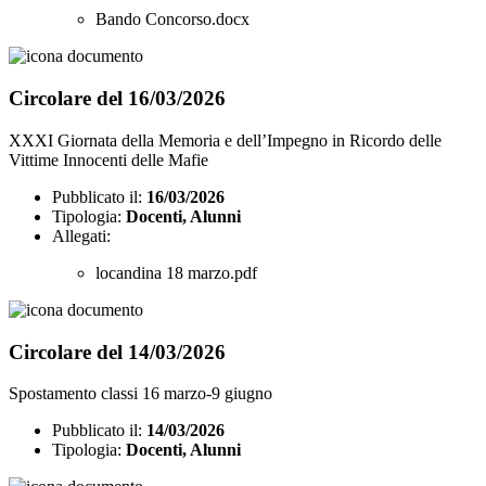
Bando Concorso.docx
Circolare del 16/03/2026
XXXI Giornata della Memoria e dell’Impegno in Ricordo delle
Vittime Innocenti delle Mafie
Pubblicato il:
16/03/2026
Tipologia:
Docenti, Alunni
Allegati:
locandina 18 marzo.pdf
Circolare del 14/03/2026
Spostamento classi 16 marzo-9 giugno
Pubblicato il:
14/03/2026
Tipologia:
Docenti, Alunni