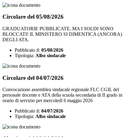
Circolare del 05/08/2026
GRADUATORIE PUBBLICATE, MA I SOLDI SONO
BLOCCATI! IL MINISTERO SI DIMENTICA (ANCORA)
DEGLI ATA.
Pubblicato il:
05/08/2026
Tipologia:
Albo sindacale
Circolare del 04/07/2026
Convocazione assemblea sindacale regionale FLC CGIL del
personale docente e ATA della scuola secondaria di II grado in
orario di servizio per mercoledì 6 maggio 2026
Pubblicato il:
04/07/2026
Tipologia:
Albo sindacale