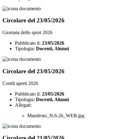
Circolare del 23/05/2026
Giornata dello sport 2026
Pubblicato il:
23/05/2026
Tipologia:
Docenti, Alunni
Circolare del 23/05/2026
Cortili aperti 2026
Pubblicato il:
23/05/2026
Tipologia:
Docenti, Alunni
Allegati:
Manifesto_N.6-26_WEB.jpg
Circolare del 21/05/2026