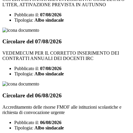
L’ITER, ATTIVAZIONE PREVISTA IN AUTUNNO
Pubblicato il:
07/08/2026
Tipologia:
Albo sindacale
Circolare del 07/08/2026
VEDEMECUM PER IL CORRETTO INSERIMENTO DEI
CONTRATTI ANNUALI DEI DOCENTI IRC
Pubblicato il:
07/08/2026
Tipologia:
Albo sindacale
Circolare del 06/08/2026
Accreditamento delle risorse FMOF alle istituzioni scolastiche e
richiesta di convocazione urgente
Pubblicato il:
06/08/2026
Tipologia:
Albo sindacale