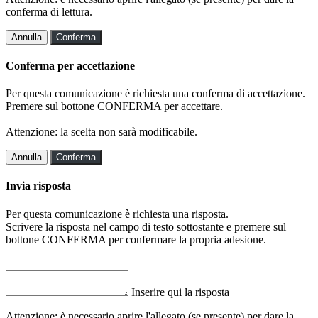
conferma di lettura.
Annulla
Conferma
Conferma per accettazione
Per questa comunicazione è richiesta una conferma di accettazione.
Premere sul bottone CONFERMA per accettare.
Attenzione: la scelta non sarà modificabile.
Annulla
Conferma
Invia risposta
Per questa comunicazione è richiesta una risposta.
Scrivere la risposta nel campo di testo sottostante e premere sul
bottone CONFERMA per confermare la propria adesione.
Inserire qui la risposta
Attenzione: è necessario aprire l'allegato (se presente) per dare la