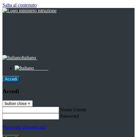
Salta al contenuto
Italiano
Italiano
Accedi
Accedi
button close
×
Nome Utente
Password
Password dimenticata?