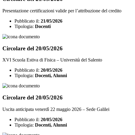
Presentazione certificazioni valide per l’attribuzione del credito
Pubblicato il:
21/05/2026
Tipologia:
Docenti
Circolare del 20/05/2026
XVI Scuola Estiva di Fisica – Università del Salento
Pubblicato il:
20/05/2026
Tipologia:
Docenti, Alunni
Circolare del 20/05/2026
Uscita anticipata venerdì 22 maggio 2026 – Sede Galilei
Pubblicato il:
20/05/2026
Tipologia:
Docenti, Alunni