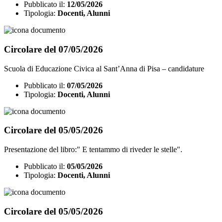
Pubblicato il:
12/05/2026
Tipologia:
Docenti, Alunni
Circolare del 07/05/2026
Scuola di Educazione Civica al Sant’Anna di Pisa – candidature
Pubblicato il:
07/05/2026
Tipologia:
Docenti, Alunni
Circolare del 05/05/2026
Presentazione del libro:" E tentammo di riveder le stelle".
Pubblicato il:
05/05/2026
Tipologia:
Docenti, Alunni
Circolare del 05/05/2026