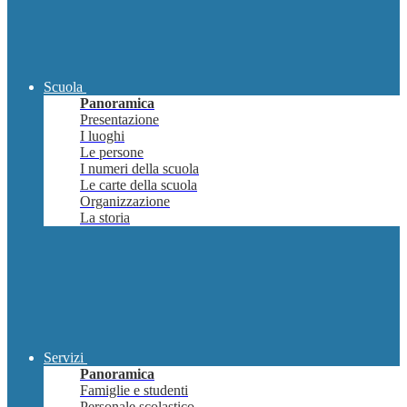
Scuola
Panoramica
Presentazione
I luoghi
Le persone
I numeri della scuola
Le carte della scuola
Organizzazione
La storia
Servizi
Panoramica
Famiglie e studenti
Personale scolastico