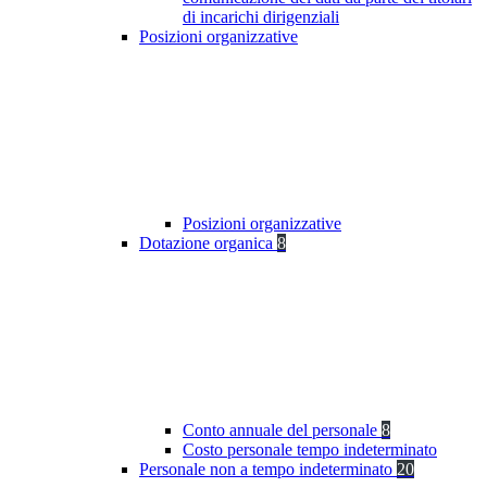
di incarichi dirigenziali
Posizioni organizzative
Posizioni organizzative
Dotazione organica
8
Conto annuale del personale
8
Costo personale tempo indeterminato
Personale non a tempo indeterminato
20