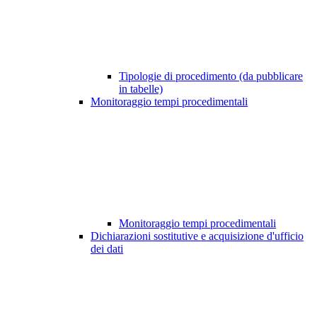
Tipologie di procedimento (da pubblicare
in tabelle)
Monitoraggio tempi procedimentali
Monitoraggio tempi procedimentali
Dichiarazioni sostitutive e acquisizione d'ufficio
dei dati