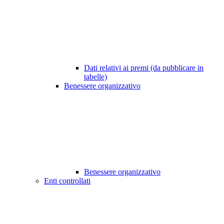
Dati relativi ai premi (da pubblicare in
tabelle)
Benessere organizzativo
Benessere organizzativo
Enti controllati