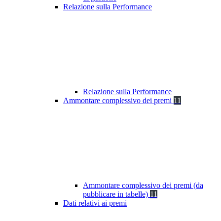
Relazione sulla Performance
Relazione sulla Performance
Ammontare complessivo dei premi
11
Ammontare complessivo dei premi (da
pubblicare in tabelle)
11
Dati relativi ai premi