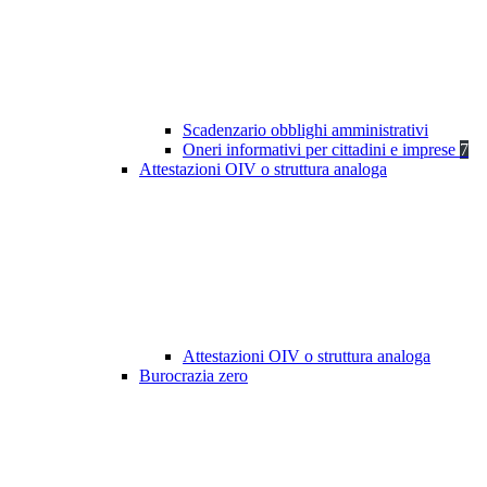
Scadenzario obblighi amministrativi
Oneri informativi per cittadini e imprese
7
Attestazioni OIV o struttura analoga
Attestazioni OIV o struttura analoga
Burocrazia zero