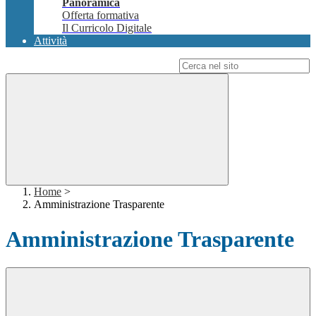
Panoramica
Offerta formativa
Il Curricolo Digitale
Attività
Campo di ricerca per le pagine del sito
Home
>
Amministrazione Trasparente
Amministrazione Trasparente