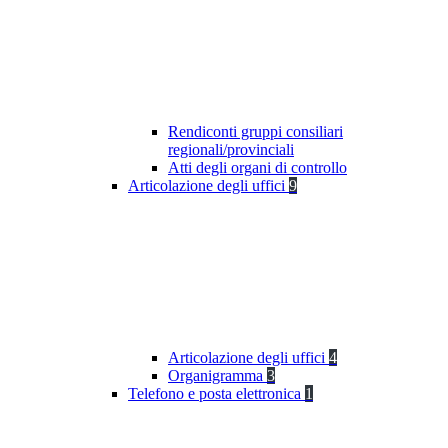
Rendiconti gruppi consiliari
regionali/provinciali
Atti degli organi di controllo
Articolazione degli uffici
9
Articolazione degli uffici
4
Organigramma
3
Telefono e posta elettronica
1