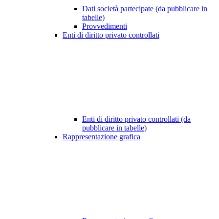
Dati società partecipate (da pubblicare in
tabelle)
Provvedimenti
Enti di diritto privato controllati
Enti di diritto privato controllati (da
pubblicare in tabelle)
Rappresentazione grafica