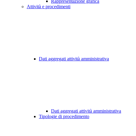
Rappresentazione grafica
Attività e procedimenti
Dati aggregati attività amministrativa
Dati aggregati attività amministrativa
Tipologie di procedimento