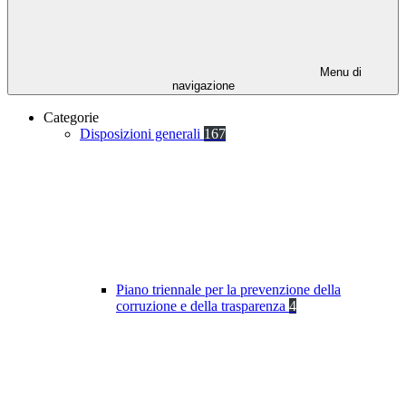
Menu di
navigazione
Categorie
Disposizioni generali
167
Piano triennale per la prevenzione della
corruzione e della trasparenza
4