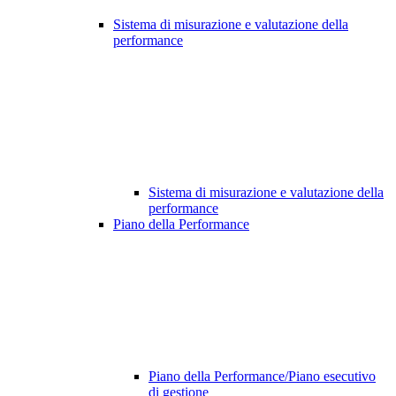
Sistema di misurazione e valutazione della
performance
Sistema di misurazione e valutazione della
performance
Piano della Performance
Piano della Performance/Piano esecutivo
di gestione