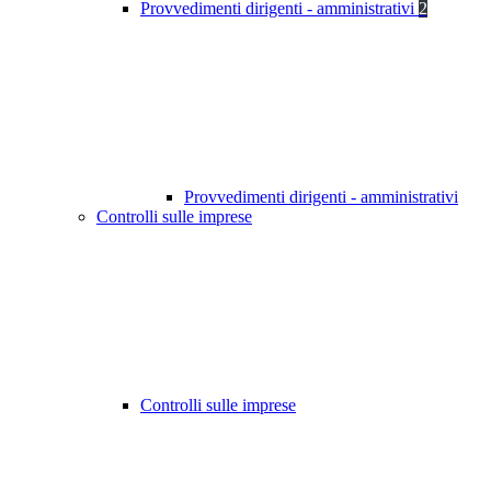
Provvedimenti dirigenti - amministrativi
2
Provvedimenti dirigenti - amministrativi
Controlli sulle imprese
Controlli sulle imprese