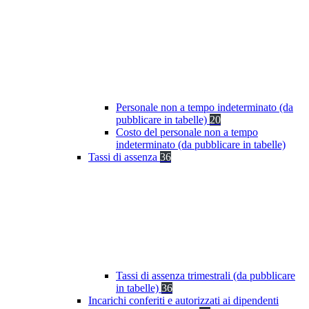
Personale non a tempo indeterminato (da
pubblicare in tabelle)
20
Costo del personale non a tempo
indeterminato (da pubblicare in tabelle)
Tassi di assenza
36
Tassi di assenza trimestrali (da pubblicare
in tabelle)
36
Incarichi conferiti e autorizzati ai dipendenti