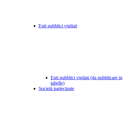
Enti pubblici vigilati
Enti pubblici vigilati (da pubblicare in
tabelle)
Società partecipate