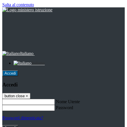
Salta al contenuto
Italiano
Italiano
Accedi
Accedi
button close
×
Nome Utente
Password
Password dimenticata?