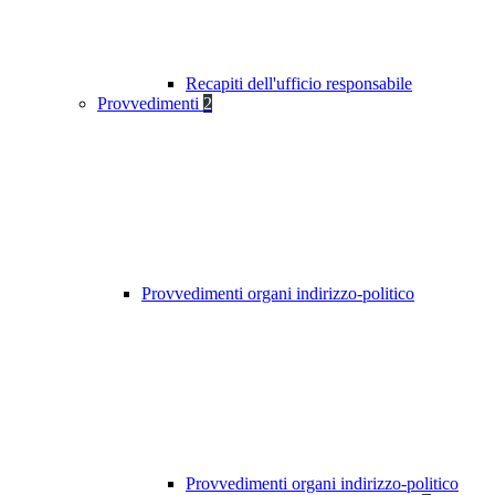
Recapiti dell'ufficio responsabile
Provvedimenti
2
Provvedimenti organi indirizzo-politico
Provvedimenti organi indirizzo-politico