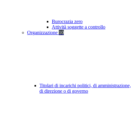
Burocrazia zero
Attività soggette a controllo
Organizzazione
10
Titolari di incarichi politici, di amministrazione,
di direzione o di governo