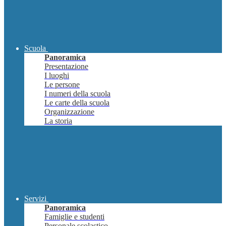
Scuola
Panoramica
Presentazione
I luoghi
Le persone
I numeri della scuola
Le carte della scuola
Organizzazione
La storia
Servizi
Panoramica
Famiglie e studenti
Personale scolastico