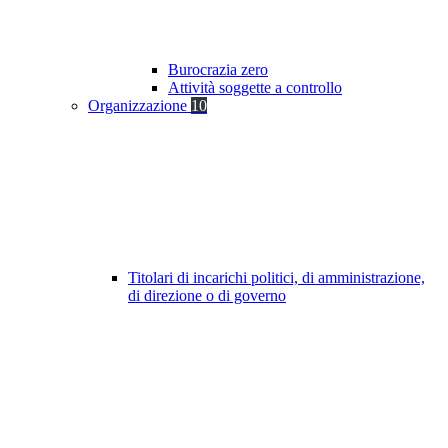
Burocrazia zero
Attività soggette a controllo
Organizzazione
10
Titolari di incarichi politici, di amministrazione,
di direzione o di governo