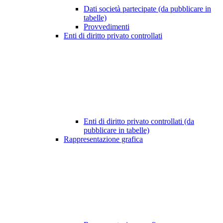
Dati società partecipate (da pubblicare in
tabelle)
Provvedimenti
Enti di diritto privato controllati
Enti di diritto privato controllati (da
pubblicare in tabelle)
Rappresentazione grafica