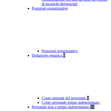
di incarichi dirigenziali
Posizioni organizzative
Posizioni organizzative
Dotazione organica
8
Conto annuale del personale
8
Costo personale tempo indeterminato
Personale non a tempo indeterminato
20