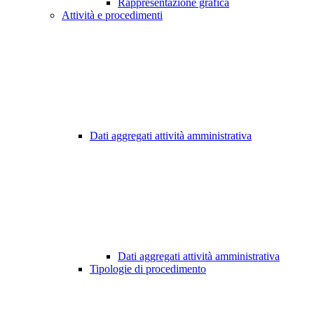
Rappresentazione grafica
Attività e procedimenti
Dati aggregati attività amministrativa
Dati aggregati attività amministrativa
Tipologie di procedimento