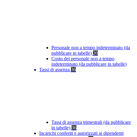
Personale non a tempo indeterminato (da
pubblicare in tabelle)
20
Costo del personale non a tempo
indeterminato (da pubblicare in tabelle)
Tassi di assenza
36
Tassi di assenza trimestrali (da pubblicare
in tabelle)
36
Incarichi conferiti e autorizzati ai dipendenti