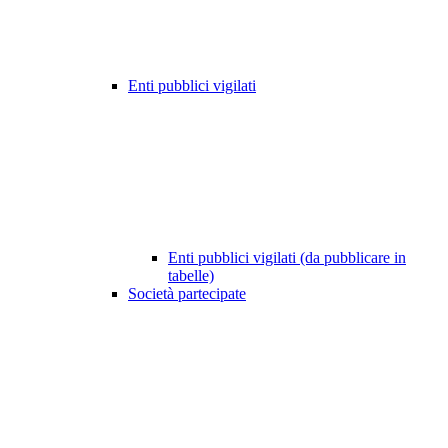
Enti pubblici vigilati
Enti pubblici vigilati (da pubblicare in
tabelle)
Società partecipate