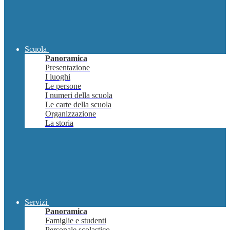
Scuola
Panoramica
Presentazione
I luoghi
Le persone
I numeri della scuola
Le carte della scuola
Organizzazione
La storia
Servizi
Panoramica
Famiglie e studenti
Personale scolastico