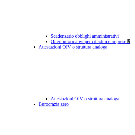
Scadenzario obblighi amministrativi
Oneri informativi per cittadini e imprese
7
Attestazioni OIV o struttura analoga
Attestazioni OIV o struttura analoga
Burocrazia zero