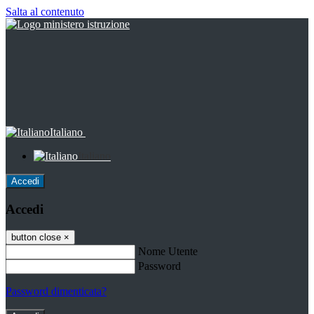
Salta al contenuto
Italiano
Italiano
Accedi
Accedi
button close
×
Nome Utente
Password
Password dimenticata?