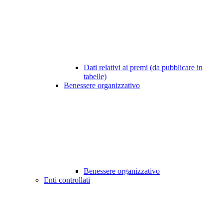
Dati relativi ai premi (da pubblicare in
tabelle)
Benessere organizzativo
Benessere organizzativo
Enti controllati