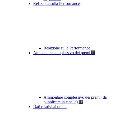
Relazione sulla Performance
Relazione sulla Performance
Ammontare complessivo dei premi
11
Ammontare complessivo dei premi (da
pubblicare in tabelle)
11
Dati relativi ai premi