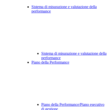
Sistema di misurazione e valutazione della
performance
Sistema di misurazione e valutazione della
performance
Piano della Performance
Piano della Performance/Piano esecutivo
di gestione