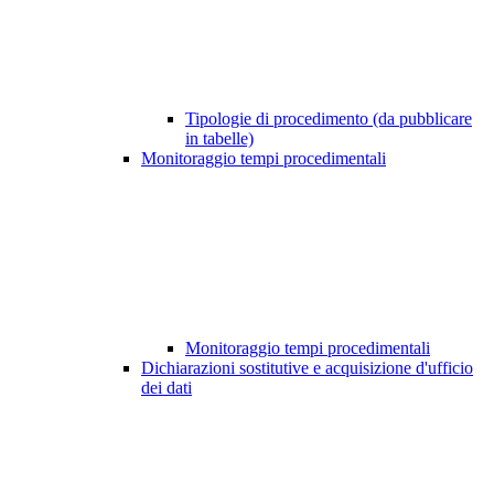
Tipologie di procedimento (da pubblicare
in tabelle)
Monitoraggio tempi procedimentali
Monitoraggio tempi procedimentali
Dichiarazioni sostitutive e acquisizione d'ufficio
dei dati