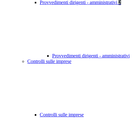
Provvedimenti dirigenti - amministrativi
2
Provvedimenti dirigenti - amministrativi
Controlli sulle imprese
Controlli sulle imprese