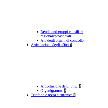
Rendiconti gruppi consiliari
regionali/provinciali
Atti degli organi di controllo
Articolazione degli uffici
9
Articolazione degli uffici
4
Organigramma
3
Telefono e posta elettronica
1