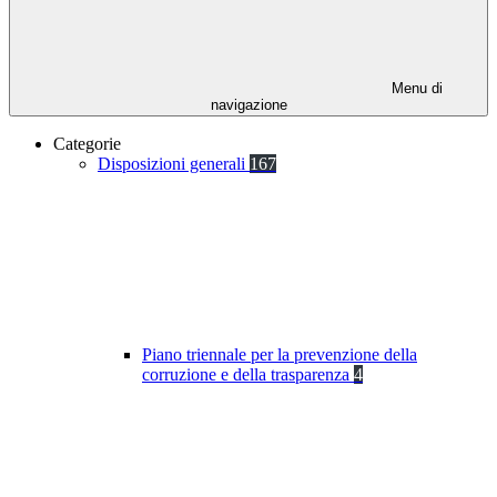
Menu di
navigazione
Categorie
Disposizioni generali
167
Piano triennale per la prevenzione della
corruzione e della trasparenza
4