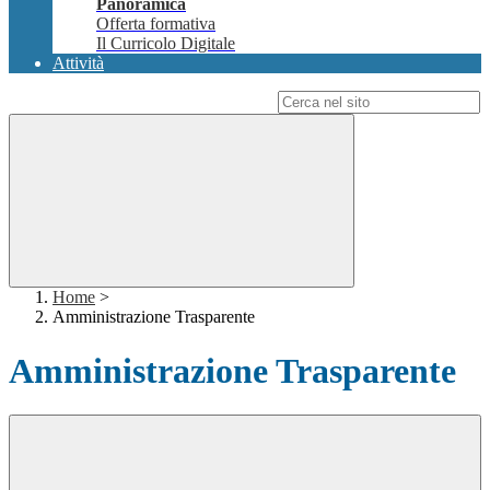
Panoramica
Offerta formativa
Il Curricolo Digitale
Attività
Campo di ricerca per le pagine del sito
Home
>
Amministrazione Trasparente
Amministrazione Trasparente