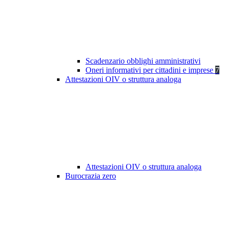
Scadenzario obblighi amministrativi
Oneri informativi per cittadini e imprese
7
Attestazioni OIV o struttura analoga
Attestazioni OIV o struttura analoga
Burocrazia zero