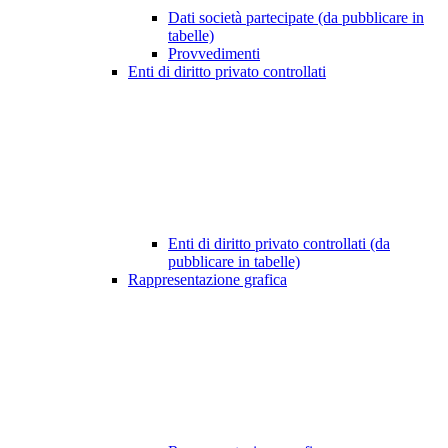
Dati società partecipate (da pubblicare in
tabelle)
Provvedimenti
Enti di diritto privato controllati
Enti di diritto privato controllati (da
pubblicare in tabelle)
Rappresentazione grafica