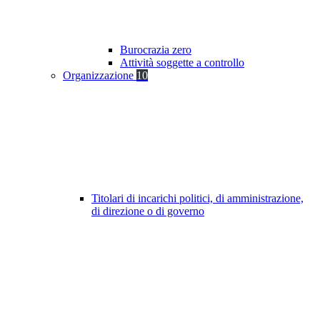
Burocrazia zero
Attività soggette a controllo
Organizzazione
10
Titolari di incarichi politici, di amministrazione,
di direzione o di governo