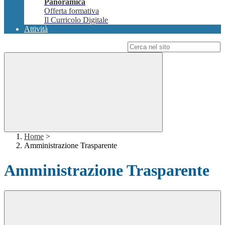
Panoramica
Offerta formativa
Il Curricolo Digitale
Attività
Campo di ricerca per le pagine del sito
Home
>
Amministrazione Trasparente
Amministrazione Trasparente