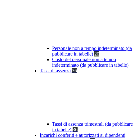
Personale non a tempo indeterminato (da
pubblicare in tabelle)
20
Costo del personale non a tempo
indeterminato (da pubblicare in tabelle)
Tassi di assenza
36
Tassi di assenza trimestrali (da pubblicare
in tabelle)
36
Incarichi conferiti e autorizzati ai dipendenti