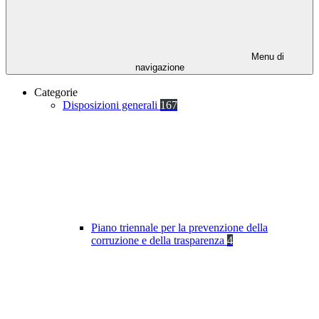
Menu di
navigazione
Categorie
Disposizioni generali
167
Piano triennale per la prevenzione della
corruzione e della trasparenza
4