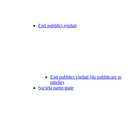
Enti pubblici vigilati
Enti pubblici vigilati (da pubblicare in
tabelle)
Società partecipate