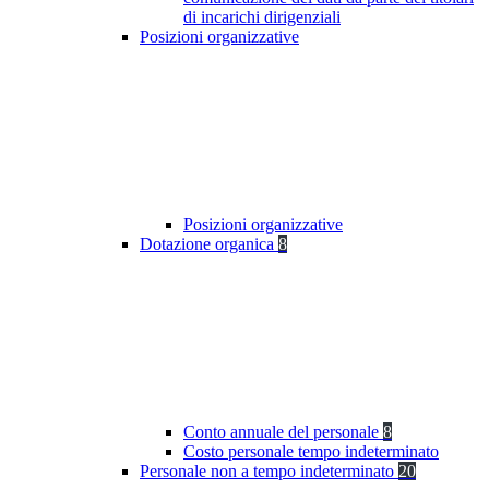
di incarichi dirigenziali
Posizioni organizzative
Posizioni organizzative
Dotazione organica
8
Conto annuale del personale
8
Costo personale tempo indeterminato
Personale non a tempo indeterminato
20