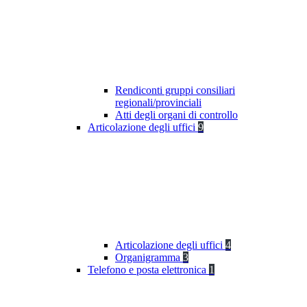
Rendiconti gruppi consiliari
regionali/provinciali
Atti degli organi di controllo
Articolazione degli uffici
9
Articolazione degli uffici
4
Organigramma
3
Telefono e posta elettronica
1