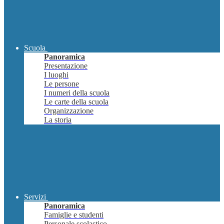
Scuola
Panoramica
Presentazione
I luoghi
Le persone
I numeri della scuola
Le carte della scuola
Organizzazione
La storia
Servizi
Panoramica
Famiglie e studenti
Personale scolastico