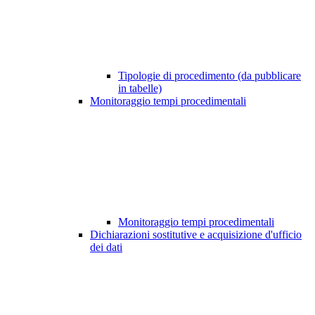
Tipologie di procedimento (da pubblicare
in tabelle)
Monitoraggio tempi procedimentali
Monitoraggio tempi procedimentali
Dichiarazioni sostitutive e acquisizione d'ufficio
dei dati