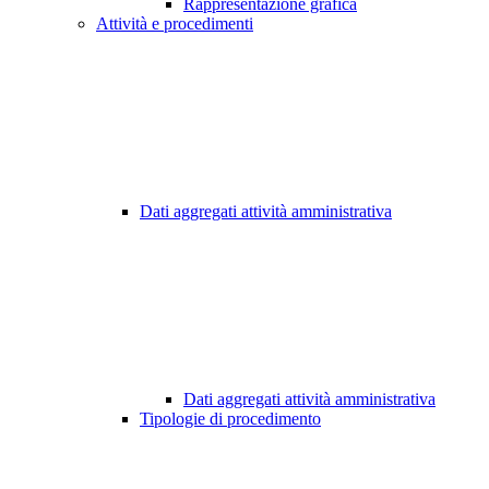
Rappresentazione grafica
Attività e procedimenti
Dati aggregati attività amministrativa
Dati aggregati attività amministrativa
Tipologie di procedimento