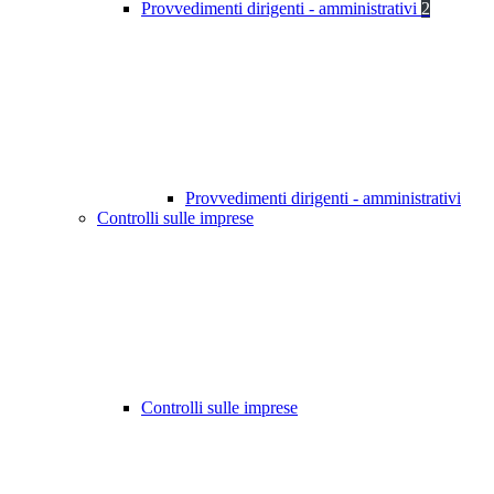
Provvedimenti dirigenti - amministrativi
2
Provvedimenti dirigenti - amministrativi
Controlli sulle imprese
Controlli sulle imprese