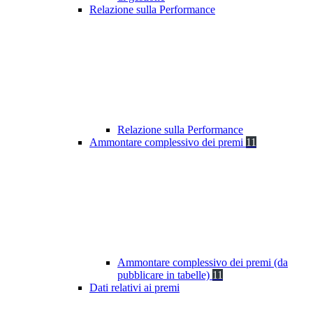
Relazione sulla Performance
Relazione sulla Performance
Ammontare complessivo dei premi
11
Ammontare complessivo dei premi (da
pubblicare in tabelle)
11
Dati relativi ai premi