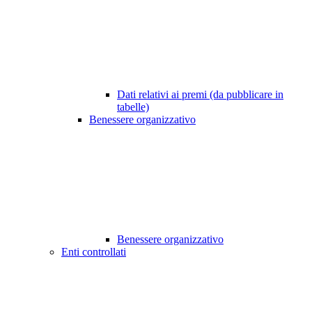
Dati relativi ai premi (da pubblicare in
tabelle)
Benessere organizzativo
Benessere organizzativo
Enti controllati