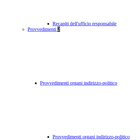
Recapiti dell'ufficio responsabile
Provvedimenti
2
Provvedimenti organi indirizzo-politico
Provvedimenti organi indirizzo-politico