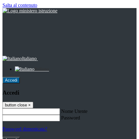
Salta al contenuto
Italiano
Italiano
Accedi
Accedi
button close
×
Nome Utente
Password
Password dimenticata?