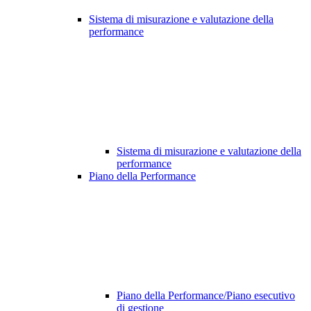
Sistema di misurazione e valutazione della
performance
Sistema di misurazione e valutazione della
performance
Piano della Performance
Piano della Performance/Piano esecutivo
di gestione