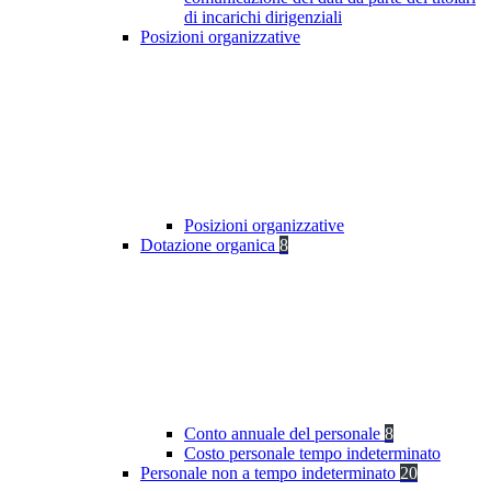
di incarichi dirigenziali
Posizioni organizzative
Posizioni organizzative
Dotazione organica
8
Conto annuale del personale
8
Costo personale tempo indeterminato
Personale non a tempo indeterminato
20