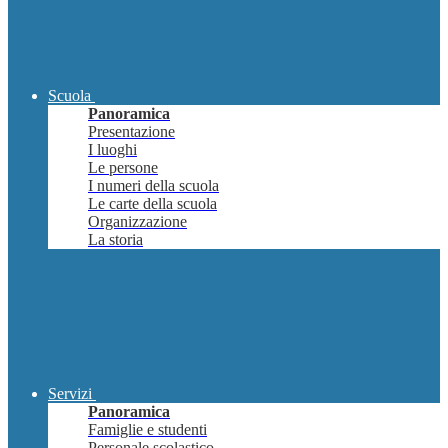
Scuola
Panoramica
Presentazione
I luoghi
Le persone
I numeri della scuola
Le carte della scuola
Organizzazione
La storia
Servizi
Panoramica
Famiglie e studenti
Personale scolastico