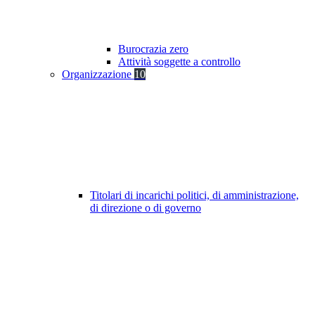
Burocrazia zero
Attività soggette a controllo
Organizzazione
10
Titolari di incarichi politici, di amministrazione,
di direzione o di governo