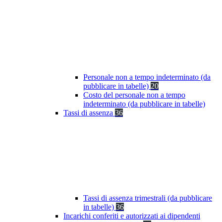
Personale non a tempo indeterminato (da
pubblicare in tabelle)
20
Costo del personale non a tempo
indeterminato (da pubblicare in tabelle)
Tassi di assenza
36
Tassi di assenza trimestrali (da pubblicare
in tabelle)
36
Incarichi conferiti e autorizzati ai dipendenti