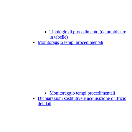
Tipologie di procedimento (da pubblicare
in tabelle)
Monitoraggio tempi procedimentali
Monitoraggio tempi procedimentali
Dichiarazioni sostitutive e acquisizione d'ufficio
dei dati