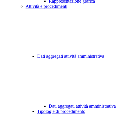
Rappresentazione grafica
Attività e procedimenti
Dati aggregati attività amministrativa
Dati aggregati attività amministrativa
Tipologie di procedimento