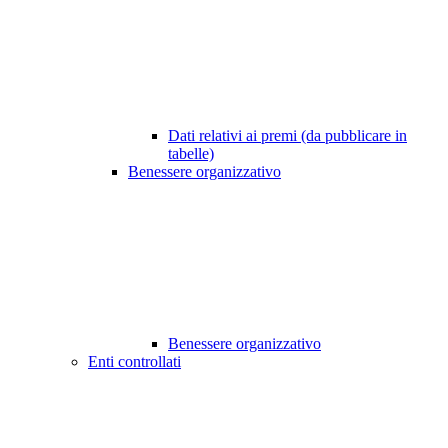
Dati relativi ai premi (da pubblicare in
tabelle)
Benessere organizzativo
Benessere organizzativo
Enti controllati