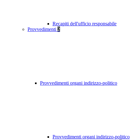
Recapiti dell'ufficio responsabile
Provvedimenti
2
Provvedimenti organi indirizzo-politico
Provvedimenti organi indirizzo-politico