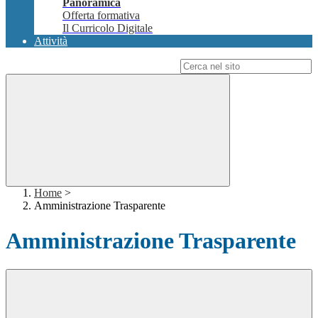
Panoramica
Offerta formativa
Il Curricolo Digitale
Attività
Campo di ricerca per le pagine del sito
Home
>
Amministrazione Trasparente
Amministrazione Trasparente