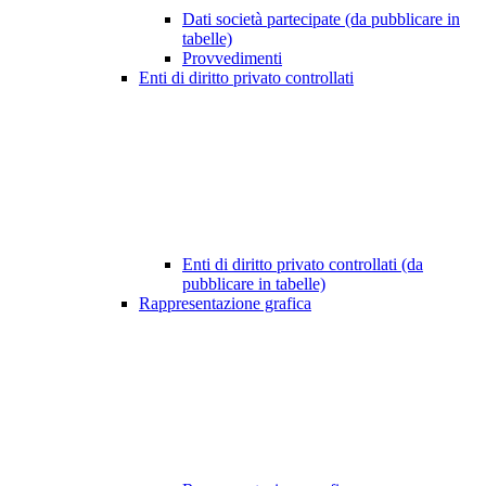
Dati società partecipate (da pubblicare in
tabelle)
Provvedimenti
Enti di diritto privato controllati
Enti di diritto privato controllati (da
pubblicare in tabelle)
Rappresentazione grafica