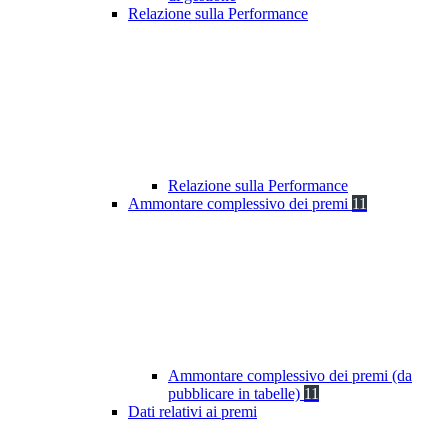
Relazione sulla Performance
Relazione sulla Performance
Ammontare complessivo dei premi
11
Ammontare complessivo dei premi (da
pubblicare in tabelle)
11
Dati relativi ai premi