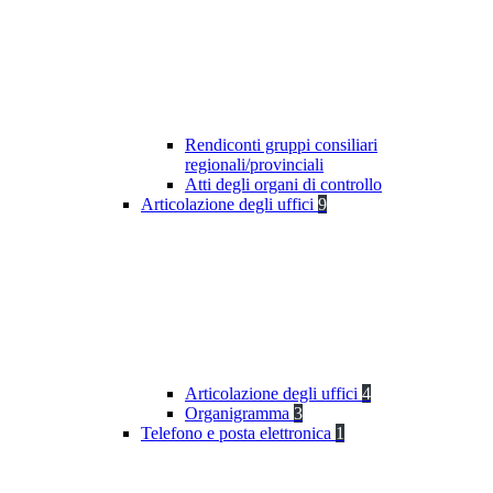
Rendiconti gruppi consiliari
regionali/provinciali
Atti degli organi di controllo
Articolazione degli uffici
9
Articolazione degli uffici
4
Organigramma
3
Telefono e posta elettronica
1