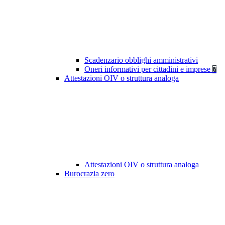
Scadenzario obblighi amministrativi
Oneri informativi per cittadini e imprese
7
Attestazioni OIV o struttura analoga
Attestazioni OIV o struttura analoga
Burocrazia zero