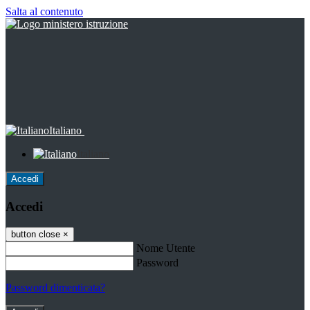
Salta al contenuto
Italiano
Italiano
Accedi
Accedi
button close
×
Nome Utente
Password
Password dimenticata?