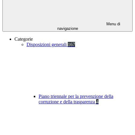
Menu di
navigazione
Categorie
Disposizioni generali
167
Piano triennale per la prevenzione della
corruzione e della trasparenza
4