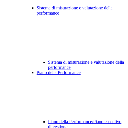
Sistema di misurazione e valutazione della
performance
Sistema di misurazione e valutazione della
performance
Piano della Performance
Piano della Performance/Piano esecutivo
di gestione