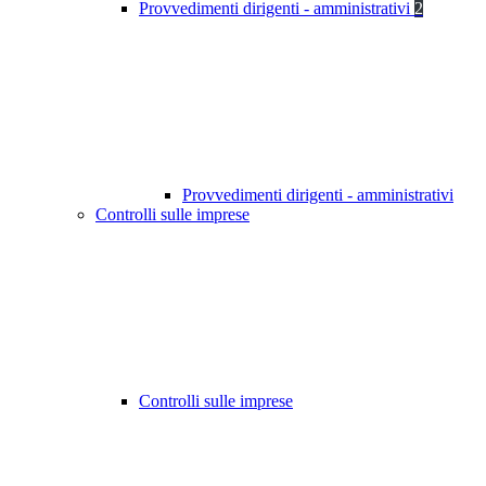
Provvedimenti dirigenti - amministrativi
2
Provvedimenti dirigenti - amministrativi
Controlli sulle imprese
Controlli sulle imprese