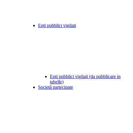
Enti pubblici vigilati
Enti pubblici vigilati (da pubblicare in
tabelle)
Società partecipate