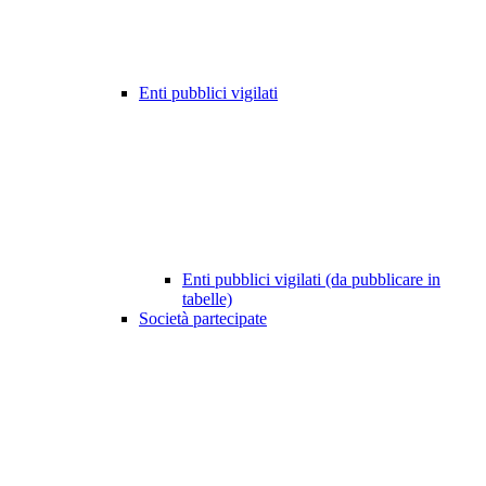
Enti pubblici vigilati
Enti pubblici vigilati (da pubblicare in
tabelle)
Società partecipate