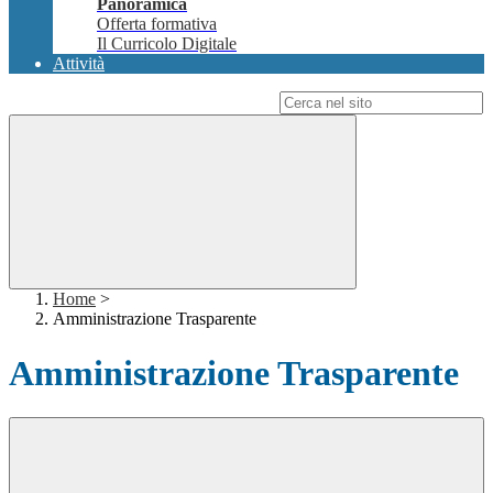
Panoramica
Offerta formativa
Il Curricolo Digitale
Attività
Campo di ricerca per le pagine del sito
Home
>
Amministrazione Trasparente
Amministrazione Trasparente