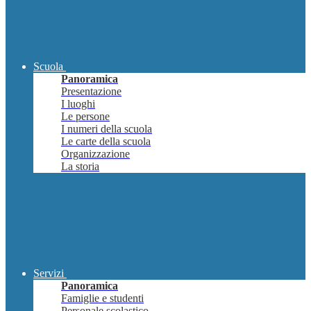
Scuola
Panoramica
Presentazione
I luoghi
Le persone
I numeri della scuola
Le carte della scuola
Organizzazione
La storia
Servizi
Panoramica
Famiglie e studenti
Personale scolastico