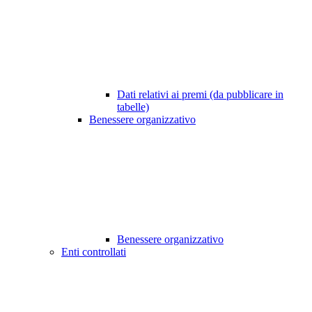
Dati relativi ai premi (da pubblicare in
tabelle)
Benessere organizzativo
Benessere organizzativo
Enti controllati