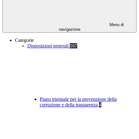
Menu di
navigazione
Categorie
Disposizioni generali
167
Piano triennale per la prevenzione della
corruzione e della trasparenza
4