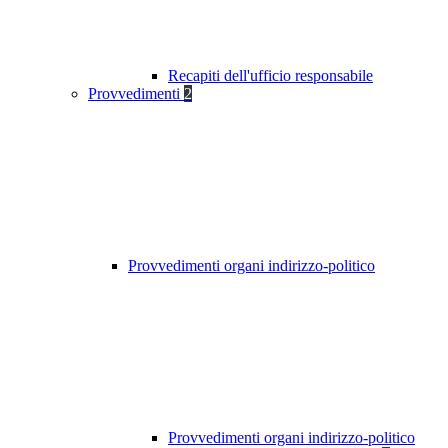
Recapiti dell'ufficio responsabile
Provvedimenti
2
Provvedimenti organi indirizzo-politico
Provvedimenti organi indirizzo-politico