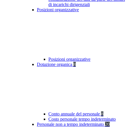
di incarichi dirigenziali
Posizioni organizzative
Posizioni organizzative
Dotazione organica
8
Conto annuale del personale
8
Costo personale tempo indeterminato
Personale non a tempo indeterminato
20