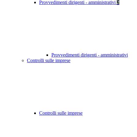
Provvedimenti dirigenti - amministrativi
2
Provvedimenti dirigenti - amministrativi
Controlli sulle imprese
Controlli sulle imprese