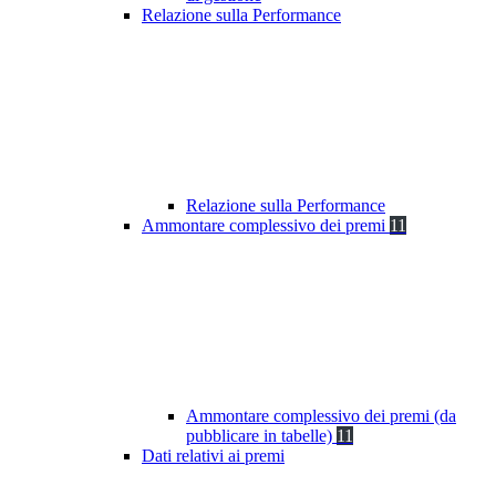
Relazione sulla Performance
Relazione sulla Performance
Ammontare complessivo dei premi
11
Ammontare complessivo dei premi (da
pubblicare in tabelle)
11
Dati relativi ai premi