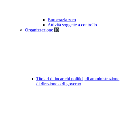
Burocrazia zero
Attività soggette a controllo
Organizzazione
10
Titolari di incarichi politici, di amministrazione,
di direzione o di governo