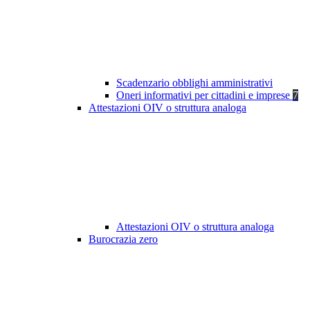
Scadenzario obblighi amministrativi
Oneri informativi per cittadini e imprese
7
Attestazioni OIV o struttura analoga
Attestazioni OIV o struttura analoga
Burocrazia zero