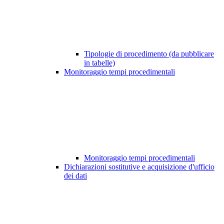
Tipologie di procedimento (da pubblicare
in tabelle)
Monitoraggio tempi procedimentali
Monitoraggio tempi procedimentali
Dichiarazioni sostitutive e acquisizione d'ufficio
dei dati