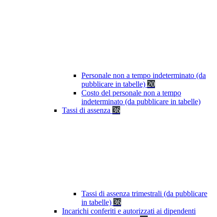
Personale non a tempo indeterminato (da
pubblicare in tabelle)
20
Costo del personale non a tempo
indeterminato (da pubblicare in tabelle)
Tassi di assenza
36
Tassi di assenza trimestrali (da pubblicare
in tabelle)
36
Incarichi conferiti e autorizzati ai dipendenti