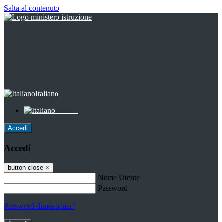
Salta al contenuto
Italiano
Italiano
Accedi
Accedi
button close
×
Nome Utente
Password
Password dimenticata?