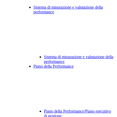
Sistema di misurazione e valutazione della
performance
Sistema di misurazione e valutazione della
performance
Piano della Performance
Piano della Performance/Piano esecutivo
di gestione