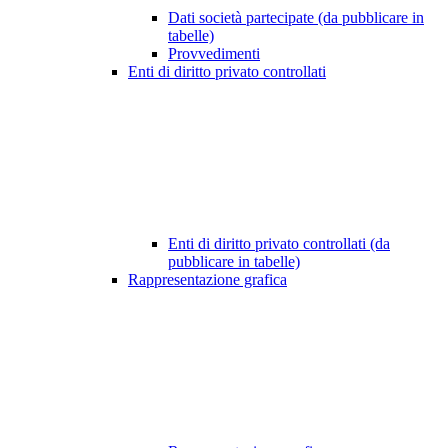
Dati società partecipate (da pubblicare in
tabelle)
Provvedimenti
Enti di diritto privato controllati
Enti di diritto privato controllati (da
pubblicare in tabelle)
Rappresentazione grafica