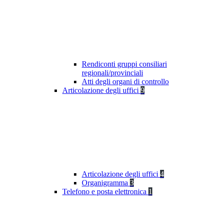
Rendiconti gruppi consiliari
regionali/provinciali
Atti degli organi di controllo
Articolazione degli uffici
9
Articolazione degli uffici
4
Organigramma
3
Telefono e posta elettronica
1