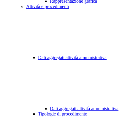
Rappresentazione grafica
Attività e procedimenti
Dati aggregati attività amministrativa
Dati aggregati attività amministrativa
Tipologie di procedimento