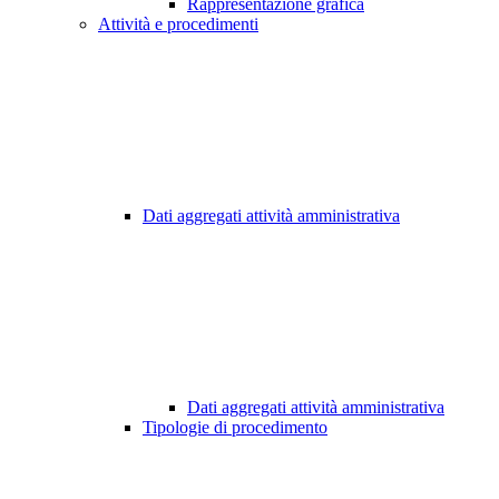
Rappresentazione grafica
Attività e procedimenti
Dati aggregati attività amministrativa
Dati aggregati attività amministrativa
Tipologie di procedimento