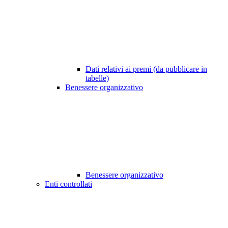
Dati relativi ai premi (da pubblicare in
tabelle)
Benessere organizzativo
Benessere organizzativo
Enti controllati