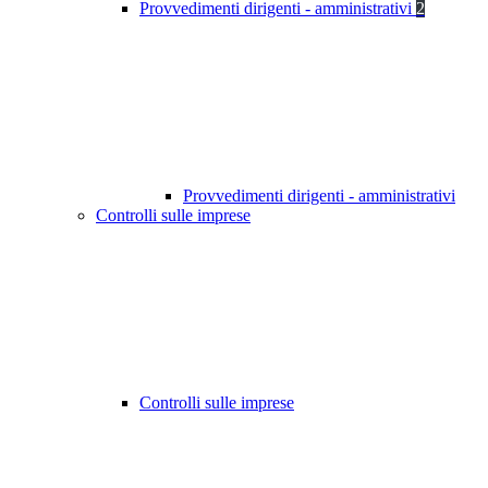
Provvedimenti dirigenti - amministrativi
2
Provvedimenti dirigenti - amministrativi
Controlli sulle imprese
Controlli sulle imprese