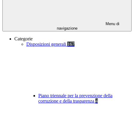
Menu di
navigazione
Categorie
Disposizioni generali
167
Piano triennale per la prevenzione della
corruzione e della trasparenza
4