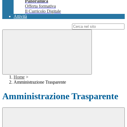
Panoramica
Offerta formativa
Il Curricolo Digitale
Attività
Campo di ricerca per le pagine del sito
Home
>
Amministrazione Trasparente
Amministrazione Trasparente