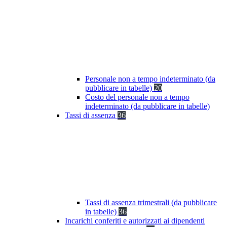
Personale non a tempo indeterminato (da
pubblicare in tabelle)
20
Costo del personale non a tempo
indeterminato (da pubblicare in tabelle)
Tassi di assenza
36
Tassi di assenza trimestrali (da pubblicare
in tabelle)
36
Incarichi conferiti e autorizzati ai dipendenti