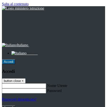
Salta al contenuto
Italiano
Italiano
Accedi
Accedi
button close
×
Nome Utente
Password
Password dimenticata?