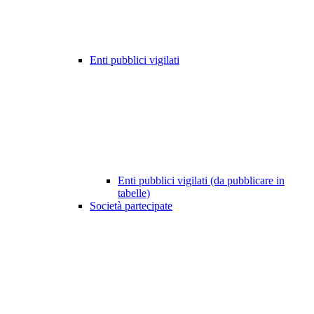
Enti pubblici vigilati
Enti pubblici vigilati (da pubblicare in
tabelle)
Società partecipate