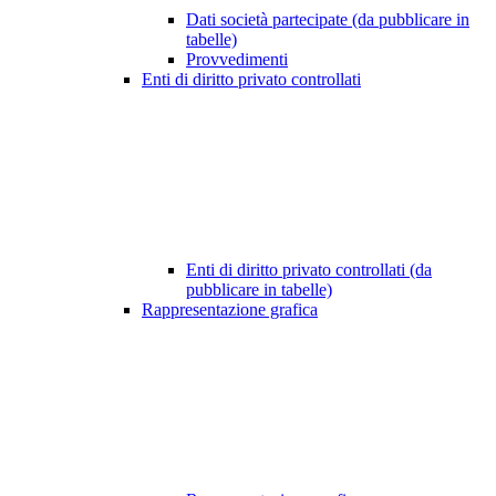
Dati società partecipate (da pubblicare in
tabelle)
Provvedimenti
Enti di diritto privato controllati
Enti di diritto privato controllati (da
pubblicare in tabelle)
Rappresentazione grafica