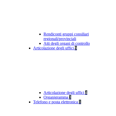
Rendiconti gruppi consiliari
regionali/provinciali
Atti degli organi di controllo
Articolazione degli uffici
9
Articolazione degli uffici
4
Organigramma
3
Telefono e posta elettronica
1