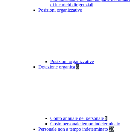
di incarichi dirigenziali
Posizioni organizzative
Posizioni organizzative
Dotazione organica
8
Conto annuale del personale
8
Costo personale tempo indeterminato
Personale non a tempo indeterminato
20