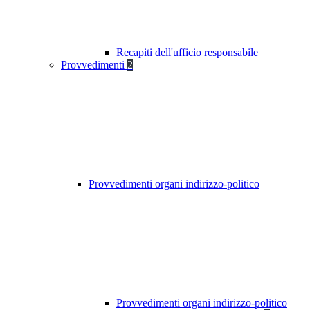
Recapiti dell'ufficio responsabile
Provvedimenti
2
Provvedimenti organi indirizzo-politico
Provvedimenti organi indirizzo-politico