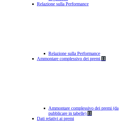
Relazione sulla Performance
Relazione sulla Performance
Ammontare complessivo dei premi
11
Ammontare complessivo dei premi (da
pubblicare in tabelle)
11
Dati relativi ai premi