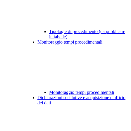
Tipologie di procedimento (da pubblicare
in tabelle)
Monitoraggio tempi procedimentali
Monitoraggio tempi procedimentali
Dichiarazioni sostitutive e acquisizione d'ufficio
dei dati