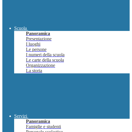
Scuola
Panoramica
Presentazione
I luoghi
Le persone
I numeri della scuola
Le carte della scuola
Organizzazione
La storia
Servizi
Panoramica
Famiglie e studenti
Personale scolastico