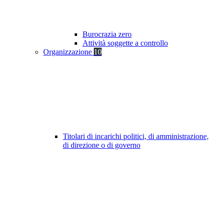
Burocrazia zero
Attività soggette a controllo
Organizzazione
10
Titolari di incarichi politici, di amministrazione,
di direzione o di governo