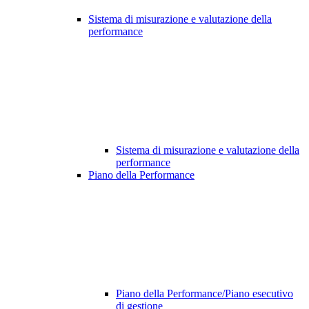
Sistema di misurazione e valutazione della
performance
Sistema di misurazione e valutazione della
performance
Piano della Performance
Piano della Performance/Piano esecutivo
di gestione