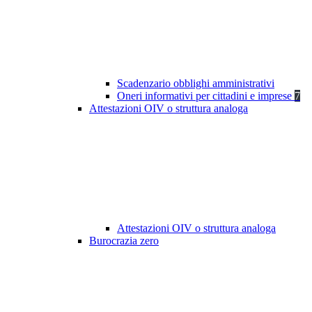
Scadenzario obblighi amministrativi
Oneri informativi per cittadini e imprese
7
Attestazioni OIV o struttura analoga
Attestazioni OIV o struttura analoga
Burocrazia zero