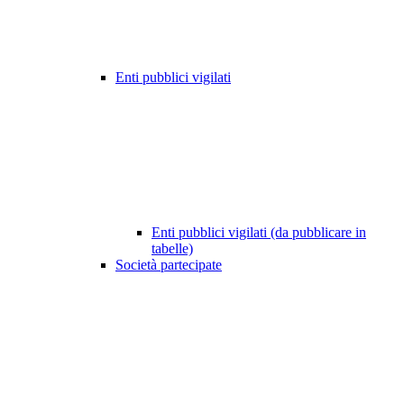
Enti pubblici vigilati
Enti pubblici vigilati (da pubblicare in
tabelle)
Società partecipate