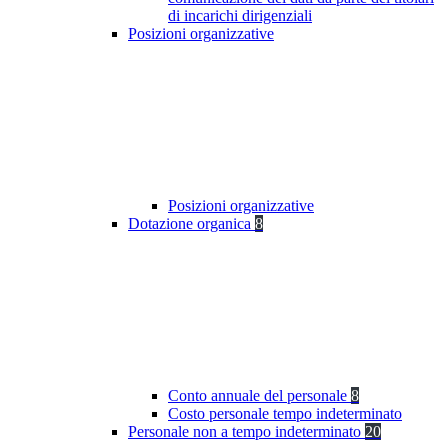
di incarichi dirigenziali
Posizioni organizzative
Posizioni organizzative
Dotazione organica
8
Conto annuale del personale
8
Costo personale tempo indeterminato
Personale non a tempo indeterminato
20