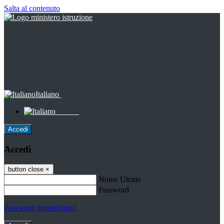
Salta al contenuto
Italiano
Italiano
Accedi
Accedi
button close
×
Nome Utente
Password
Password dimenticata?