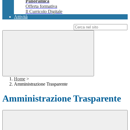
Panoramica
Offerta formativa
Il Curricolo Digitale
Attività
Campo di ricerca per le pagine del sito
Home
>
Amministrazione Trasparente
Amministrazione Trasparente