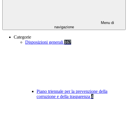
Menu di
navigazione
Categorie
Disposizioni generali
167
Piano triennale per la prevenzione della
corruzione e della trasparenza
4