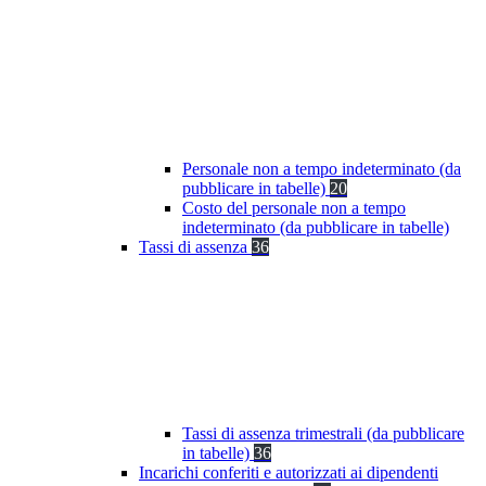
Personale non a tempo indeterminato (da
pubblicare in tabelle)
20
Costo del personale non a tempo
indeterminato (da pubblicare in tabelle)
Tassi di assenza
36
Tassi di assenza trimestrali (da pubblicare
in tabelle)
36
Incarichi conferiti e autorizzati ai dipendenti