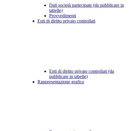
Dati società partecipate (da pubblicare in
tabelle)
Provvedimenti
Enti di diritto privato controllati
Enti di diritto privato controllati (da
pubblicare in tabelle)
Rappresentazione grafica