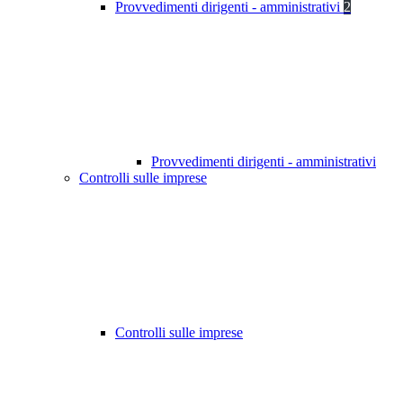
Provvedimenti dirigenti - amministrativi
2
Provvedimenti dirigenti - amministrativi
Controlli sulle imprese
Controlli sulle imprese