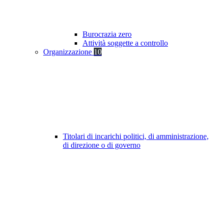
Burocrazia zero
Attività soggette a controllo
Organizzazione
10
Titolari di incarichi politici, di amministrazione,
di direzione o di governo