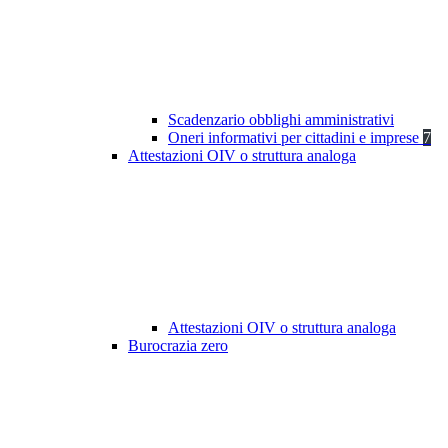
Scadenzario obblighi amministrativi
Oneri informativi per cittadini e imprese
7
Attestazioni OIV o struttura analoga
Attestazioni OIV o struttura analoga
Burocrazia zero