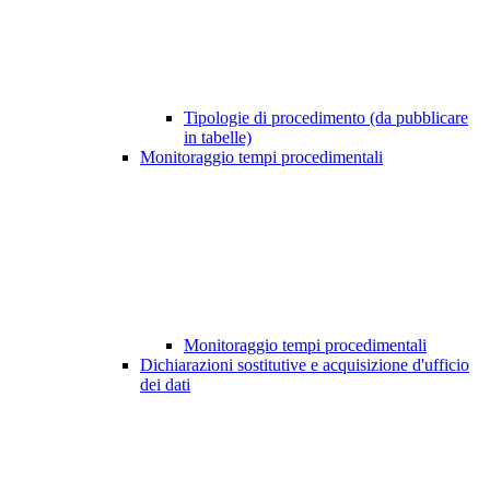
Tipologie di procedimento (da pubblicare
in tabelle)
Monitoraggio tempi procedimentali
Monitoraggio tempi procedimentali
Dichiarazioni sostitutive e acquisizione d'ufficio
dei dati