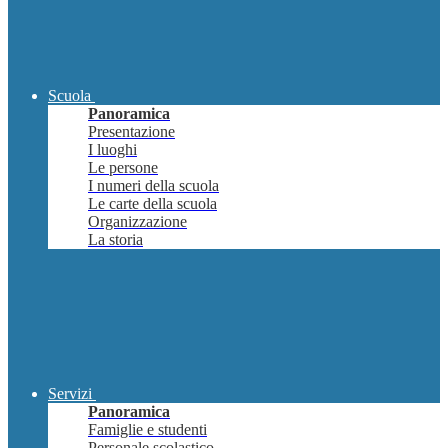
Scuola
Panoramica
Presentazione
I luoghi
Le persone
I numeri della scuola
Le carte della scuola
Organizzazione
La storia
Servizi
Panoramica
Famiglie e studenti
Personale scolastico