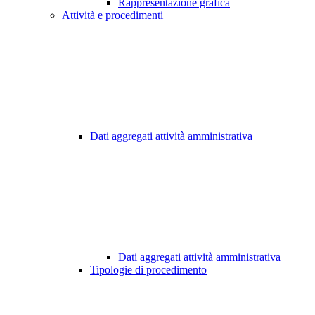
Rappresentazione grafica
Attività e procedimenti
Dati aggregati attività amministrativa
Dati aggregati attività amministrativa
Tipologie di procedimento