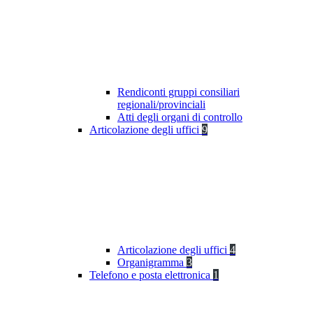
Rendiconti gruppi consiliari
regionali/provinciali
Atti degli organi di controllo
Articolazione degli uffici
9
Articolazione degli uffici
4
Organigramma
3
Telefono e posta elettronica
1