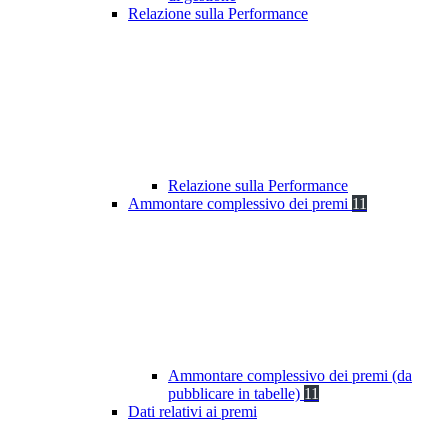
Relazione sulla Performance
Relazione sulla Performance
Ammontare complessivo dei premi
11
Ammontare complessivo dei premi (da
pubblicare in tabelle)
11
Dati relativi ai premi