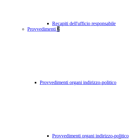
Recapiti dell'ufficio responsabile
Provvedimenti
2
Provvedimenti organi indirizzo-politico
Provvedimenti organi indirizzo-politico