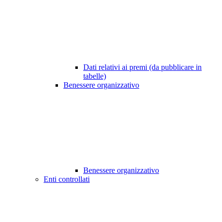
Dati relativi ai premi (da pubblicare in
tabelle)
Benessere organizzativo
Benessere organizzativo
Enti controllati