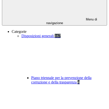
Menu di
navigazione
Categorie
Disposizioni generali
167
Piano triennale per la prevenzione della
corruzione e della trasparenza
4