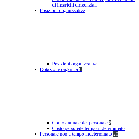
di incarichi dirigenziali
Posizioni organizzative
Posizioni organizzative
Dotazione organica
8
Conto annuale del personale
8
Costo personale tempo indeterminato
Personale non a tempo indeterminato
20