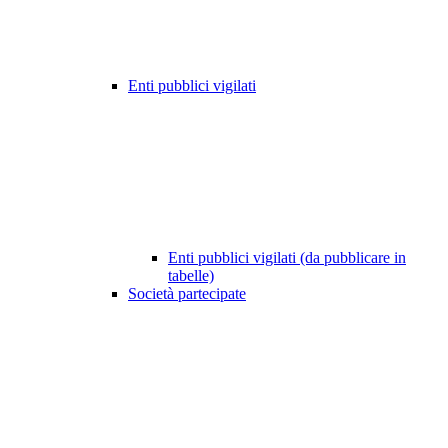
Enti pubblici vigilati
Enti pubblici vigilati (da pubblicare in
tabelle)
Società partecipate