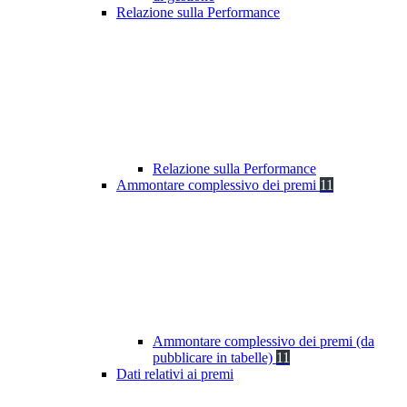
Relazione sulla Performance
Relazione sulla Performance
Ammontare complessivo dei premi
11
Ammontare complessivo dei premi (da
pubblicare in tabelle)
11
Dati relativi ai premi