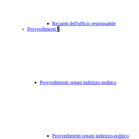
Recapiti dell'ufficio responsabile
Provvedimenti
2
Provvedimenti organi indirizzo-politico
Provvedimenti organi indirizzo-politico