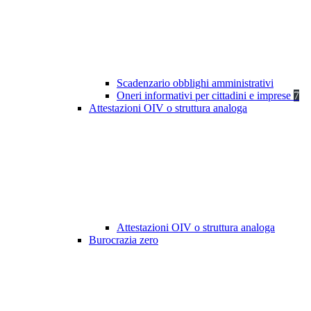
Scadenzario obblighi amministrativi
Oneri informativi per cittadini e imprese
7
Attestazioni OIV o struttura analoga
Attestazioni OIV o struttura analoga
Burocrazia zero