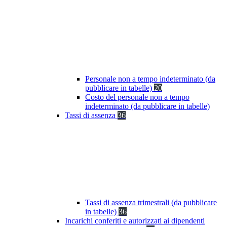
Personale non a tempo indeterminato (da
pubblicare in tabelle)
20
Costo del personale non a tempo
indeterminato (da pubblicare in tabelle)
Tassi di assenza
36
Tassi di assenza trimestrali (da pubblicare
in tabelle)
36
Incarichi conferiti e autorizzati ai dipendenti