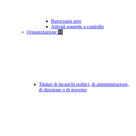
Burocrazia zero
Attività soggette a controllo
Organizzazione
10
Titolari di incarichi politici, di amministrazione,
di direzione o di governo