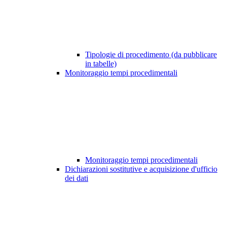
Tipologie di procedimento (da pubblicare
in tabelle)
Monitoraggio tempi procedimentali
Monitoraggio tempi procedimentali
Dichiarazioni sostitutive e acquisizione d'ufficio
dei dati