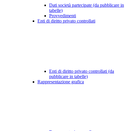
Dati società partecipate (da pubblicare in
tabelle)
Provvedimenti
Enti di diritto privato controllati
Enti di diritto privato controllati (da
pubblicare in tabelle)
Rappresentazione grafica