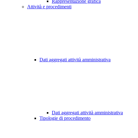
Rappresentazione grafica
Attività e procedimenti
Dati aggregati attività amministrativa
Dati aggregati attività amministrativa
Tipologie di procedimento