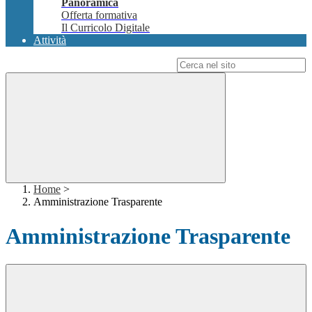
Panoramica
Offerta formativa
Il Curricolo Digitale
Attività
Campo di ricerca per le pagine del sito
Home
>
Amministrazione Trasparente
Amministrazione Trasparente