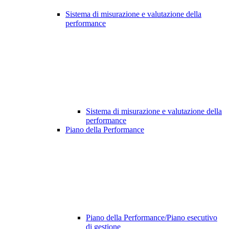
Sistema di misurazione e valutazione della
performance
Sistema di misurazione e valutazione della
performance
Piano della Performance
Piano della Performance/Piano esecutivo
di gestione