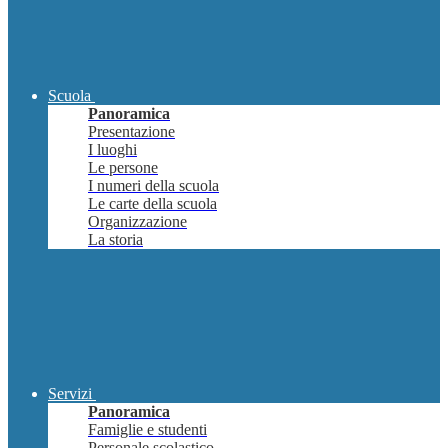
Scuola
Panoramica
Presentazione
I luoghi
Le persone
I numeri della scuola
Le carte della scuola
Organizzazione
La storia
Servizi
Panoramica
Famiglie e studenti
Personale scolastico