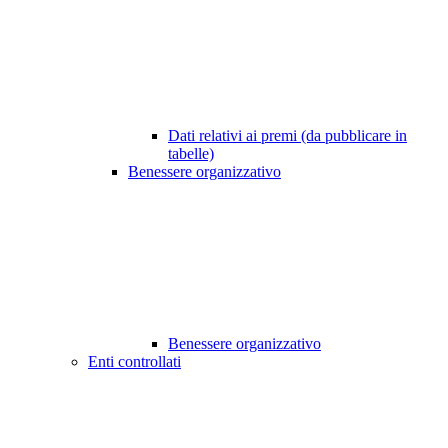
Dati relativi ai premi (da pubblicare in
tabelle)
Benessere organizzativo
Benessere organizzativo
Enti controllati