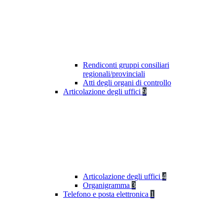
Rendiconti gruppi consiliari
regionali/provinciali
Atti degli organi di controllo
Articolazione degli uffici
9
Articolazione degli uffici
4
Organigramma
3
Telefono e posta elettronica
1