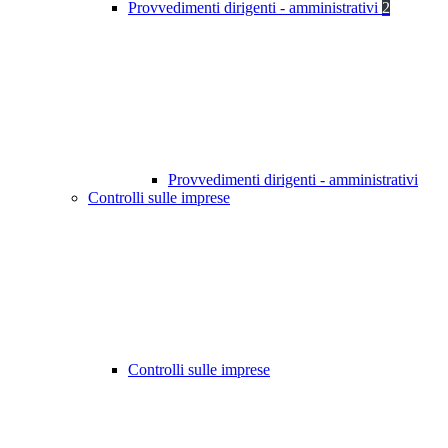
Provvedimenti dirigenti - amministrativi
2
Provvedimenti dirigenti - amministrativi
Controlli sulle imprese
Controlli sulle imprese