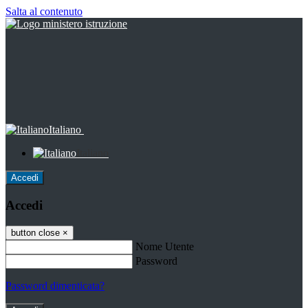
Salta al contenuto
Italiano
Italiano
Accedi
Accedi
button close
×
Nome Utente
Password
Password dimenticata?