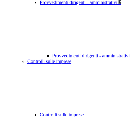
Provvedimenti dirigenti - amministrativi
2
Provvedimenti dirigenti - amministrativi
Controlli sulle imprese
Controlli sulle imprese