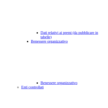
Dati relativi ai premi (da pubblicare in
tabelle)
Benessere organizzativo
Benessere organizzativo
Enti controllati