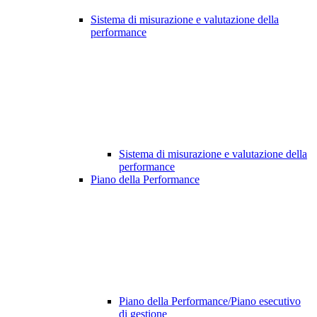
Sistema di misurazione e valutazione della
performance
Sistema di misurazione e valutazione della
performance
Piano della Performance
Piano della Performance/Piano esecutivo
di gestione