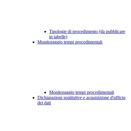
Tipologie di procedimento (da pubblicare
in tabelle)
Monitoraggio tempi procedimentali
Monitoraggio tempi procedimentali
Dichiarazioni sostitutive e acquisizione d'ufficio
dei dati