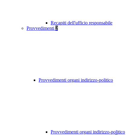
Recapiti dell'ufficio responsabile
Provvedimenti
2
Provvedimenti organi indirizzo-politico
Provvedimenti organi indirizzo-politico