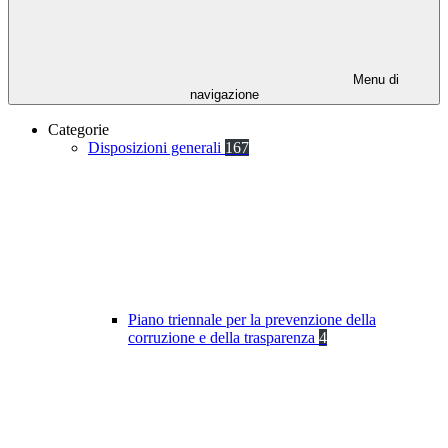
Menu di
navigazione
Categorie
Disposizioni generali
167
Piano triennale per la prevenzione della
corruzione e della trasparenza
4