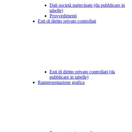
Dati società partecipate (da pubblicare in
tabelle)
Provvedimenti
Enti di diritto privato controllati
Enti di diritto privato controllati (da
pubblicare in tabelle)
Rappresentazione grafica