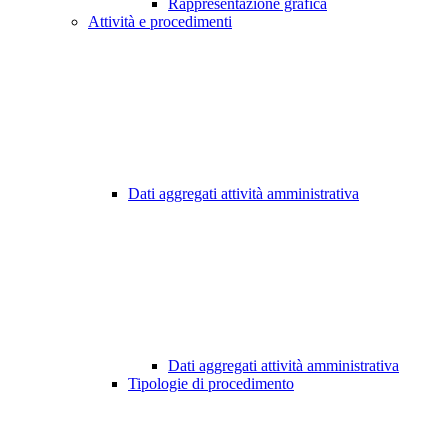
Rappresentazione grafica
Attività e procedimenti
Dati aggregati attività amministrativa
Dati aggregati attività amministrativa
Tipologie di procedimento