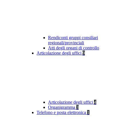
Rendiconti gruppi consiliari
regionali/provinciali
Atti degli organi di controllo
Articolazione degli uffici
9
Articolazione degli uffici
4
Organigramma
3
Telefono e posta elettronica
1