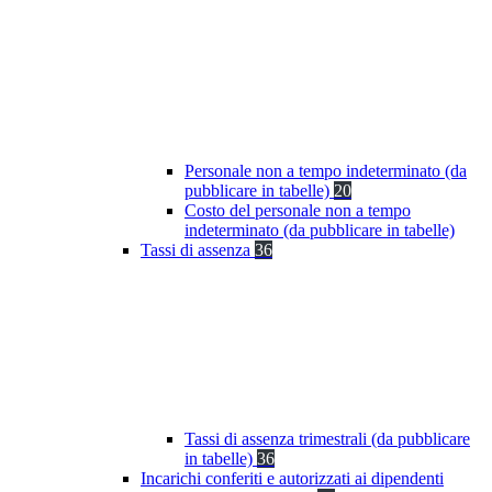
Personale non a tempo indeterminato (da
pubblicare in tabelle)
20
Costo del personale non a tempo
indeterminato (da pubblicare in tabelle)
Tassi di assenza
36
Tassi di assenza trimestrali (da pubblicare
in tabelle)
36
Incarichi conferiti e autorizzati ai dipendenti