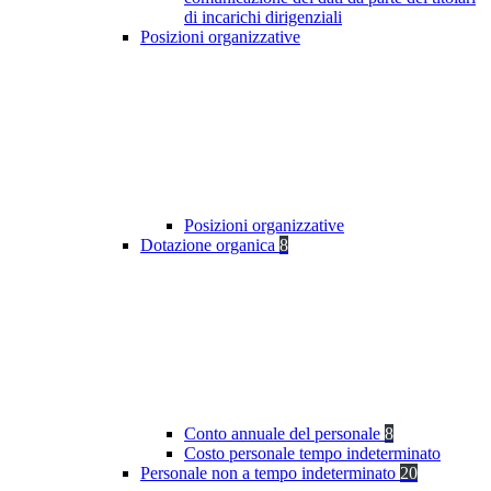
di incarichi dirigenziali
Posizioni organizzative
Posizioni organizzative
Dotazione organica
8
Conto annuale del personale
8
Costo personale tempo indeterminato
Personale non a tempo indeterminato
20