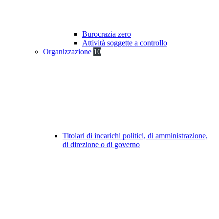
Burocrazia zero
Attività soggette a controllo
Organizzazione
10
Titolari di incarichi politici, di amministrazione,
di direzione o di governo