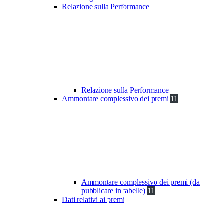
Relazione sulla Performance
Relazione sulla Performance
Ammontare complessivo dei premi
11
Ammontare complessivo dei premi (da
pubblicare in tabelle)
11
Dati relativi ai premi