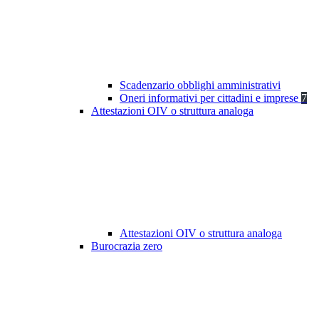
Scadenzario obblighi amministrativi
Oneri informativi per cittadini e imprese
7
Attestazioni OIV o struttura analoga
Attestazioni OIV o struttura analoga
Burocrazia zero