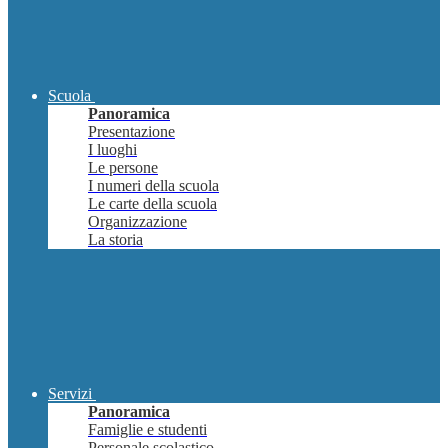
Scuola
Panoramica
Presentazione
I luoghi
Le persone
I numeri della scuola
Le carte della scuola
Organizzazione
La storia
Servizi
Panoramica
Famiglie e studenti
Personale scolastico