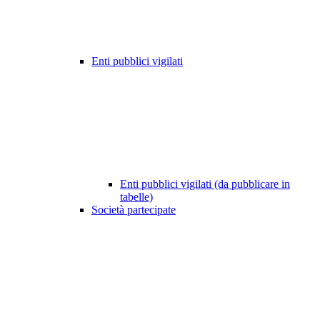
Enti pubblici vigilati
Enti pubblici vigilati (da pubblicare in
tabelle)
Società partecipate