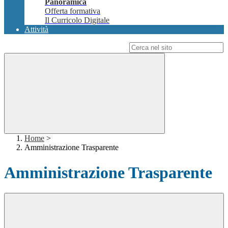
Panoramica
Offerta formativa
Il Curricolo Digitale
Attività
Campo di ricerca per le pagine del sito
Home
>
Amministrazione Trasparente
Amministrazione Trasparente