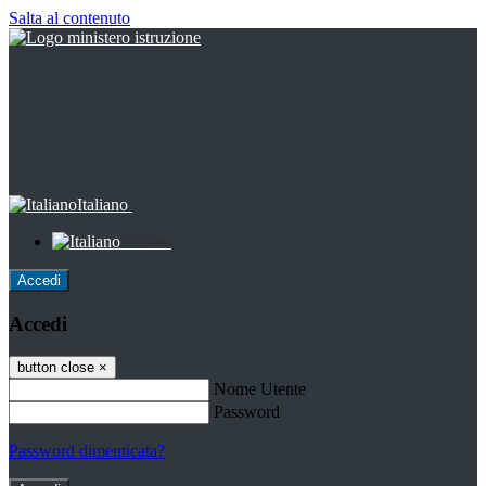
Salta al contenuto
Italiano
Italiano
Accedi
Accedi
button close
×
Nome Utente
Password
Password dimenticata?