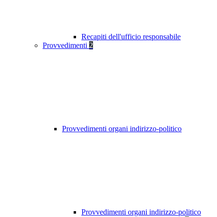
Recapiti dell'ufficio responsabile
Provvedimenti
2
Provvedimenti organi indirizzo-politico
Provvedimenti organi indirizzo-politico