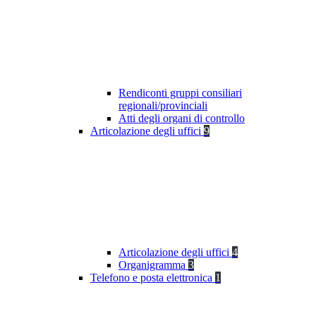
Rendiconti gruppi consiliari
regionali/provinciali
Atti degli organi di controllo
Articolazione degli uffici
9
Articolazione degli uffici
4
Organigramma
3
Telefono e posta elettronica
1