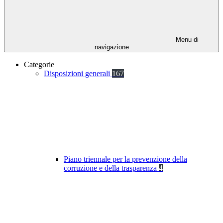
Menu di
navigazione
Categorie
Disposizioni generali
167
Piano triennale per la prevenzione della
corruzione e della trasparenza
4