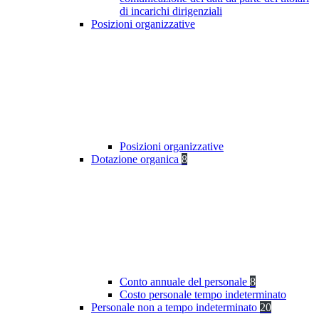
di incarichi dirigenziali
Posizioni organizzative
Posizioni organizzative
Dotazione organica
8
Conto annuale del personale
8
Costo personale tempo indeterminato
Personale non a tempo indeterminato
20