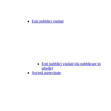
Enti pubblici vigilati
Enti pubblici vigilati (da pubblicare in
tabelle)
Società partecipate