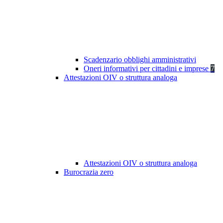
Scadenzario obblighi amministrativi
Oneri informativi per cittadini e imprese
7
Attestazioni OIV o struttura analoga
Attestazioni OIV o struttura analoga
Burocrazia zero