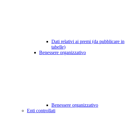
Dati relativi ai premi (da pubblicare in
tabelle)
Benessere organizzativo
Benessere organizzativo
Enti controllati