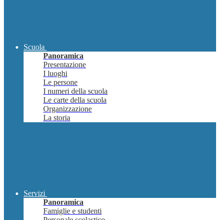
Scuola
Panoramica
Presentazione
I luoghi
Le persone
I numeri della scuola
Le carte della scuola
Organizzazione
La storia
Servizi
Panoramica
Famiglie e studenti
Personale scolastico