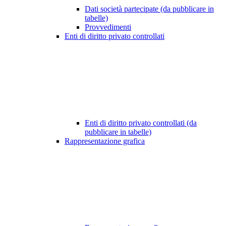
Dati società partecipate (da pubblicare in
tabelle)
Provvedimenti
Enti di diritto privato controllati
Enti di diritto privato controllati (da
pubblicare in tabelle)
Rappresentazione grafica