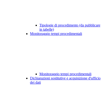
Tipologie di procedimento (da pubblicare
in tabelle)
Monitoraggio tempi procedimentali
Monitoraggio tempi procedimentali
Dichiarazioni sostitutive e acquisizione d'ufficio
dei dati