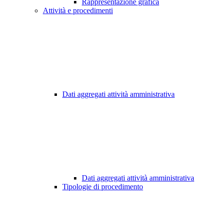
Rappresentazione grafica
Attività e procedimenti
Dati aggregati attività amministrativa
Dati aggregati attività amministrativa
Tipologie di procedimento