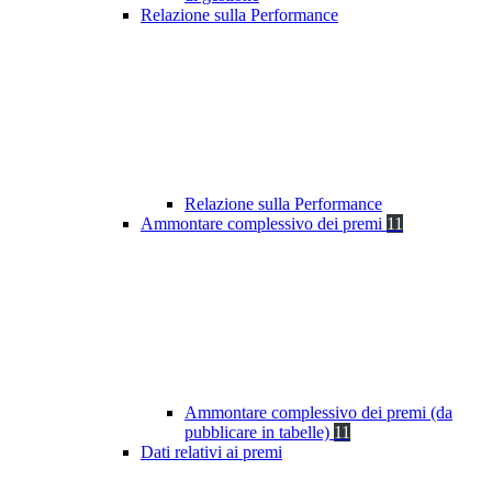
Relazione sulla Performance
Relazione sulla Performance
Ammontare complessivo dei premi
11
Ammontare complessivo dei premi (da
pubblicare in tabelle)
11
Dati relativi ai premi