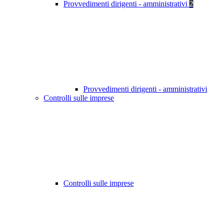
Provvedimenti dirigenti - amministrativi
2
Provvedimenti dirigenti - amministrativi
Controlli sulle imprese
Controlli sulle imprese