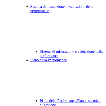
Sistema di misurazione e valutazione della
performance
Sistema di misurazione e valutazione della
performance
Piano della Performance
Piano della Performance/Piano esecutivo
di gestione