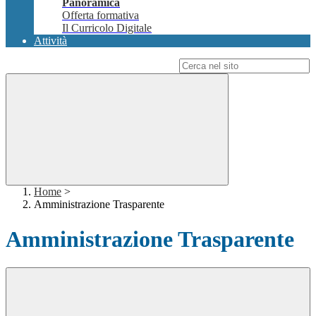
Panoramica
Offerta formativa
Il Curricolo Digitale
Attività
Campo di ricerca per le pagine del sito
Home
>
Amministrazione Trasparente
Amministrazione Trasparente