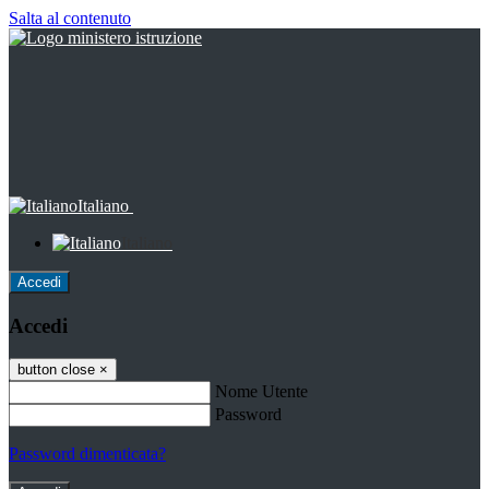
Salta al contenuto
Italiano
Italiano
Accedi
Accedi
button close
×
Nome Utente
Password
Password dimenticata?