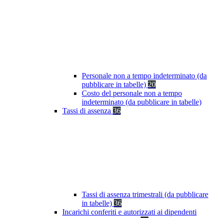
Personale non a tempo indeterminato (da
pubblicare in tabelle)
20
Costo del personale non a tempo
indeterminato (da pubblicare in tabelle)
Tassi di assenza
36
Tassi di assenza trimestrali (da pubblicare
in tabelle)
36
Incarichi conferiti e autorizzati ai dipendenti