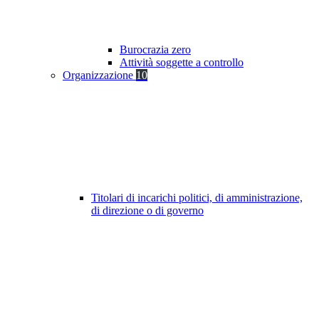
Burocrazia zero
Attività soggette a controllo
Organizzazione
10
Titolari di incarichi politici, di amministrazione,
di direzione o di governo