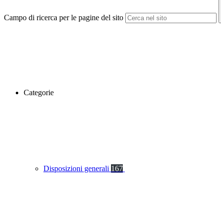
Campo di ricerca per le pagine del sito
Categorie
Disposizioni generali
167