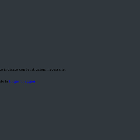
o indicato con le istruzioni necessarie.
ite la
Login Spaggiari