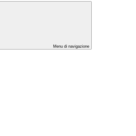
Menu di navigazione