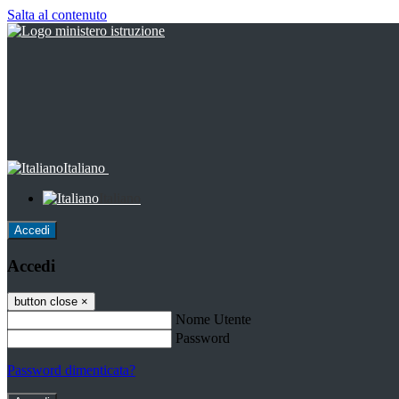
Salta al contenuto
Italiano
Italiano
Accedi
Accedi
button close
×
Nome Utente
Password
Password dimenticata?