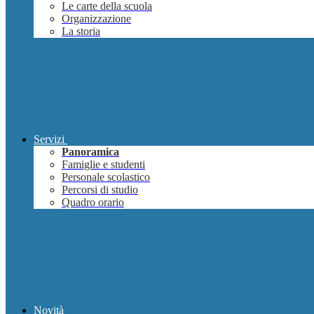
Le carte della scuola
Organizzazione
La storia
Servizi
Panoramica
Famiglie e studenti
Personale scolastico
Percorsi di studio
Quadro orario
Novità