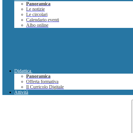
Panoramica
Le notizie
Le circolari
Calendario eventi
Albo online
Didattica
Panoramica
Offerta formativa
Il Curricolo Digitale
Attività