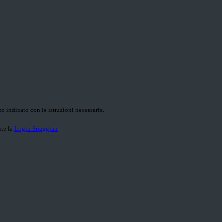
o indicato con le istruzioni necessarie.
ite la
Login Spaggiari