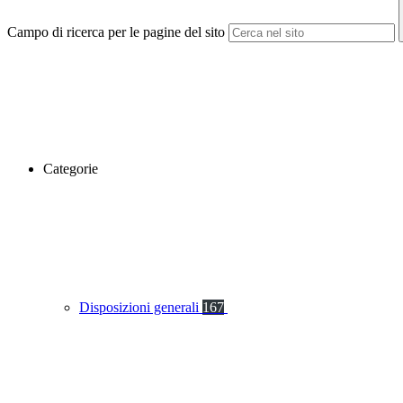
Campo di ricerca per le pagine del sito
Categorie
Disposizioni generali
167