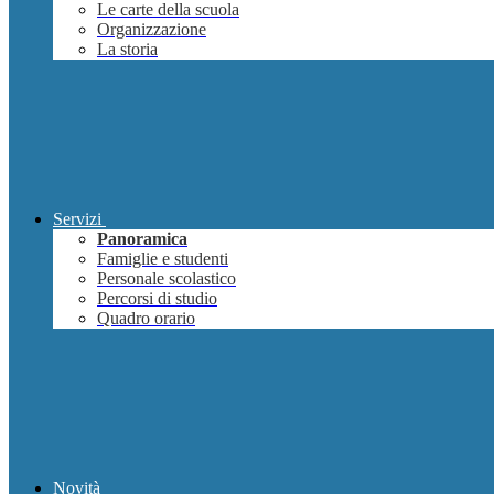
Le carte della scuola
Organizzazione
La storia
Servizi
Panoramica
Famiglie e studenti
Personale scolastico
Percorsi di studio
Quadro orario
Novità