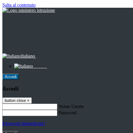
Salta al contenuto
Italiano
Italiano
Accedi
Accedi
button close
×
Nome Utente
Password
Password dimenticata?