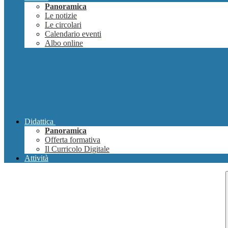
Panoramica
Le notizie
Le circolari
Calendario eventi
Albo online
Didattica
Panoramica
Offerta formativa
Il Curricolo Digitale
Attività