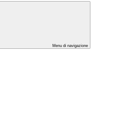
Menu di navigazione